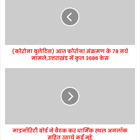
(कोरोना बुलेटिन) आज कोरोना संक्रमण के 78 नये
मामले,उत्तराखंड में कुल 3686 केस
माइनॉरिटी बोर्ड ने बैठक कर धार्मिक स्थल अनलॉक
सहित उठाये कईं मुद्दे