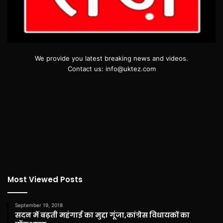
We provide you latest breaking news and videos.
Contact us: info@uktez.com
Most Viewed Posts
September 19, 2018
सदन में बढ़ती महंगाई का मुद्दा गूंजा,कांग्रेस विधायकों का