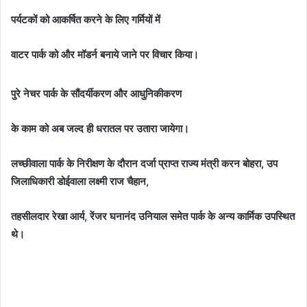
पर्यटकों को आकर्षित करने के लिए गर्मियों में
वाटर पार्क को और मॉडर्न बनाये जाने पर विचार किया।
पुरे नेचर पार्क के सौंदर्यीकरण और आधुनिकीकरण
के काम को अब जल्द ही धरातल पर उतारा जायेगा।
लच्छीवाला पार्क के निरीक्षण के दौरान दर्जा प्राप्त राज्य मंत्री करन बोहरा, उप
जिलाधिकारी डोईवाला लक्ष्मी राज चैहान,
तहसीलदार रेखा आर्य, रेंजर घनानंद उनियाल समेत पार्क के अन्य कार्मिक उपस्थित
थे।