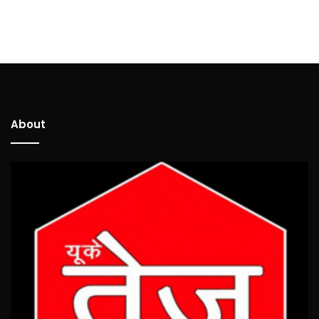
About