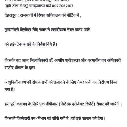
‘यूके तेज़’ से जुड़ें व्हाट्सएप्प करें 8077062107
देहरादून : राजधानी में स्थित सचिवालय की मीटिंग में ,
मुख्यमंत्री त्रिवेंद्र सिंह रावत ने लच्छीवाला नेचर वाटर पार्क
को हाई-टेक बनाने के निर्देश दिये हैं।
जिसके बाद आज जिलाधिकारी डॉ. आशीष श्रीवास्तव और प्रभागीय वन अधिकारी
राजीव धीमान के द्वारा
आधुनिकीकरण की संभावनाओं को तलाशने के लिए नेचर पार्क का निरीक्षण किया
गया है।
इस पूरी कवायद के लिये एक डीपीआर (डिटेल्ड प्रोजेक्ट रिपोर्ट) तैयार की जायेगी।
जिसकी जिम्मेदारी वन-विभाग को सौंपी गयी है।
जो इसे शासन को देगा।