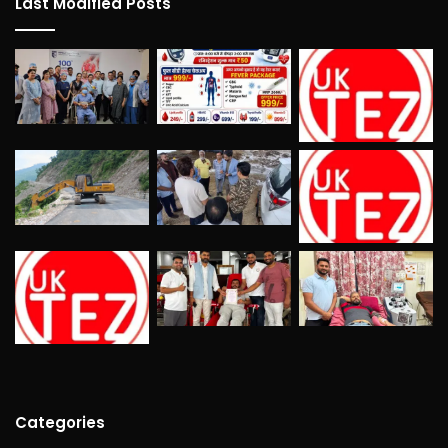
Last Modified Posts
Categories