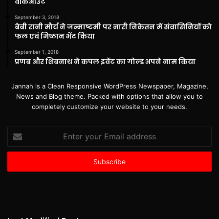
वॉकआउट
September 3, 2018
बेबी रानी मौर्य ने जन्माष्टमी पर नारी निकेतन में संवासिनियों को
फल एवं मिष्ठान भेंट किया
September 1, 2018
प्रणब और शिबनाथ ने कपल इवेंट का गोल्ड अपने नाम किया
Jannah is a Clean Responsive WordPress Newspaper, Magazine,
News and Blog theme. Packed with options that allow you to
completely customize your website to your needs.
Enter
your
Email
address