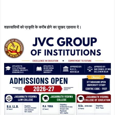
शहरवासियों को प्रकृति के करीब होने का सुखद एहसास दे।