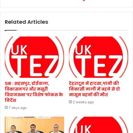
Related Articles
SIR : सहसपुर, डोईवाला,
देहरादून में हादसा,पानी की
विकासनगर और मसूरी
निकासी नाली में बहने से दो
विधानसभा पर विशेष फोकस के
मासूम बहनों की मौत
निर्देश
2 weeks ago
7 days ago