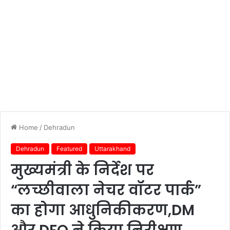
Home
/
Dehradun
Dehradun
Featured
Uttarakhand
मुख्यमंत्री के निर्देश पर
“लच्छीवाला नेचर वॉटर पार्क”
का होगा आधुनिकीकरण,DM