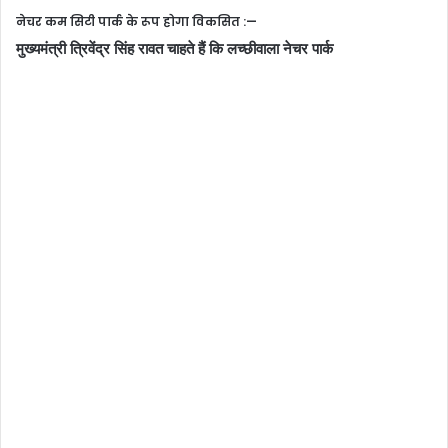
नेचर कम सिटी पार्क के रूप होगा विकसित :—
मुख्यमंत्री त्रिवेंद्र सिंह रावत चाहते हैं कि लच्छीवाला नेचर पार्क