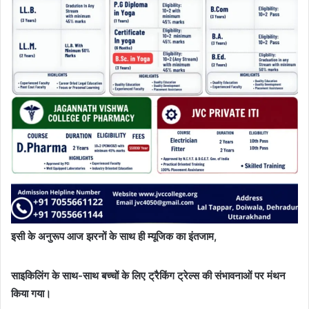
इसी के अनुरूप आज झरनों के साथ ही म्यूजिक का इंतजाम,
साइकिलिंग के साथ-साथ बच्चों के लिए ट्रैकिंग ट्रेल्स की संभावनाओं पर मंथन
किया गया।