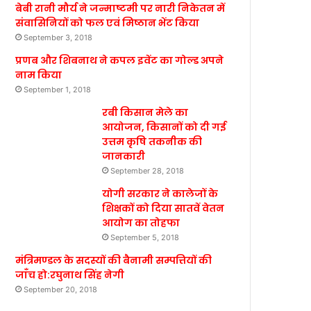
बेबी रानी मौर्य ने जन्माष्टमी पर नारी निकेतन में
संवासिनियों को फल एवं मिष्ठान भेंट किया
September 3, 2018
प्रणब और शिबनाथ ने कपल इवेंट का गोल्ड अपने
नाम किया
September 1, 2018
रबी किसान मेले का
आयोजन, किसानों को दी गई
उत्तम कृषि तकनीक की
जानकारी
September 28, 2018
योगी सरकार ने कालेजों के
शिक्षकों को दिया सातवें वेतन
आयोग का तोहफा
September 5, 2018
मंत्रिमण्डल के सदस्यों की बैनामी सम्पत्तियों की
जाँच हो:रघुनाथ सिंह नेगी
September 20, 2018