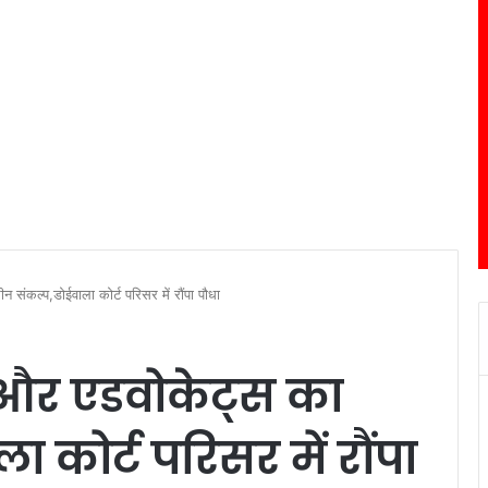
 संकल्प,डोईवाला कोर्ट परिसर में रौंपा पौधा
ट और एडवोकेट्स का
ा कोर्ट परिसर में रौंपा