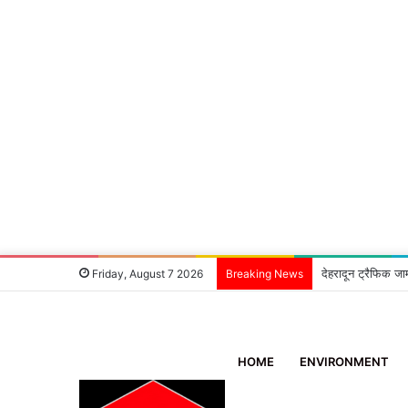
देहरादून ट्रैफिक जा
Friday, August 7 2026
Breaking News
HOME
ENVIRONMENT