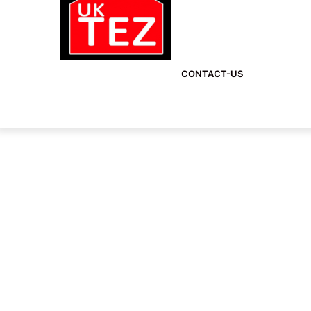
CONTACT-US