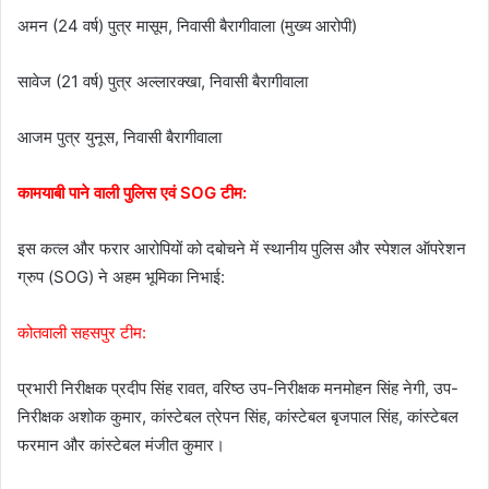
अमन (24 वर्ष) पुत्र मासूम, निवासी बैरागीवाला (मुख्य आरोपी)
सावेज (21 वर्ष) पुत्र अल्लारक्खा, निवासी बैरागीवाला
आजम पुत्र युनूस, निवासी बैरागीवाला
कामयाबी पाने वाली पुलिस एवं SOG टीम:
इस कत्ल और फरार आरोपियों को दबोचने में स्थानीय पुलिस और स्पेशल ऑपरेशन
ग्रुप (SOG) ने अहम भूमिका निभाई:
कोतवाली सहसपुर टीम:
प्रभारी निरीक्षक प्रदीप सिंह रावत, वरिष्ठ उप-निरीक्षक मनमोहन सिंह नेगी, उप-
निरीक्षक अशोक कुमार, कांस्टेबल त्रेपन सिंह, कांस्टेबल बृजपाल सिंह, कांस्टेबल
फरमान और कांस्टेबल मंजीत कुमार।