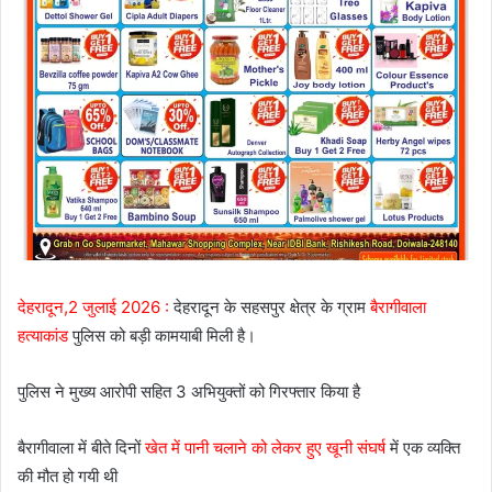
देहरादून,2 जुलाई 2026 :
देहरादून के सहसपुर क्षेत्र के ग्राम
बैरागीवाला
हत्याकांड
पुलिस को बड़ी कामयाबी मिली है।
पुलिस ने मुख्य आरोपी सहित 3 अभियुक्तों को गिरफ्तार किया है
बैरागीवाला में बीते दिनों
खेत में पानी चलाने को लेकर हुए खूनी संघर्ष
में एक व्यक्ति
की मौत हो गयी थी