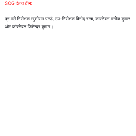
SOG देहात टीम:
प्रभारी निरीक्षक खुशीराम पाण्डे, उप-निरीक्षक विनोद राणा, कांस्टेबल मनोज कुमार
और कांस्टेबल जितेन्द्र कुमार।