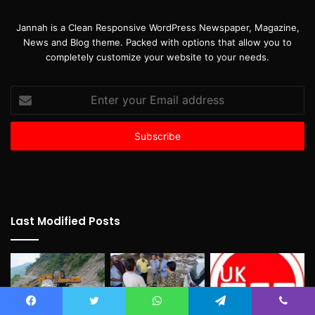
Jannah is a Clean Responsive WordPress Newspaper, Magazine,
News and Blog theme. Packed with options that allow you to
completely customize your website to your needs.
Enter
your
Email
address
Last Modified Posts