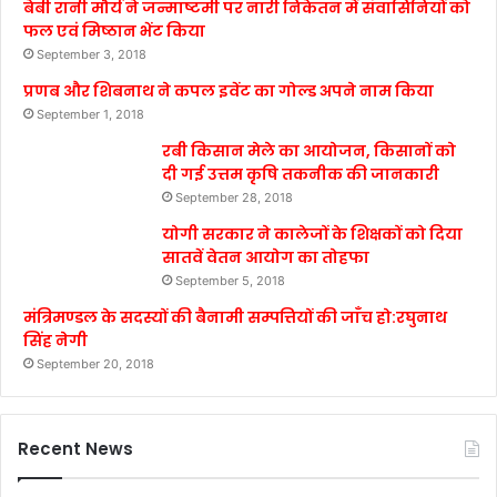
बेबी रानी मौर्य ने जन्माष्टमी पर नारी निकेतन में संवासिनियों को
फल एवं मिष्ठान भेंट किया
September 3, 2018
प्रणब और शिबनाथ ने कपल इवेंट का गोल्ड अपने नाम किया
September 1, 2018
रबी किसान मेले का आयोजन, किसानों को
दी गई उत्तम कृषि तकनीक की जानकारी
September 28, 2018
योगी सरकार ने कालेजों के शिक्षकों को दिया
सातवें वेतन आयोग का तोहफा
September 5, 2018
मंत्रिमण्डल के सदस्यों की बैनामी सम्पत्तियों की जाँच हो:रघुनाथ
सिंह नेगी
September 20, 2018
Recent News