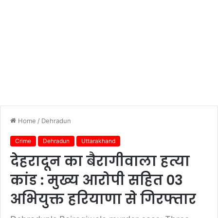
Home
/
Dehradun
Crime
Dehradun
Uttarakhand
देहरादून का बैरागीवाला हत्या
कांड : मुख्य आरोपी सहित 03
अभियुक्त हरियाणा से गिरफ्तार