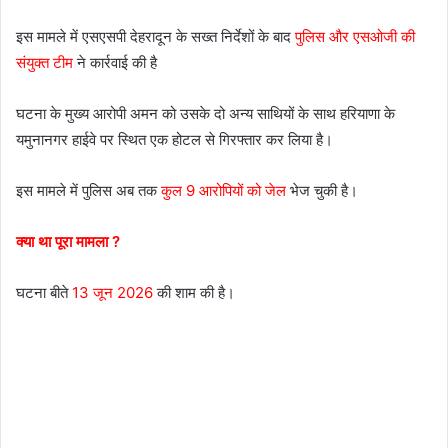
इस मामले में एसएसपी देहरादून के सख्त निर्देशों के बाद
पुलिस और एसओजी की
संयुक्त टीम
ने कार्रवाई की है
घटना के मुख्य आरोपी अमन को उसके दो अन्य साथियों के साथ हरियाणा के
यमुनानगर हाईवे पर स्थित एक होटल से गिरफ्तार कर लिया है।
इस मामले में पुलिस अब तक
कुल 9 आरोपियों को जेल
भेज चुकी है।
क्या था पूरा मामला ?
घटना बीते
13 जून 2026
की शाम की है।