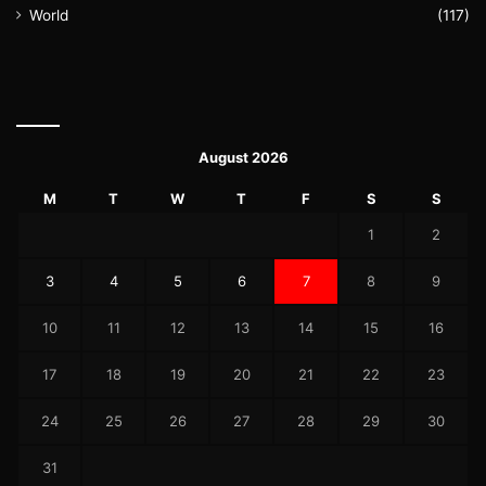
World
(117)
August 2026
M
T
W
T
F
S
S
1
2
3
4
5
6
7
8
9
10
11
12
13
14
15
16
17
18
19
20
21
22
23
24
25
26
27
28
29
30
31