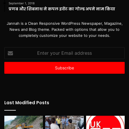
September 1, 2018
प्रणब और शिबनाथ ने कपल इवेंट का गोल्ड अपने नाम किया
Jannah is a Clean Responsive WordPress Newspaper, Magazine,
News and Blog theme. Packed with options that allow you to
completely customize your website to your needs.
Enter
your
Email
address
Last Modified Posts