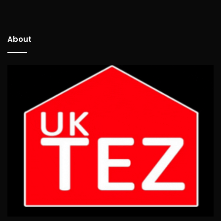
About