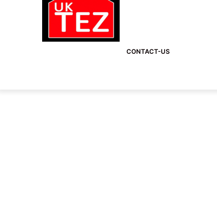
CONTACT-US