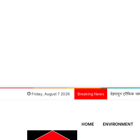
देहरादून ट्रैफिक जा
Friday, August 7 2026
Breaking News
HOME
ENVIRONMENT