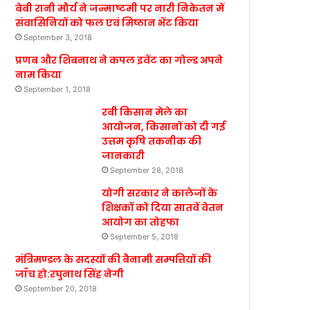
बेबी रानी मौर्य ने जन्माष्टमी पर नारी निकेतन में
संवासिनियों को फल एवं मिष्ठान भेंट किया
September 3, 2018
प्रणब और शिबनाथ ने कपल इवेंट का गोल्ड अपने
नाम किया
September 1, 2018
रबी किसान मेले का
आयोजन, किसानों को दी गई
उत्तम कृषि तकनीक की
जानकारी
September 28, 2018
योगी सरकार ने कालेजों के
शिक्षकों को दिया सातवें वेतन
आयोग का तोहफा
September 5, 2018
मंत्रिमण्डल के सदस्यों की बैनामी सम्पत्तियों की
जाँच हो:रघुनाथ सिंह नेगी
September 20, 2018