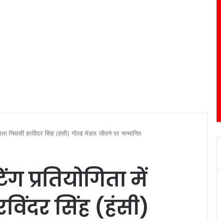
ोईवाला निवासी हरविंदर सिंह (हंसी) गोल्ड मेडल जीतने पर सम्मानित
िंग प्रतियोगिता में
विंदर सिंह (हंसी)