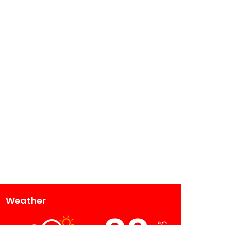
Weather