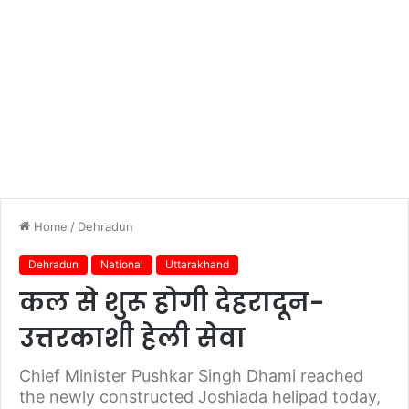
Home
/
Dehradun
Dehradun
National
Uttarakhand
कल से शुरू होगी देहरादून-
उत्तरकाशी हेली सेवा
Chief Minister Pushkar Singh Dhami reached
the newly constructed Joshiada helipad today,