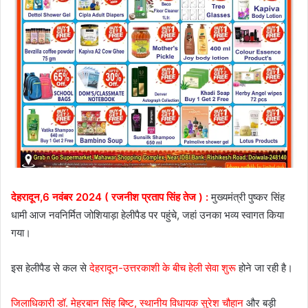
देहरादून,6 नवंबर 2024 ( रजनीश प्रताप सिंह तेज ) :
मुख्यमंत्री पुष्कर सिंह
धामी आज नवनिर्मित जोशियाड़ा हेलीपैड पर पहुंचे, जहां उनका भव्य स्वागत किया
गया।
इस हेलीपैड से कल से
देहरादून-उत्तरकाशी के बीच हेली सेवा शुरू
होने जा रही है।
जिलाधिकारी डॉ. मेहरबान सिंह बिष्ट, स्थानीय विधायक सुरेश चौहान
और बड़ी