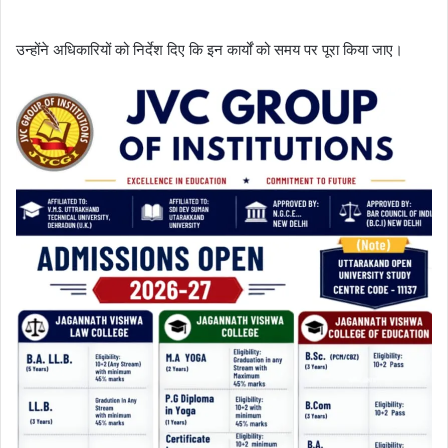
उन्होंने अधिकारियों को निर्देश दिए कि इन कार्यों को समय पर पूरा किया जाए।