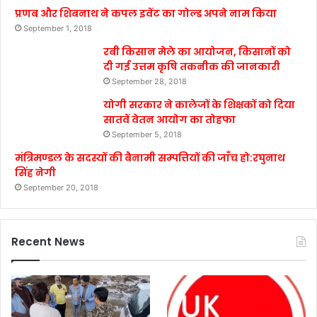
प्रणब और शिबनाथ ने कपल इवेंट का गोल्ड अपने नाम किया
September 1, 2018
रबी किसान मेले का आयोजन, किसानों को
दी गई उत्तम कृषि तकनीक की जानकारी
September 28, 2018
योगी सरकार ने कालेजों के शिक्षकों को दिया
सातवें वेतन आयोग का तोहफा
September 5, 2018
मंत्रिमण्डल के सदस्यों की बैनामी सम्पत्तियों की जाँच हो:रघुनाथ
सिंह नेगी
September 20, 2018
Recent News