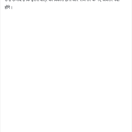
होंगे।