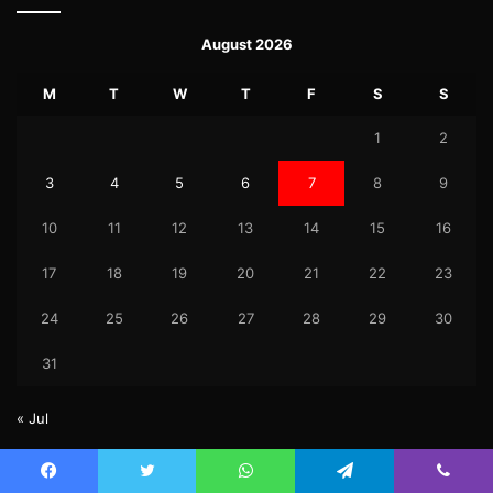
August 2026
M
T
W
T
F
S
S
1
2
3
4
5
6
7
8
9
10
11
12
13
14
15
16
17
18
19
20
21
22
23
24
25
26
27
28
29
30
31
« Jul