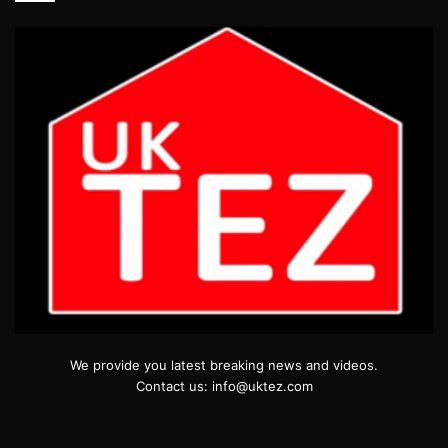
We provide you latest breaking news and videos.
Contact us: info@uktez.com