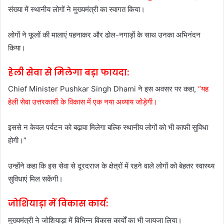
संख्या में स्थानीय लोगों ने मुख्यमंत्री का स्वागत किया।
लोगों ने फूलों की मालाएं पहनाकर और ढोल-नगाड़ों के साथ उनका अभिनंदन
किया।
हेली सेवा से मिलेगा बड़ा फायदा:
Chief Minister Pushkar Singh Dhami ने इस अवसर पर कहा,
“यह
हेली सेवा उत्तरकाशी के विकास में एक नया अध्याय जोड़ेगी।
इससे न केवल पर्यटन को बढ़ावा मिलेगा बल्कि स्थानीय लोगों को भी काफी सुविधा
होगी।”
उन्होंने कहा कि इस सेवा से दूरदराज के क्षेत्रों में रहने वाले लोगों को बेहतर स्वास्थ्य
सुविधाएं मिल सकेंगी।
जोशियाड़ा में विकास कार्य:
मुख्यमंत्री ने जोशियाड़ा में विभिन्न विकास कार्यों का भी जायजा लिया।