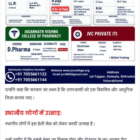
उन्होंने कहा कि सरकार का लक्ष्य है कि उत्तरकाशी को एक विकसित और आधुनिक
जिला बनाया जाए।
स्थानीय लोगों में उत्साह:
स्थानीय लोगों में इस हेली सेवा को लेकर काफी उत्साह है।
उन्हें उम्मीद है कि इससे क्षेत्र का विकास होगा और रोजगार के नए अवसर पैदा