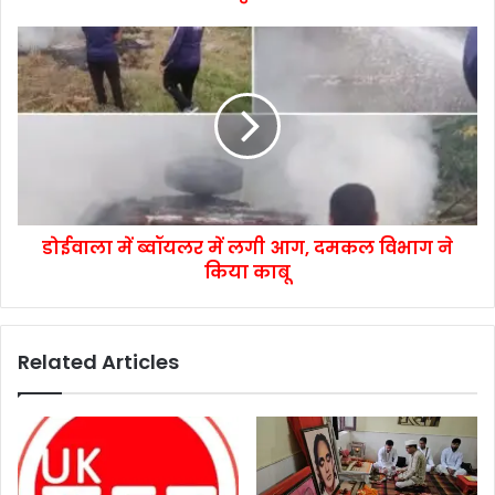
डोईवाला में ब्वॉयलर में लगी आग, दमकल विभाग ने
किया काबू
Related Articles