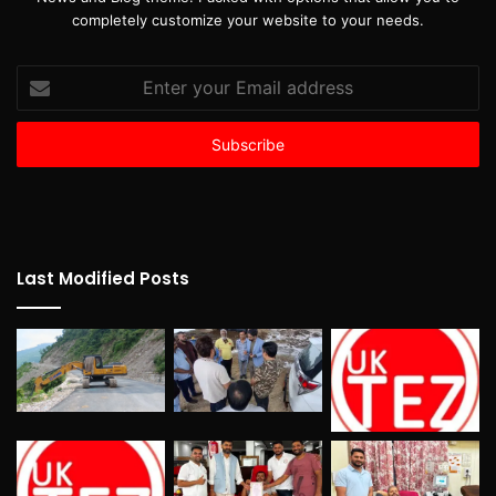
completely customize your website to your needs.
Enter
your
Email
address
Last Modified Posts