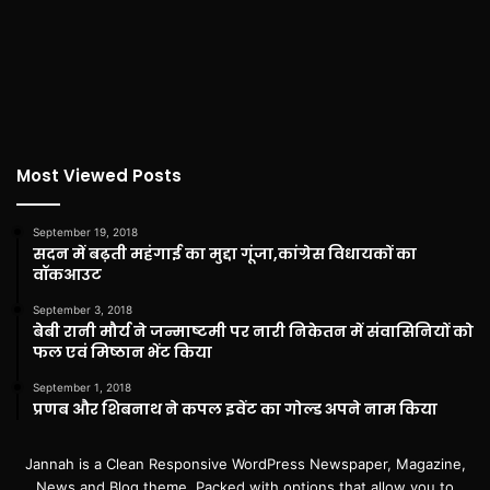
Most Viewed Posts
September 19, 2018
सदन में बढ़ती महंगाई का मुद्दा गूंजा,कांग्रेस विधायकों का
वॉकआउट
September 3, 2018
बेबी रानी मौर्य ने जन्माष्टमी पर नारी निकेतन में संवासिनियों को
फल एवं मिष्ठान भेंट किया
September 1, 2018
प्रणब और शिबनाथ ने कपल इवेंट का गोल्ड अपने नाम किया
Jannah is a Clean Responsive WordPress Newspaper, Magazine,
News and Blog theme. Packed with options that allow you to