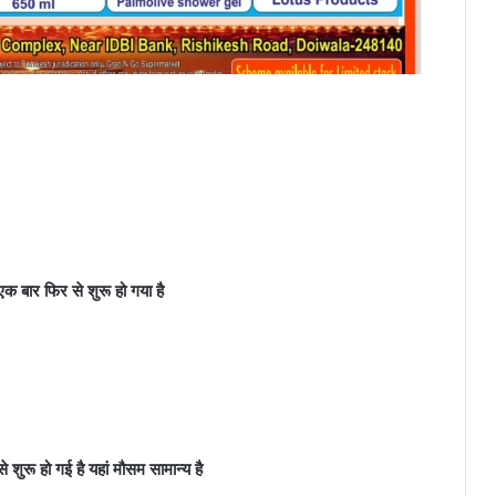
 एक बार फिर से शुरू हो गया है
 शुरू हो गई है यहां मौसम सामान्य है