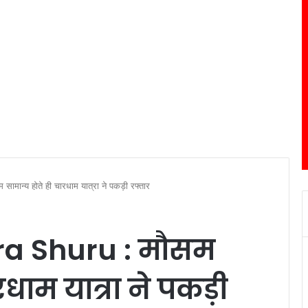
न्य होते ही चारधाम यात्रा ने पकड़ी रफ्तार
a Shuru : मौसम
रधाम यात्रा ने पकड़ी