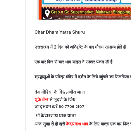
Char Dham Yatra Shuru
उत्तराखंड में 2 दिन की अतिवृष्टि के बाद मौसम सामान्य होते ही
एक बार फिर से चार धाम यात्रा ने रफ्तार पकड़ ली है
श्रद्धालुओं के पवित्र मंदिर में दर्शन के लिये पहुंचने का सिलसिला
वेब मीडिया के विश्वसनीय नाम
यूके तेज
से जुड़ने के लिए
व्हाट्सएप करें 80 7706 2107
श्री केदारनाथ धाम यात्रा
आज सुबह से ही श्री
केदारनाथ धाम
के लिए यात्रा एक बार फिर से