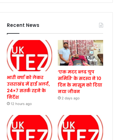
Recent News
‘एक मदद ब्लड ग्रुप
भारी वर्षा को लेकर
समिति’ के सदस्य ने 10
उत्तराखंड में हाई अलर्ट,
दिन के मासूम को दिया
24×7 सतर्क रहने के
नया जीवन
निर्देश
2 days ago
12 hours ago