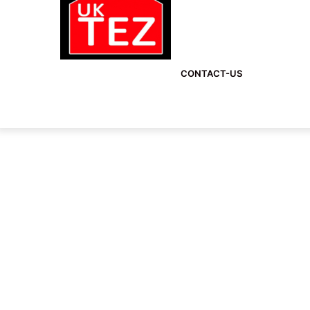
CONTACT-US