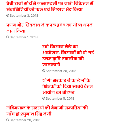
बेबी रानी मौर्य ने जन्माष्टमी पर नारी निकेतन में
संवासिनियों को फल एवं मिष्ठान भेंट किया
September 3, 2018
प्रणब और शिबनाथ ने कपल इवेंट का गोल्ड अपने
नाम किया
September 1, 2018
रबी किसान मेले का
आयोजन, किसानों को दी गई
उत्तम कृषि तकनीक की
जानकारी
September 28, 2018
योगी सरकार ने कालेजों के
शिक्षकों को दिया सातवें वेतन
आयोग का तोहफा
September 5, 2018
मंत्रिमण्डल के सदस्यों की बैनामी सम्पत्तियों की
जाँच हो:रघुनाथ सिंह नेगी
September 20, 2018