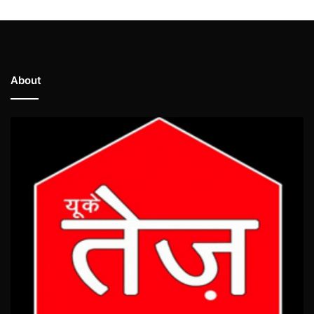
About