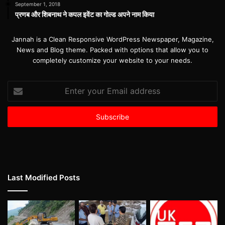
September 1, 2018
प्रणब और शिबनाथ ने कपल इवेंट का गोल्ड अपने नाम किया
Jannah is a Clean Responsive WordPress Newspaper, Magazine,
News and Blog theme. Packed with options that allow you to
completely customize your website to your needs.
Enter
your
Email
address
Last Modified Posts