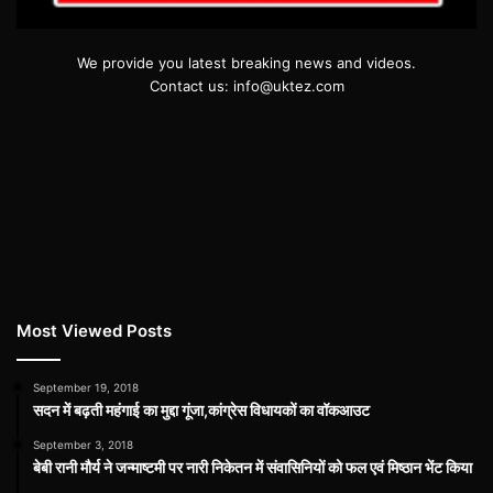
We provide you latest breaking news and videos.
Contact us: info@uktez.com
Most Viewed Posts
September 19, 2018
सदन में बढ़ती महंगाई का मुद्दा गूंजा,कांग्रेस विधायकों का वॉकआउट
September 3, 2018
बेबी रानी मौर्य ने जन्माष्टमी पर नारी निकेतन में संवासिनियों को फल एवं मिष्ठान भेंट किया