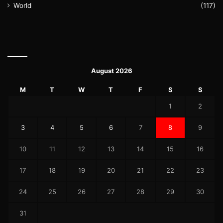
World
(117)
August 2026
M
T
W
T
F
S
S
1
2
3
4
5
6
7
8
9
10
11
12
13
14
15
16
17
18
19
20
21
22
23
24
25
26
27
28
29
30
31