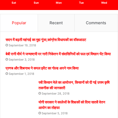
Sat
Sun
Mon
Tue
Wed
Popular
Recent
Comments
सदन में बढ़ती महंगाई का मुद्दा गूंजा,कांग्रेस विधायकों का वॉकआउट
September 19, 2018
बेबी रानी मौर्य ने जन्माष्टमी पर नारी निकेतन में संवासिनियों को फल एवं मिष्ठान भेंट किया
September 3, 2018
प्रणब और शिबनाथ ने कपल इवेंट का गोल्ड अपने नाम किया
September 1, 2018
रबी किसान मेले का आयोजन, किसानों को दी गई उत्तम कृषि
तकनीक की जानकारी
September 28, 2018
योगी सरकार ने कालेजों के शिक्षकों को दिया सातवें वेतन
आयोग का तोहफा
September 5, 2018