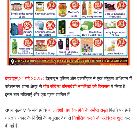
देहरादून,21 मई 2025 :
देहरादून पुलिस और एसटीएफ ने एक संयुक्त अभियान में
पटेलनगर थाना क्षेत्र से
पांच संदिग्ध बांग्लादेशी नागरिकों को हिरासत
में लिया है।
इनमें चार महिलाएं और एक पुरुष शामिल हैं.
सघन पूछताछ के बाद इनके
बांग्लादेशी नागरिक होने के पर्याप्त सबूत
मिलने पर इन्हें
भारत सरकार के निर्देशों के अनुसार देश से
निर्वासित करने की प्रक्रिया शुरू
कर
दी गई है.