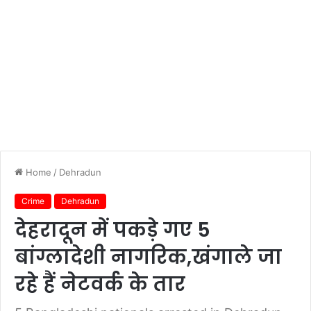
Home
/
Dehradun
Crime
Dehradun
देहरादून में पकड़े गए 5
बांग्लादेशी नागरिक,खंगाले जा
रहे हैं नेटवर्क के तार