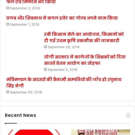
फल एवं मिष्ठान भेंट किया
September 3, 2018
प्रणब और शिबनाथ ने कपल इवेंट का गोल्ड अपने नाम किया
September 1, 2018
रबी किसान मेले का आयोजन, किसानों को
दी गई उत्तम कृषि तकनीक की जानकारी
September 28, 2018
योगी सरकार ने कालेजों के शिक्षकों को दिया
सातवें वेतन आयोग का तोहफा
September 5, 2018
मंत्रिमण्डल के सदस्यों की बैनामी सम्पत्तियों की जाँच हो:रघुनाथ
सिंह नेगी
September 20, 2018
Recent News