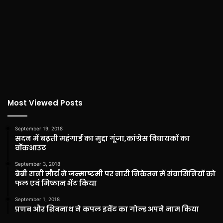
Most Viewed Posts
September 19, 2018
सदन में बढ़ती महंगाई का मुद्दा गूंजा,कांग्रेस विधायकों का
वॉकआउट
September 3, 2018
बेबी रानी मौर्य ने जन्माष्टमी पर नारी निकेतन में संवासिनियों को
फल एवं मिष्ठान भेंट किया
September 1, 2018
प्रणब और शिबनाथ ने कपल इवेंट का गोल्ड अपने नाम किया