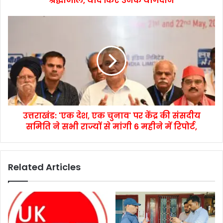
श्रद्धांजलि, याद किए उनके योगदान
उत्तराखंड: 'एक देश, एक चुनाव' पर केंद्र की संसदीय
समिति ने सभी राज्यों से मांगी 6 महीने में रिपोर्ट,
Related Articles