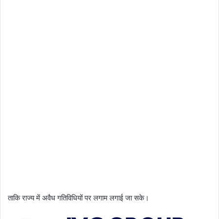
ताकि राज्य में अवैध गतिविधियों पर लगाम लगाई जा सके।