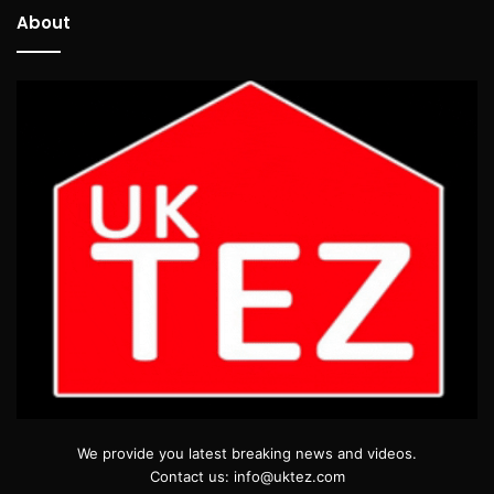
About
We provide you latest breaking news and videos.
Contact us: info@uktez.com