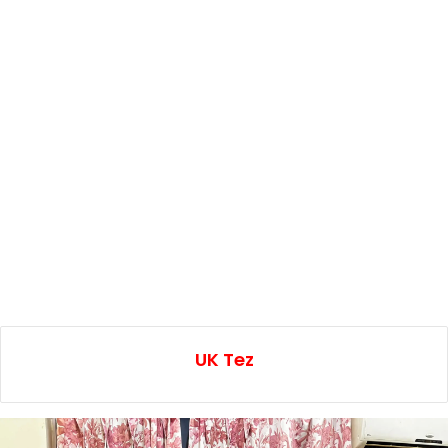
UK Tez