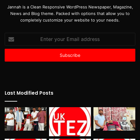
Jannah is a Clean Responsive WordPress Newspaper, Magazine,
News and Blog theme. Packed with options that allow you to
completely customize your website to your needs.
Enter
your
Email
address
Last Modified Posts