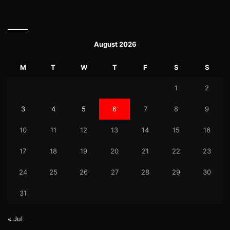
August 2026
M
T
W
T
F
S
S
1
2
3
4
5
6
7
8
9
10
11
12
13
14
15
16
17
18
19
20
21
22
23
24
25
26
27
28
29
30
31
« Jul