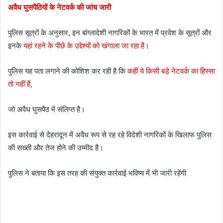
अवैध घुसपैठियों के नेटवर्क की जांच जारी
पुलिस सूत्रों के अनुसार, इन बांग्लादेशी नागरिकों के भारत में प्रवेश के सूत्रों और
इनके
यहां रहने के पीछे के उद्देश्यों को खंगाला जा रहा है
।
पुलिस यह पता लगाने की कोशिश कर रही है कि
कहीं ये किसी बड़े नेटवर्क का हिस्सा
तो नहीं हैं,
जो अवैध घुसपैठ में संलिप्त है।
इस कार्रवाई से देहरादून में अवैध रूप से रह रहे विदेशी नागरिकों के खिलाफ पुलिस
की सख्ती और तेज होने की उम्मीद है।
पुलिस ने बताया कि इस तरह की संयुक्त कार्रवाई भविष्य में भी जारी रहेंगी