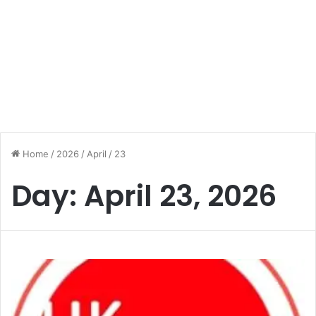
Home
/
2026
/
April
/
23
Day:
April 23, 2026