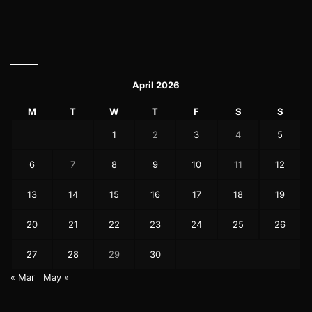
April 2026
M
T
W
T
F
S
S
1
2
3
4
5
6
7
8
9
10
11
12
13
14
15
16
17
18
19
20
21
22
23
24
25
26
27
28
29
30
« Mar
May »