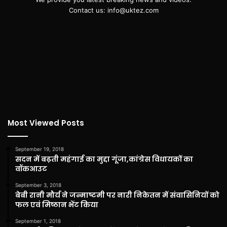
Contact us: info@uktez.com
Most Viewed Posts
September 19, 2018
सदन में बढ़ती महंगाई का मुद्दा गूंजा,कांग्रेस विधायकों का
वॉकआउट
September 3, 2018
बेबी रानी मौर्य ने जन्माष्टमी पर नारी निकेतन में संवासिनियों को
फल एवं मिष्ठान भेंट किया
September 1, 2018