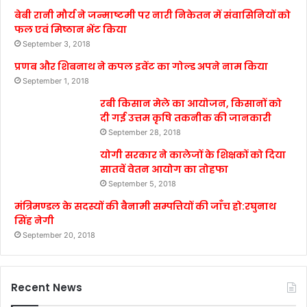
बेबी रानी मौर्य ने जन्माष्टमी पर नारी निकेतन में संवासिनियों को
फल एवं मिष्ठान भेंट किया
September 3, 2018
प्रणब और शिबनाथ ने कपल इवेंट का गोल्ड अपने नाम किया
September 1, 2018
रबी किसान मेले का आयोजन, किसानों को
दी गई उत्तम कृषि तकनीक की जानकारी
September 28, 2018
योगी सरकार ने कालेजों के शिक्षकों को दिया
सातवें वेतन आयोग का तोहफा
September 5, 2018
मंत्रिमण्डल के सदस्यों की बैनामी सम्पत्तियों की जाँच हो:रघुनाथ
सिंह नेगी
September 20, 2018
Recent News