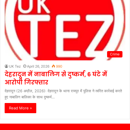
Crime
UK Tez
April 26, 2026
990
देहरादून में नाबालिग से दुष्कर्म, 6 घंटे में
आरोपी गिरफ्तार
देहरादून (26 अप्रैल, 2026): देहरादून के थाना रायपुर में पुलिस ने त्वरित कार्रवाई करते
हुए नाबालिग बालिका के साथ दुष्कर्म…
Read More »