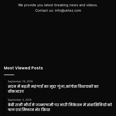
We provide you latest breaking news and videos.
Contact us: info@uktez.com
Most Viewed Posts
September 19, 2018
सदन में बढ़ती महंगाई का मुद्दा गूंजा,कांग्रेस विधायकों का
वॉकआउट
September 3, 2018
बेबी रानी मौर्य ने जन्माष्टमी पर नारी निकेतन में संवासिनियों को
फल एवं मिष्ठान भेंट किया