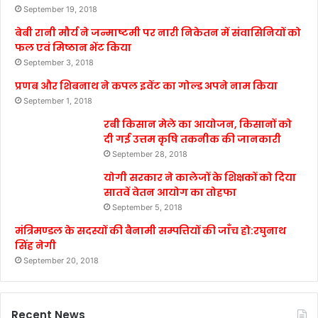
September 19, 2018
बेबी रानी मौर्य ने जन्माष्टमी पर नारी निकेतन में संवासिनियों को
फल एवं मिष्ठान भेंट किया
September 3, 2018
प्रणब और शिबनाथ ने कपल इवेंट का गोल्ड अपने नाम किया
September 1, 2018
रबी किसान मेले का आयोजन, किसानों को
दी गई उत्तम कृषि तकनीक की जानकारी
September 28, 2018
योगी सरकार ने कालेजों के शिक्षकों को दिया
सातवें वेतन आयोग का तोहफा
September 5, 2018
मंत्रिमण्डल के सदस्यों की बैनामी सम्पत्तियों की जाँच हो:रघुनाथ
सिंह नेगी
September 20, 2018
Recent News