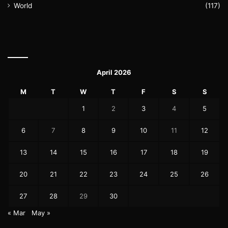
World
(117)
April 2026
M
T
W
T
F
S
S
1
2
3
4
5
6
7
8
9
10
11
12
13
14
15
16
17
18
19
20
21
22
23
24
25
26
27
28
29
30
« Mar
May »