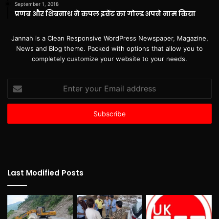
September 1, 2018
प्रणब और शिबनाथ ने कपल इवेंट का गोल्ड अपने नाम किया
Jannah is a Clean Responsive WordPress Newspaper, Magazine,
News and Blog theme. Packed with options that allow you to
completely customize your website to your needs.
Enter
your
Email
address
Last Modified Posts