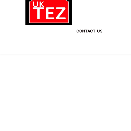
CONTACT-US