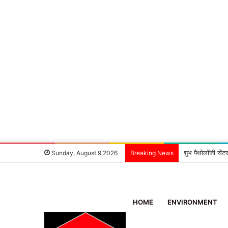
शुभ पैथोलॉजी सेंटर
Sunday, August 9 2026
Breaking News
HOME
ENVIRONMENT