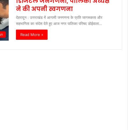
डिजिटल जनगणना, पालिका अध्यक्ष
ने की अपनी स्वगणना
देहरादून : उत्तराखंड में आगामी जनगणना के प्रति जागरूकता और
सहभागिता का संदेश देते हुए आज नगर पालिका परिषद डोईवाला…
Read More »
un