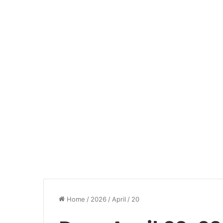
Home
/
2026
/
April
/
20