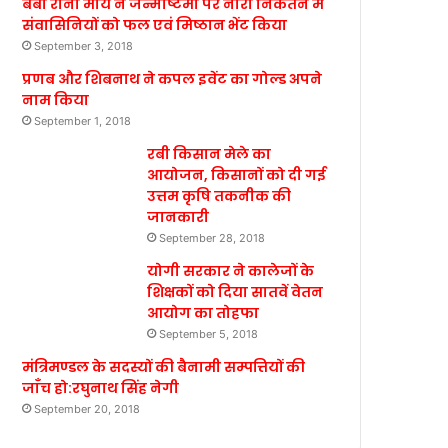
बेबी रानी मौर्य ने जन्माष्टमी पर नारी निकेतन में
संवासिनियों को फल एवं मिष्ठान भेंट किया
September 3, 2018
प्रणब और शिबनाथ ने कपल इवेंट का गोल्ड अपने
नाम किया
September 1, 2018
रबी किसान मेले का
आयोजन, किसानों को दी गई
उत्तम कृषि तकनीक की
जानकारी
September 28, 2018
योगी सरकार ने कालेजों के
शिक्षकों को दिया सातवें वेतन
आयोग का तोहफा
September 5, 2018
मंत्रिमण्डल के सदस्यों की बैनामी सम्पत्तियों की
जाँच हो:रघुनाथ सिंह नेगी
September 20, 2018