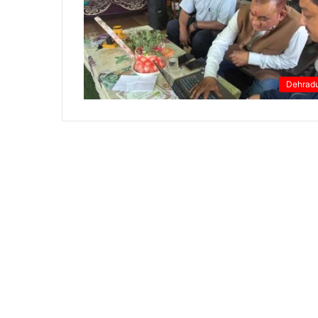
Dehrad