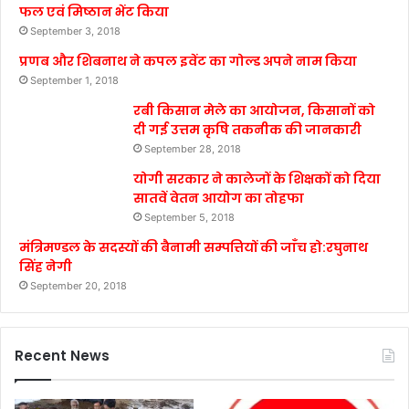
फल एवं मिष्ठान भेंट किया
September 3, 2018
प्रणब और शिबनाथ ने कपल इवेंट का गोल्ड अपने नाम किया
September 1, 2018
रबी किसान मेले का आयोजन, किसानों को
दी गई उत्तम कृषि तकनीक की जानकारी
September 28, 2018
योगी सरकार ने कालेजों के शिक्षकों को दिया
सातवें वेतन आयोग का तोहफा
September 5, 2018
मंत्रिमण्डल के सदस्यों की बैनामी सम्पत्तियों की जाँच हो:रघुनाथ
सिंह नेगी
September 20, 2018
Recent News