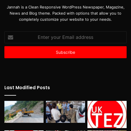
Jannah is a Clean Responsive WordPress Newspaper, Magazine,
News and Blog theme. Packed with options that allow you to
completely customize your website to your needs.
Enter
your
Email
address
Last Modified Posts