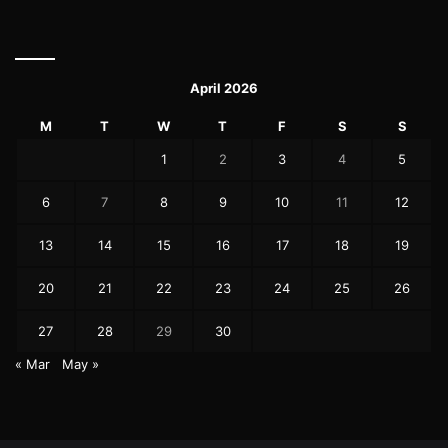
April 2026
M
T
W
T
F
S
S
1
2
3
4
5
6
7
8
9
10
11
12
13
14
15
16
17
18
19
20
21
22
23
24
25
26
27
28
29
30
« Mar
May »