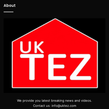
About
We provide you latest breaking news and videos.
Contact us: info@uktez.com