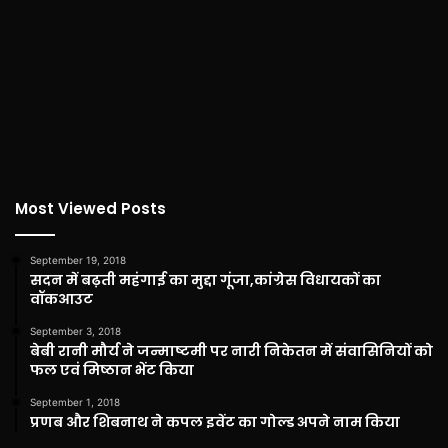
Most Viewed Posts
September 19, 2018
सदन में बढ़ती महंगाई का मुद्दा गूंजा,कांग्रेस विधायकों का
वॉकआउट
September 3, 2018
बेबी रानी मौर्य ने जन्माष्टमी पर नारी निकेतन में संवासिनियों को
फल एवं मिष्ठान भेंट किया
September 1, 2018
प्रणब और शिबनाथ ने कपल इवेंट का गोल्ड अपने नाम किया