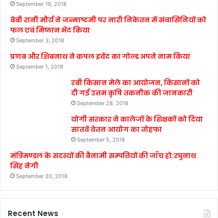
September 19, 2018
बेबी रानी मौर्य ने जन्माष्टमी पर नारी निकेतन में संवासिनियों को
फल एवं मिष्ठान भेंट किया
September 3, 2018
प्रणब और शिबनाथ ने कपल इवेंट का गोल्ड अपने नाम किया
September 1, 2018
रबी किसान मेले का आयोजन, किसानों को
दी गई उत्तम कृषि तकनीक की जानकारी
September 28, 2018
योगी सरकार ने कालेजों के शिक्षकों को दिया
सातवें वेतन आयोग का तोहफा
September 5, 2018
मंत्रिमण्डल के सदस्यों की बैनामी सम्पत्तियों की जाँच हो:रघुनाथ
सिंह नेगी
September 20, 2018
Recent News