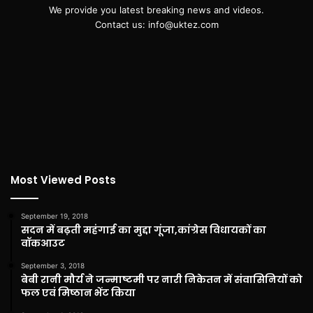
We provide you latest breaking news and videos.
Contact us: info@uktez.com
Most Viewed Posts
September 19, 2018
सदन में बढ़ती महंगाई का मुद्दा गूंजा,कांग्रेस विधायकों का
वॉकआउट
September 3, 2018
बेबी रानी मौर्य ने जन्माष्टमी पर नारी निकेतन में संवासिनियों को
फल एवं मिष्ठान भेंट किया