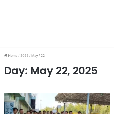
Home
/
2025
/
May
/
22
Day:
May 22, 2025