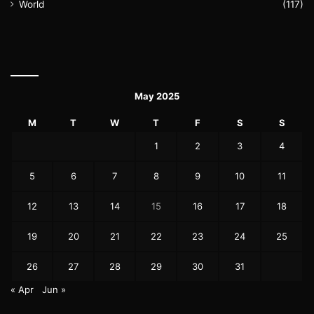
World
(117)
May 2025
M
T
W
T
F
S
S
1
2
3
4
5
6
7
8
9
10
11
12
13
14
15
16
17
18
19
20
21
22
23
24
25
26
27
28
29
30
31
« Apr
Jun »