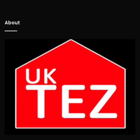
About