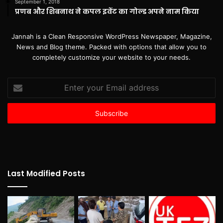
September 1, 2018
प्रणब और शिबनाथ ने कपल इवेंट का गोल्ड अपने नाम किया
Jannah is a Clean Responsive WordPress Newspaper, Magazine,
News and Blog theme. Packed with options that allow you to
completely customize your website to your needs.
Enter
your
Email
address
Last Modified Posts