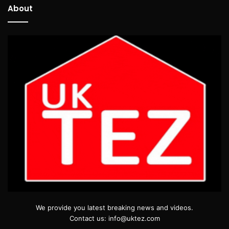
About
We provide you latest breaking news and videos.
Contact us: info@uktez.com