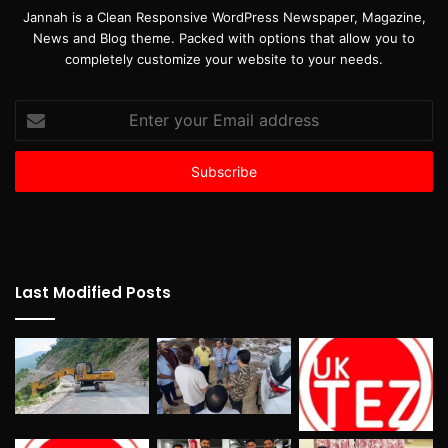
Jannah is a Clean Responsive WordPress Newspaper, Magazine,
News and Blog theme. Packed with options that allow you to
completely customize your website to your needs.
Enter
your
Email
address
Last Modified Posts