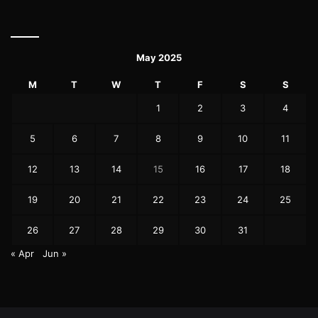
May 2025
M
T
W
T
F
S
S
1
2
3
4
5
6
7
8
9
10
11
12
13
14
15
16
17
18
19
20
21
22
23
24
25
26
27
28
29
30
31
« Apr
Jun »