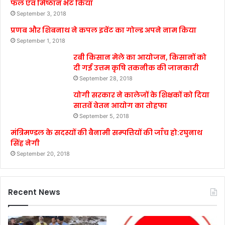
फल एवं मिष्ठान भेंट किया
September 3, 2018
प्रणब और शिबनाथ ने कपल इवेंट का गोल्ड अपने नाम किया
September 1, 2018
रबी किसान मेले का आयोजन, किसानों को
दी गई उत्तम कृषि तकनीक की जानकारी
September 28, 2018
योगी सरकार ने कालेजों के शिक्षकों को दिया
सातवें वेतन आयोग का तोहफा
September 5, 2018
मंत्रिमण्डल के सदस्यों की बैनामी सम्पत्तियों की जाँच हो:रघुनाथ
सिंह नेगी
September 20, 2018
Recent News