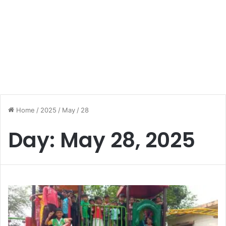
Home
/
2025
/
May
/
28
Day:
May 28, 2025