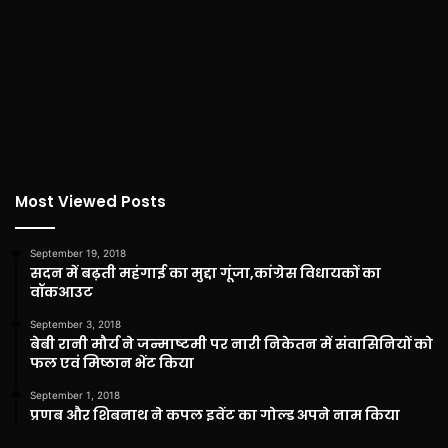
Most Viewed Posts
September 19, 2018
सदन में बढ़ती महंगाई का मुद्दा गूंजा,कांग्रेस विधायकों का
वॉकआउट
September 3, 2018
बेबी रानी मौर्य ने जन्माष्टमी पर नारी निकेतन में संवासिनियों को
फल एवं मिष्ठान भेंट किया
September 1, 2018
प्रणब और शिबनाथ ने कपल इवेंट का गोल्ड अपने नाम किया