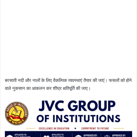
बरसाती नदी और नालों के लिए वैकल्पिक व्यवस्थाएं तैयार की जाएं। फसलों को होने
वाले नुकसान का आकलन कर शीघ्र क्षतिपूर्ति की जाए।