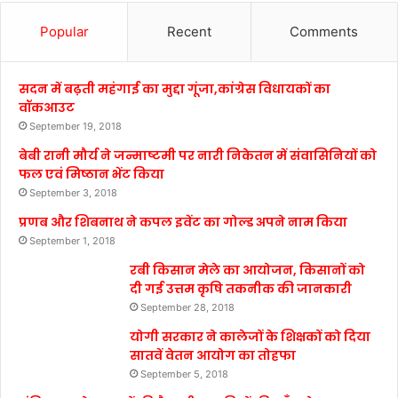
Popular
Recent
Comments
सदन में बढ़ती महंगाई का मुद्दा गूंजा,कांग्रेस विधायकों का
वॉकआउट
September 19, 2018
बेबी रानी मौर्य ने जन्माष्टमी पर नारी निकेतन में संवासिनियों को
फल एवं मिष्ठान भेंट किया
September 3, 2018
प्रणब और शिबनाथ ने कपल इवेंट का गोल्ड अपने नाम किया
September 1, 2018
रबी किसान मेले का आयोजन, किसानों को
दी गई उत्तम कृषि तकनीक की जानकारी
September 28, 2018
योगी सरकार ने कालेजों के शिक्षकों को दिया
सातवें वेतन आयोग का तोहफा
September 5, 2018