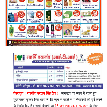
देहरादून ( रजनीश प्रताप सिंह तेज ) :
मानसून को ध्यान में रखते हुए
मुख्यमंत्री पुष्कर सिंह धामी ने 15 जून से पहले सभी तैयारियों को पूर्ण करने
के निर्देश दिए हैं। सभी विभागों को
15 जून तक आपदा प्रबंधन
के लिए