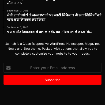
वॉकआउट
September 3, 2018
बेबी रानी मौर्य ने जन्माष्टमी पर नारी निकेतन में संवासिनियों को
फल एवं मिष्ठान भेंट किया
September 1, 2018
प्रणब और शिबनाथ ने कपल इवेंट का गोल्ड अपने नाम किया
Jannah is a Clean Responsive WordPress Newspaper, Magazine,
News and Blog theme. Packed with options that allow you to
completely customize your website to your needs.
Enter
your
Email
address