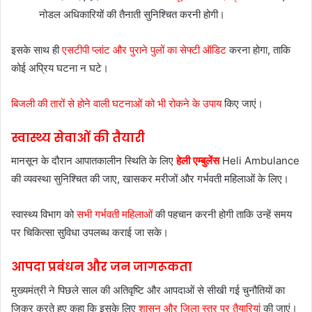
नोडल अधिकारियों की तैनाती सुनिश्चित करनी होगी।
इसके साथ ही
एसटीपी प्लांट और पुराने पुलों का सेफ्टी ऑडिट
करना होगा, ताकि
कोई अप्रिय घटना न घटे।
बिजली की तारों से होने वाली घटनाओं को भी रोकने के उपाय
किए जाएं।
स्वास्थ्य सेवाओं की तैयारी
मानसून के दौरान आपातकालीन स्थिति के लिए
हेली एम्बुलेंस
Heli Ambulance
की व्यवस्था सुनिश्चित की जाए, खासकर मरीजों और गर्भवती महिलाओं के लिए।
स्वास्थ्य विभाग को
सभी गर्भवती महिलाओं
की पहचान करनी होगी ताकि उन्हें समय
पर चिकित्सा सुविधा उपलब्ध कराई जा सके।
आपदा प्रबंधन और जन जागरूकता
मुख्यमंत्री ने पिछले साल की अतिवृष्टि और आपदाओं से सीखी गई चुनौतियों का
जिक्र करते हुए कहा कि इसके लिए
शासन और जिला स्तर पर तैयारियां
की जाएं।