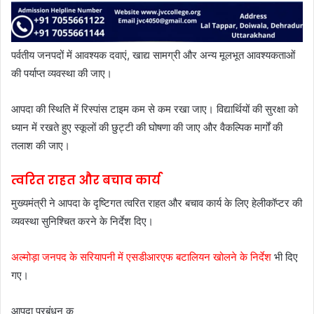
पर्वतीय जनपदों में आवश्यक दवाएं, खाद्य सामग्री और अन्य मूलभूत आवश्यकताओं
की पर्याप्त व्यवस्था की जाए।
आपदा की स्थिति में रिस्पांस टाइम कम से कम रखा जाए। विद्यार्थियों की सुरक्षा को
ध्यान में रखते हुए स्कूलों की छुट्टी की घोषणा की जाए और वैकल्पिक मार्गों की
तलाश की जाए।
त्वरित राहत और बचाव कार्य
मुख्यमंत्री ने आपदा के दृष्टिगत त्वरित राहत और बचाव कार्य के लिए हेलीकॉप्टर की
व्यवस्था सुनिश्चित करने के निर्देश दिए।
अल्मोड़ा जनपद के सरियापनी में एसडीआरएफ बटालियन खोलने के निर्देश
भी दिए
गए।
आपदा प्रबंधन क