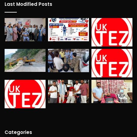
Last Modified Posts
Categories