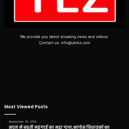
We provide you latest breaking news and videos.
Contact us: info@uktez.com
Most Viewed Posts
September 19, 2018
सदन में बढ़ती महंगाई का मुद्दा गूंजा,कांग्रेस विधायकों का