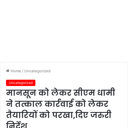
Home
/
Uncategorized
Uncategorized
मानसून को लेकर सीएम धामी
ने तत्काल कार्रवाई को लेकर
तैयारियों को परखा,दिए जरुरी
निर्देश