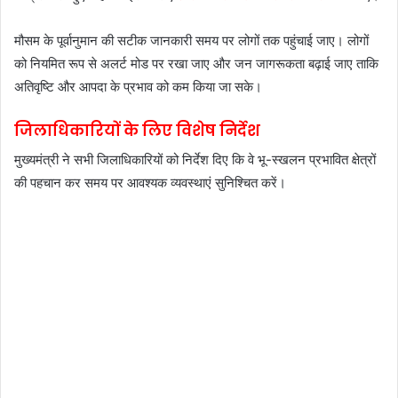
मौसम के पूर्वानुमान की सटीक जानकारी समय पर लोगों तक पहुंचाई जाए। लोगों
को नियमित रूप से अलर्ट मोड पर रखा जाए और जन जागरूकता बढ़ाई जाए ताकि
अतिवृष्टि और आपदा के प्रभाव को कम किया जा सके।
जिलाधिकारियों के लिए विशेष निर्देश
मुख्यमंत्री ने सभी जिलाधिकारियों को निर्देश दिए कि वे भू-स्खलन प्रभावित क्षेत्रों
की पहचान कर समय पर आवश्यक व्यवस्थाएं सुनिश्चित करें।