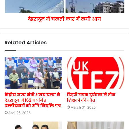
देहरादून में चलती कार में लगी आग
Related Articles
केंद्रीय राज्य मंत्री अजय टम्टा ने
टिहरी सड़क दुर्घटना में तीन
देहरादून में 162 चयनित
शिक्षकों की मौत
उम्मीदवारों को सौंपे नियुक्ति पत्र
March 31, 2025
April 26, 2025