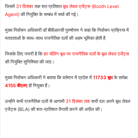
जिसमें
31 दिसंबर
तक शत प्रतिशत
बूथ लेवल एजेंट्स (Booth Level
Agent)
की नियुक्ति के सम्बंध में चर्चा की गई।
मुख्य निर्वाचन अधिकारी डॉ बीवीआरसी पुरुषोत्तम ने कहा कि निर्वाचन प्रक्रिया में
मतदाताओं के साथ-साथ राजनैतिक दलों की अहम भूमिका होती है
जिसके लिए जरुरी है कि
हर पोलिंग बूथ पर राजनैतिक दलों के बूथ लेवल एजेंट्स
की नियुक्ति सुनिश्चित की जाए।
मुख्य निर्वाचन अधिकारी ने बताया कि वर्तमान में प्रदेश में
11733 बूथ
के सापेक्ष
4155 बीएलए
ही नियुक्त हैं।
उन्होंने सभी राजनैतिक दलों से आगामी
31 दिसंबर तक
सभी दल अपने बूथ लेवल
एजेंट्स (BLA) की शत-प्रतिशत तैनाती करने की अपील की।