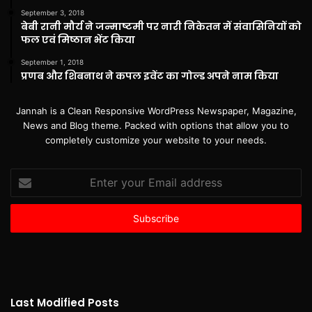
September 3, 2018
बेबी रानी मौर्य ने जन्माष्टमी पर नारी निकेतन में संवासिनियों को
फल एवं मिष्ठान भेंट किया
September 1, 2018
प्रणब और शिबनाथ ने कपल इवेंट का गोल्ड अपने नाम किया
Jannah is a Clean Responsive WordPress Newspaper, Magazine,
News and Blog theme. Packed with options that allow you to
completely customize your website to your needs.
Enter
your
Email
address
Last Modified Posts