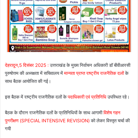
देहरादून,5 दिसंबर 2025 :
उत्तराखंड के मुख्य निर्वाचन अधिकारी डॉ बीवीआरसी
पुरुषोत्तम की अध्यक्षता में सचिवालय में
मान्यता प्राप्त राष्ट्रीय राजनैतिक दलों
के
साथ बैठक आयोजित की गई।
इस बैठक में राष्ट्रीय राजनैतिक दलों के
पदाधिकारी एवं प्रतिनिधि
उपस्थित रहे।
बैठक के दौरान राजनैतिक दलों के प्रतिनिधियों के साथ आगामी
विशेष गहन
पुनरीक्षण (SPECIAL INTENSIVE REVISION)
को लेकर विस्तृत चर्चा की
गयी