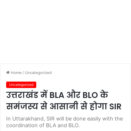
Home
/
Uncategorized
Uncategorized
उत्तराखंड में BLA और BLO के
समंजस्य से आसानी से होगा SIR
In Uttarakhand, SIR will be done easily with the
coordination of BLA and BLO.