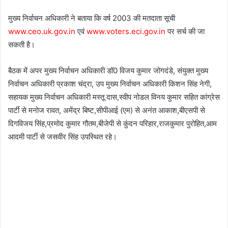
मुख्य निर्वाचन अधिकारी ने बताया कि वर्ष 2003 की मतदाता सूची
www.ceo.uk.gov.in
एवं
www.voters.eci.gov.in
पर सर्च की जा
सकती है।
बैठक में अपर मुख्य निर्वाचन अधिकारी डॉ0 विजय कुमार जोगदंडे, संयुक्त मुख्य
निर्वाचन अधिकारी प्रकाश चंद्रा, उप मुख्य निर्वाचन अधिकारी किशन सिंह नेगी,
सहायक मुख्य निर्वाचन अधिकारी मस्तू दास,स्वीप नोडल विनय कुमार सहित कांग्रेस
पार्टी से मनोज रावत, अमेंद्र बिष्ट,सीपीआई (एम) से अनंत आकाश,बीएसपी से
दिगविजय सिंह,प्रमोद कुमार गौतम,बीजेपी से कुंदन परिहार,राजकुमार पुरोहित,आम
आदमी पार्टी से जसवीर सिंह उपस्थित रहे।