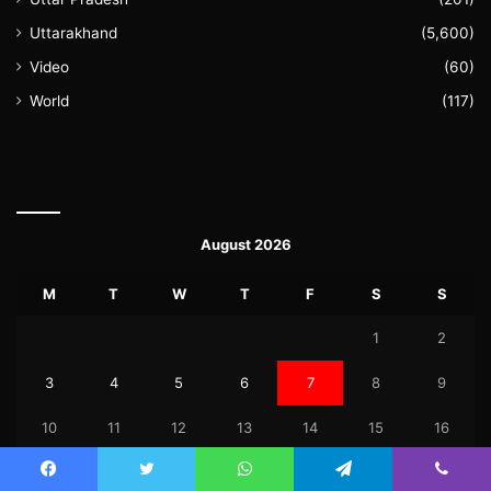
Uttarakhand
(5,600)
Video
(60)
World
(117)
August 2026
M
T
W
T
F
S
S
1
2
3
4
5
6
7
8
9
10
11
12
13
14
15
16
17
18
19
20
21
22
23