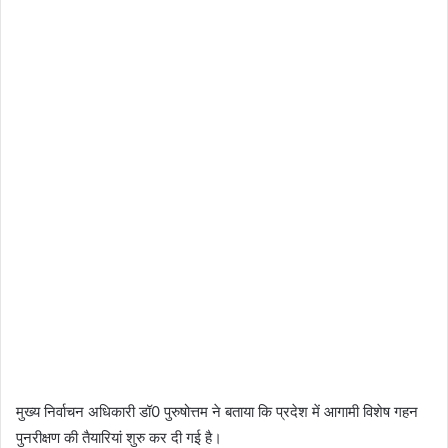
मुख्य निर्वाचन अधिकारी डॉ0 पुरुषोत्तम ने बताया कि प्रदेश में आगामी विशेष गहन
पुनरीक्षण की तैयारियां शुरु कर दी गई है।