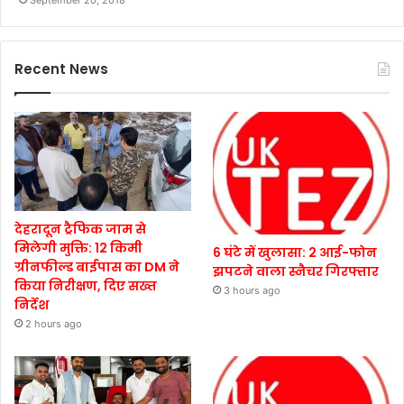
Recent News
देहरादून ट्रैफिक जाम से
मिलेगी मुक्ति: 12 किमी
6 घंटे में खुलासा: 2 आई-फोन
ग्रीनफील्ड बाईपास का DM ने
झपटने वाला स्नैचर गिरफ्तार
किया निरीक्षण, दिए सख्त
3 hours ago
निर्देश
2 hours ago