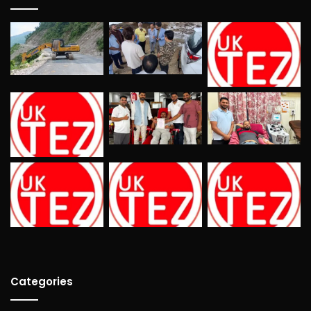
Categories