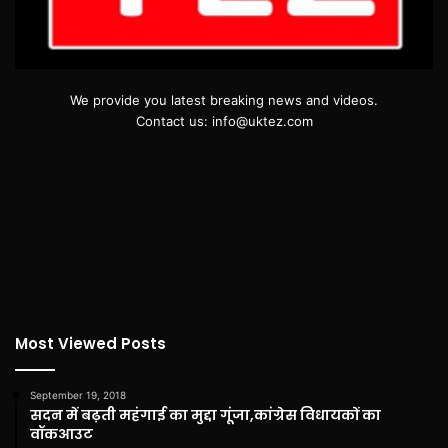
We provide you latest breaking news and videos.
Contact us: info@uktez.com
Most Viewed Posts
September 19, 2018
सदन में बढ़ती महंगाई का मुद्दा गूंजा,कांग्रेस विधायकों का
वॉकआउट