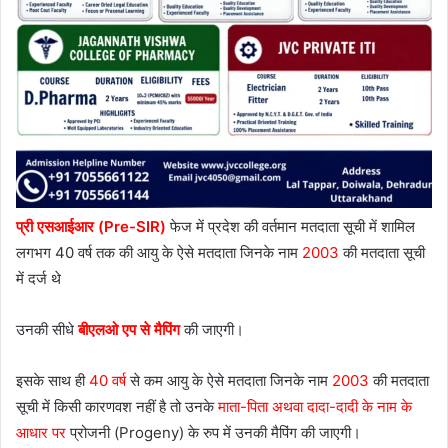
प्री एसआईआर (Pre-SIR)
फेज में प्रदेश की वर्तमान मतदाता सूची में शामिल
लगभग 40 वर्ष तक की आयु के ऐसे मतदाता जिनके नाम
2003
की मतदाता सूची
में दर्ज थे
उनकी सीधे
बीएलओ एप से मैपिंग
की जाएगी।
इसके साथ ही
40 वर्ष
से कम आयु के ऐसे मतदाता जिनके नाम
2003
की मतदाता
सूची में किसी कारणवश नहीं है तो उनके
माता-पिता अथवा दादा-दादी के नाम के
आधार पर
प्रोजनी (Progeny) के रुप में उनकी मैपिंग की जाएगी।