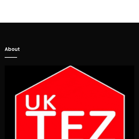
About