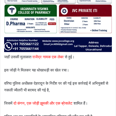
जहाँ उसकी मुलाकात
राजेंद्र नामक एक लेबर
से हुई।
इस जोड़ी ने मिलकर यह धोखाधड़ी का खेल रचा।
वरिष्ठ पुलिस अधीक्षक देहरादून के निर्देश पर की गई इस कार्रवाई में अभियुक्तों से
नकली ज्वैलरी भी बरामद की गई है,
जिसमें
दो कंगन, एक जोड़ी झुमकी और एक ब्रेसलेट
शामिल हैं।