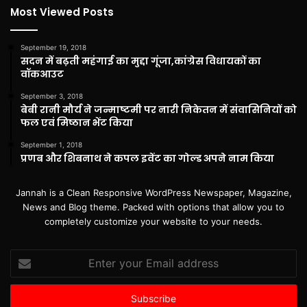
Most Viewed Posts
September 19, 2018
सदन में बढ़ती महंगाई का मुद्दा गूंजा,कांग्रेस विधायकों का
वॉकआउट
September 3, 2018
बेबी रानी मौर्य ने जन्माष्टमी पर नारी निकेतन में संवासिनियों को
फल एवं मिष्ठान भेंट किया
September 1, 2018
प्रणब और शिबनाथ ने कपल इवेंट का गोल्ड अपने नाम किया
Jannah is a Clean Responsive WordPress Newspaper, Magazine,
News and Blog theme. Packed with options that allow you to
completely customize your website to your needs.
Enter
your
Email
address