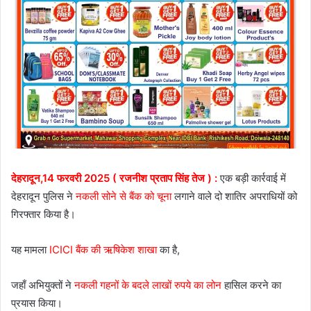
देहरादून,14 फरवरी 2025 ( रजनीश प्रताप सिंह तेज ) :
एक बड़ी कार्रवाई में
देहरादून पुलिस ने
नकली सोने से बैंक को चूना
लगाने वाले दो शातिर अपराधियों को
गिरफ्तार किया है।
यह मामला
ICICI बैंक की ऋषिकेश शाखा
का है,
जहाँ अभियुक्तों ने
नकली गहनों के बदले लाखों रुपये का लोन
हासिल करने का
प्रयास किया।