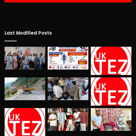
Last Modified Posts