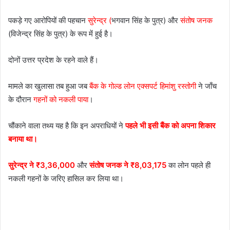
पकड़े गए आरोपियों की पहचान
सुरेन्द्र (
भगवान सिंह के पुत्र) और
संतोष जनक
(विजेन्द्र सिंह के पुत्र) के रूप में हुई है।
दोनों उत्तर प्रदेश के रहने वाले हैं।
मामले का खुलासा तब हुआ जब
बैंक के गोल्ड लोन एक्सपर्ट हिमांशु रस्तोगी
ने जाँच
के दौरान
गहनों को नकली पाया
।
चौंकाने वाला तथ्य यह है कि इन अपराधियों ने
पहले भी इसी बैंक को अपना शिकार
बनाया था।
सुरेन्द्र ने ₹3,36,000
और
संतोष जनक ने ₹8,03,175
का लोन पहले ही
नकली गहनों के जरिए हासिल कर लिया था।