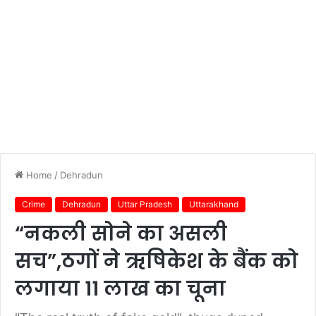
Home
/
Dehradun
Crime
Dehradun
Uttar Pradesh
Uttarakhand
“नकली सोने का असली
सच”,ठगों ने ऋषिकेश के बैंक को
लगाया 11 लाख का चूना