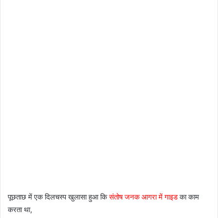
पूछताछ में एक दिलचस्प खुलासा हुआ कि
संतोष जनक आगरा में गाइड
का काम
करता था,