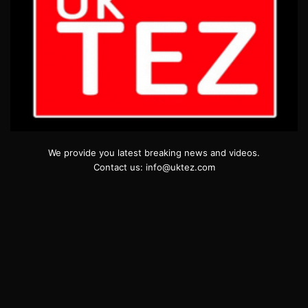
We provide you latest breaking news and videos.
Contact us: info@uktez.com