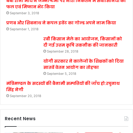
बेबी रानी मौर्य ने जन्माष्टमी पर नारी निकेतन में संवासिनियों को
फल एवं मिष्ठान भेंट किया
September 3, 2018
प्रणब और शिबनाथ ने कपल इवेंट का गोल्ड अपने नाम किया
September 1, 2018
रबी किसान मेले का आयोजन, किसानों को
दी गई उत्तम कृषि तकनीक की जानकारी
September 28, 2018
योगी सरकार ने कालेजों के शिक्षकों को दिया
सातवें वेतन आयोग का तोहफा
September 5, 2018
मंत्रिमण्डल के सदस्यों की बैनामी सम्पत्तियों की जाँच हो:रघुनाथ
सिंह नेगी
September 20, 2018
Recent News