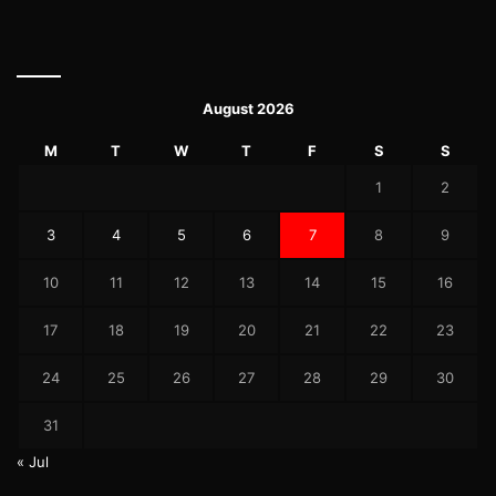
August 2026
M
T
W
T
F
S
S
1
2
3
4
5
6
7
8
9
10
11
12
13
14
15
16
17
18
19
20
21
22
23
24
25
26
27
28
29
30
31
« Jul