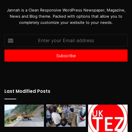
Jannah is a Clean Responsive WordPress Newspaper, Magazine,
News and Blog theme. Packed with options that allow you to
completely customize your website to your needs.
Enter
your
Email
address
Last Modified Posts