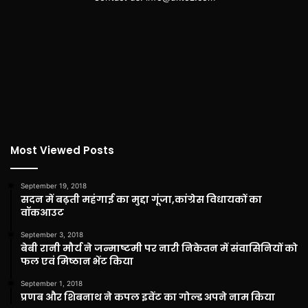
Most Viewed Posts
September 19, 2018
सदन में बढ़ती महंगाई का मुद्दा गूंजा,कांग्रेस विधायकों का
वॉकआउट
September 3, 2018
बेबी रानी मौर्य ने जन्माष्टमी पर नारी निकेतन में संवासिनियों को
फल एवं मिष्ठान भेंट किया
September 1, 2018
प्रणब और शिबनाथ ने कपल इवेंट का गोल्ड अपने नाम किया