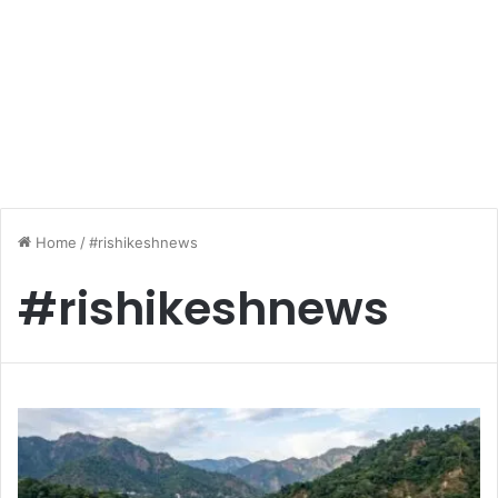
Home
/
#rishikeshnews
#rishikeshnews