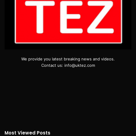
We provide you latest breaking news and videos.
Contact us: info@uktez.com
Most Viewed Posts