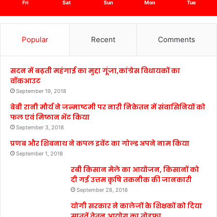
Fri
Sat
Sun
Mon
Tue
Popular
Recent
Comments
सदन में बढ़ती महंगाई का मुद्दा गूंजा,कांग्रेस विधायकों का
वॉकआउट
September 19, 2018
बेबी रानी मौर्य ने जन्माष्टमी पर नारी निकेतन में संवासिनियों को
फल एवं मिष्ठान भेंट किया
September 3, 2018
प्रणब और शिबनाथ ने कपल इवेंट का गोल्ड अपने नाम किया
September 1, 2018
रबी किसान मेले का आयोजन, किसानों को
दी गई उत्तम कृषि तकनीक की जानकारी
September 28, 2018
योगी सरकार ने कालेजों के शिक्षकों को दिया
सातवें वेतन आयोग का तोहफा