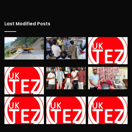
Last Modified Posts