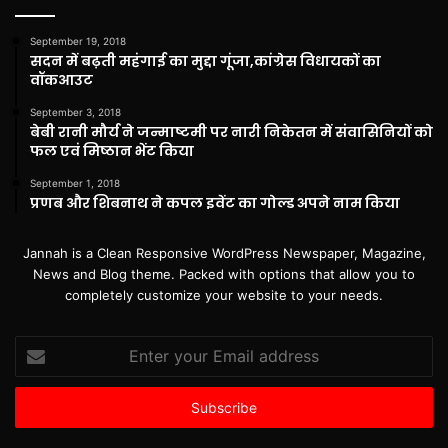
September 19, 2018
सदन में बढ़ती महंगाई का मुद्दा गूंजा,कांग्रेस विधायकों का
वॉकआउट
September 3, 2018
बेबी रानी मौर्य ने जन्माष्टमी पर नारी निकेतन में संवासिनियों को
फल एवं मिष्ठान भेंट किया
September 1, 2018
प्रणब और शिबनाथ ने कपल इवेंट का गोल्ड अपने नाम किया
Jannah is a Clean Responsive WordPress Newspaper, Magazine,
News and Blog theme. Packed with options that allow you to
completely customize your website to your needs.
Enter
your
Email
address