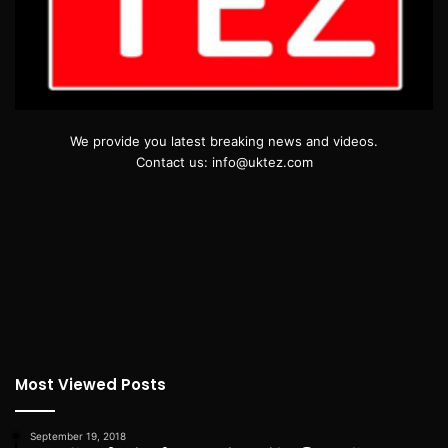
We provide you latest breaking news and videos.
Contact us: info@uktez.com
Most Viewed Posts
September 19, 2018