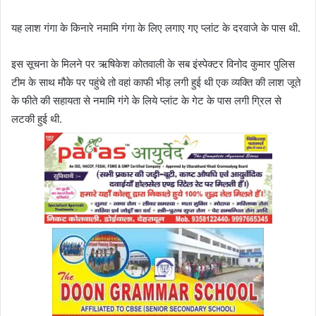
यह लाश गंगा के किनारे नमामि गंगा के लिए लगाए गए प्लांट के दरवाजे के पास थी.
इस सूचना के मिलने पर ऋषिकेश कोतवाली के सब इंस्पेक्टर विनोद कुमार पुलिस
टीम के साथ मौके पर पहुंचे तो वहां काफी भीड़ लगी हुई थी एक व्यक्ति की लाश जूते
के फीते की सहायता से नमामि गंगे के लिये प्लांट के गेट के पास लगी ग्रिल से
लटकी हुई थी.