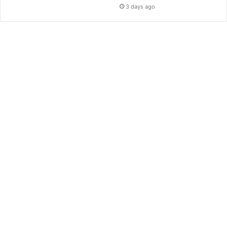
3 days ago