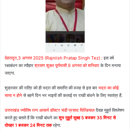
देहरादून,3 अगस्त 2025 (Rajniish Pratap Singh Tez) :
इस वर्ष
रक्षाबंधन का त्यौहार
श्रावण शुक्ल पूर्णमासी 9 अगस्त को शनिवार
के दिन मनाया
जाएगा.
शुक्रवार की रात्रि को ही भद्रा की समाप्ति की वजह से इस बार
भद्रा का कोई
साया न होने
से बहनें दिन भर भाइयों की कलाई पर राखी बांधने के लिए स्वतंत्र हैं.
उत्तराखंड ज्योतिष रत्न आचार्य डॉक्टर चंडी प्रसाद घिल्डियाल
दैवज्ञ मुहूर्त विश्लेषण
करते हुए बताते हैं कि राखी बांधने का
शुभ मुहूर्त सुबह 5 बजकर 35 मिनट से
दोपहर 1 बजकर 24 मिनट तक
रहेगा.