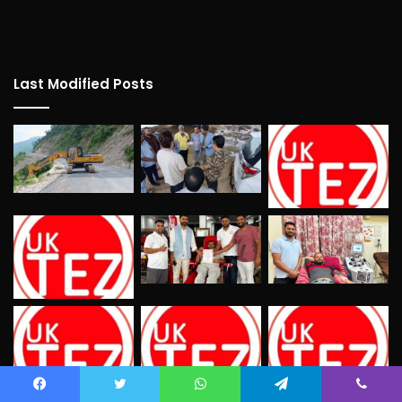
Last Modified Posts