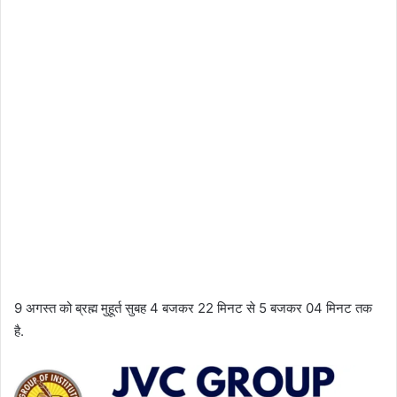
9 अगस्त को ब्रह्म मुहूर्त सुबह 4 बजकर 22 मिनट से 5 बजकर 04 मिनट तक
है.