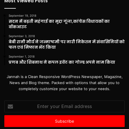
Most Viewed Posts
September 19, 2018
सदन में बढ़ती महंगाई का मुद्दा गूंजा,कांग्रेस विधायकों का
वॉकआउट
September 3, 2018
बेबी रानी मौर्य ने जन्माष्टमी पर नारी निकेतन में संवासिनियों को
फल एवं मिष्ठान भेंट किया
September 1, 2018
प्रणब और शिबनाथ ने कपल इवेंट का गोल्ड अपने नाम किया
Jannah is a Clean Responsive WordPress Newspaper, Magazine,
News and Blog theme. Packed with options that allow you to
completely customize your website to your needs.
Enter
your
Email
address