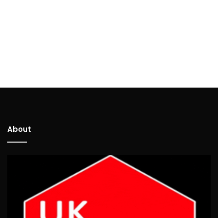
About