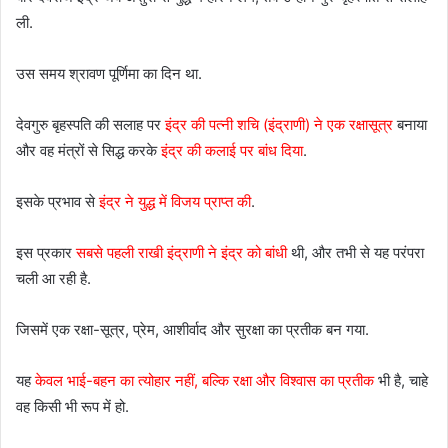
ली.
उस समय श्रावण पूर्णिमा का दिन था.
देवगुरु बृहस्पति की सलाह पर
इंद्र की पत्नी शचि (इंद्राणी) ने एक रक्षासूत्र
बनाया
और वह मंत्रों से सिद्ध करके
इंद्र की कलाई पर बांध दिया
.
इसके प्रभाव से
इंद्र ने युद्ध में विजय प्राप्त की
.
इस प्रकार
सबसे पहली राखी इंद्राणी ने इंद्र को बांधी
थी, और तभी से यह परंपरा
चली आ रही है.
जिसमें एक रक्षा-सूत्र, प्रेम, आशीर्वाद और सुरक्षा का प्रतीक बन गया.
यह
केवल भाई-बहन का त्योहार नहीं, बल्कि रक्षा और विश्वास का प्रतीक
भी है, चाहे
वह किसी भी रूप में हो.