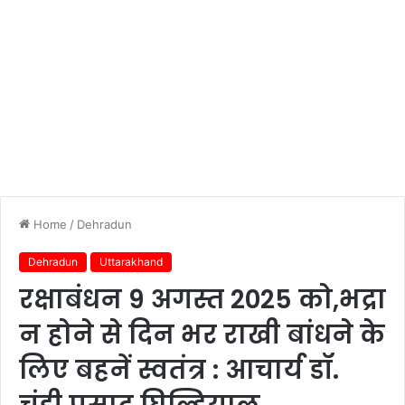
Home
/
Dehradun
Dehradun
Uttarakhand
रक्षाबंधन 9 अगस्त 2025 को,भद्रा
न होने से दिन भर राखी बांधने के
लिए बहनें स्वतंत्र : आचार्य डॉ.