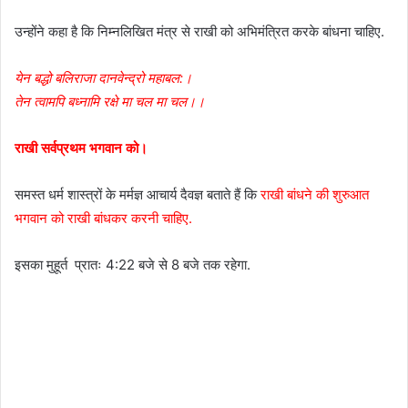
उन्होंने कहा है कि निम्नलिखित मंत्र से राखी को अभिमंत्रित करके बांधना चाहिए.
येन बद्धो बलिराजा दानवेन्द्रो महाबल:।
तेन त्वामपि बध्नामि रक्षे मा चल मा चल।।
राखी सर्वप्रथम भगवान को।
समस्त धर्म शास्त्रों के मर्मज्ञ आचार्य दैवज्ञ बताते हैं कि
राखी बांधने की शुरुआत
भगवान को राखी बांधकर करनी चाहिए.
इसका मुहूर्त ‌ प्रातः 4:22 बजे से 8 बजे तक रहेगा.