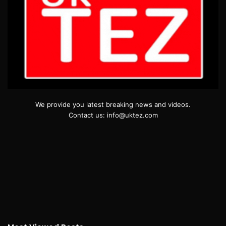
We provide you latest breaking news and videos.
Contact us: info@uktez.com