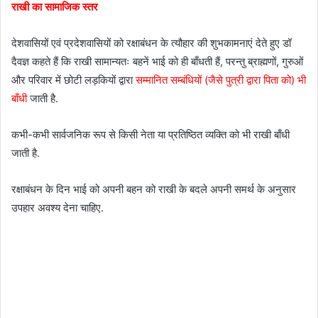
राखी का सामाजिक स्तर
देशवासियों एवं प्रदेशवासियों को रक्षाबंधन के त्यौहार की शुभकामनाएं देते हुए डॉ
दैवज्ञ कहते हैं कि राखी सामान्यतः बहनें भाई को ही बाँधती हैं, परन्तु ब्राह्मणों, गुरुओं
और परिवार में छोटी लड़कियों द्वारा
सम्मानित सम्बंधियों (जैसे पुत्री द्वारा पिता को) भी
बाँधी
जाती है.
कभी-कभी सार्वजनिक रूप से किसी नेता या प्रतिष्ठित व्यक्ति को भी राखी बाँधी
जाती है.
रक्षाबंधन के दिन भाई को अपनी बहन को राखी के बदले अपनी समर्थ के अनुसार
उपहार अवश्य देना चाहिए.