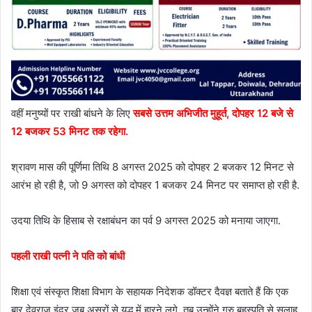
वहीं मनुष्यों पर राखी बांधने के लिए
सबसे उत्तम अभिजीत मुहूर्त, दोपहर 12 बजे से
12 बजकर 53 मिनट तक रहेगा.
श्रावण मास की पूर्णिमा तिथि 8 अगस्त 2025 को दोपहर 2 बजकर 12 मिनट से
आरंभ हो रही है, जो 9 अगस्त को दोपहर 1 बजकर 24 मिनट पर समाप्त हो रही है.
उदया तिथि के हिसाब से रक्षाबंधन का पर्व 9 अगस्त 2025 को मनाया जाएगा.
पहली राखी पत्नी ने पति को बांधी
शिक्षा एवं संस्कृत शिक्षा विभाग के सहायक निदेशक डॉक्टर दैवज्ञ बताते हैं कि एक
बार देवराज इंद्र जब असुरों से युद्ध में हारने लगे, तब उन्होंने गुरु बृहस्पति से सलाह