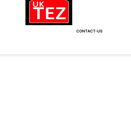
CONTACT-US