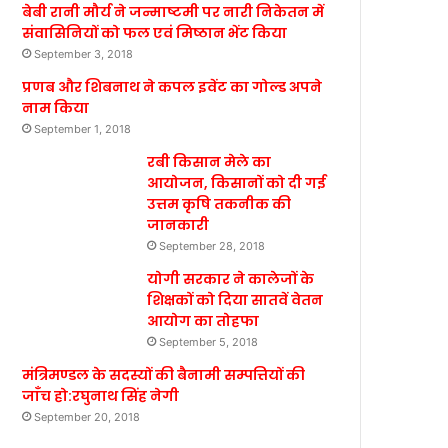
बेबी रानी मौर्य ने जन्माष्टमी पर नारी निकेतन में
संवासिनियों को फल एवं मिष्ठान भेंट किया
September 3, 2018
प्रणब और शिबनाथ ने कपल इवेंट का गोल्ड अपने
नाम किया
September 1, 2018
रबी किसान मेले का
आयोजन, किसानों को दी गई
उत्तम कृषि तकनीक की
जानकारी
September 28, 2018
योगी सरकार ने कालेजों के
शिक्षकों को दिया सातवें वेतन
आयोग का तोहफा
September 5, 2018
मंत्रिमण्डल के सदस्यों की बैनामी सम्पत्तियों की
जाँच हो:रघुनाथ सिंह नेगी
September 20, 2018