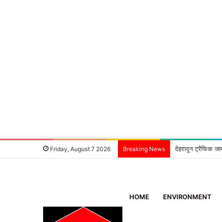
देहरादून ट्रैफिक जा
Friday, August 7 2026
Breaking News
HOME
ENVIRONMENT