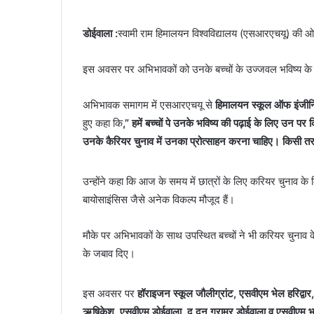
डोईवाला :
स्वामी राम हिमालयन विश्वविद्यालय (एसआरएचयू) की 
इस अवसर पर अभिभावकों को उनके बच्चों के उज्जवल भविष्य के वि
अभिभावक समागम में एसआरएचयू से
हिमालयन स्कूल ऑफ इंजीनिय
हुए कहा कि
,” हमें बच्चों पे उनके भविष्य की पढ़ाई के लिए उन प
उनके कैरियर चुनाव में उनका प्रोत्साहन करना चाहिए। किसी त
उन्होंने कहा कि आज के समय में छात्रों के लिए करियर चुनाव के लि
बायोसाइंसिस जैसे अनेक विकल्प मौजूद हैं।
मौके पर अभिभावकों के साथ उपस्थित बच्चों ने भी करियर चुनाव के लिए
के जबाव दिए।
इस अवसर पर
हॉराइजन स्कूल जौलीग्रांट, एसवीएम भेल हरिद्
ऋषिकेश, एसवीएम डोईवाला, द दून ग्रामर डोईवाला व एसवीएम भ