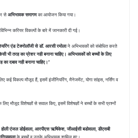
ओर से
अभिभावक समागम
का आयोजन किया गया।
भिन्न करियर विकल्पों के बारे में जानकारी दी गई।
रिंग एंड टेक्नोलॉजी से डॉ. आरसी रमोला
ने अभिभावकों को संबोधित करते
र किसी भी तरह का प्रेशर नही बनाना चाहिए। अभिभावकों को बच्चों के लिए
रह का दबाव नही बनाना चाहिए।”
ए कई विकल्प मौजूद हैं, इसमें इंजीनियरिंग, मैनेजमेंट, योगा सांइस, नर्सिंग व
 मौजूद विशेषज्ञों से सवाल किए, इसमें विशेषज्ञों ने बच्चों के सभी प्रश्नों
वार, होली एंजल डोईवाला, आरपीएस ऋषिकेश, जीआईसी बडोवाला, डीएसबी
ानियावाला
के बच्चों व उनके अभिभावक शामिल हुए।