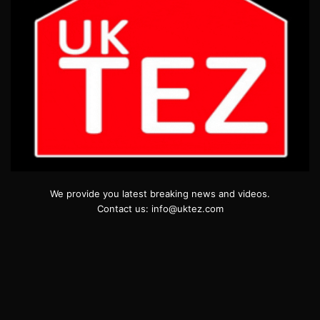
We provide you latest breaking news and videos.
Contact us: info@uktez.com