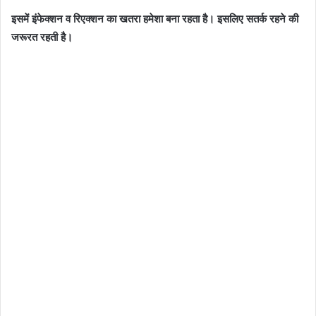
इसमें इंफेक्शन व रिएक्शन का खतरा हमेशा बना रहता है। इसलिए सतर्क रहने की
जरूरत रहती है।