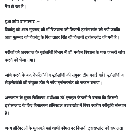
मैच हो रहा है।
हुआ स्वैप ट्रांसप्लांट :—
विकांशु को आश मुहम्मद की माँ रिजवाना की किडनी ट्रांसप्लांट की गयी जबकि
आश मुहम्मद को विकांशु के पिता ताहर सिंह की किडनी ट्रांसप्लांट की गयी है।
मरीजों को अस्पताल के यूरोलाॅजी विभाग में डाॅ. मनोज विश्वास के पास जरूरी जांच
करने को भेजा गया।
जांचे करने के बाद नेर्फोलाॅजी व यूरोलाॅजी की संयुक्त टीम बनाई गई। यूरोलाॅजी व
लेफ्रोलाॅजी की संयुक्त टीम ने स्वैप ट्रांसप्लांट को सफल बनाया।
अस्पताल के मुख्य चिकित्सा अधीक्षक डाॅ. एसएल जेठानी ने बताया कि किडनी
ट्रांसप्लाट के लिए हिमालयन हाॅस्पिटल उत्तराखंड में विश्व स्तरीय स्वीकृति संस्थान
है।
अन्य हाॅस्पिटलों के मुकाबले यहां आधी कीमत पर किडनी ट्रासप्लांट को सफलता