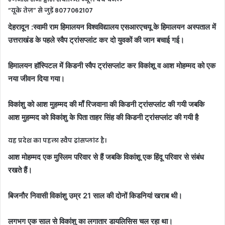
“यूके तेज़” से जुड़ें 8077062107
देहरादून :स्वामी राम हिमालयन विश्वविद्यालय एसआरएचयू के हिमालयन अस्पताल में
उत्तराखंड के पहले स्वैप ट्रांसप्लांट कर दो युवकों की जान बचाई गई।
हिमालयन हाॅस्पिटल में किडनी स्वैप ट्रांसप्लांट कर विकांशू व आश मोहम्मद को एक
नया जीवन दिया गया।
विकांशु को आश मुहम्मद की माँ रिजवाना की किडनी ट्रांसप्लांट की गयी जबकि
आश मुहम्मद को विकांशु के पिता ताहर सिंह की किडनी ट्रांसप्लांट की गयी है
यह प्रदेश का पहला स्वैप ट्रांसप्लांट है।
आश मोहम्मद एक मुस्लिम परिवार से हैं जबकि विकांशू एक हिंदू परिवार से संबंध
रखते हैं।
बिजनौर निवासी विकांशु उम्र 21 साल की दोनों किडनियां खराब थी।
लगभग एक साल से विकांशु का लगातार डायलिसिस चल रहा था।