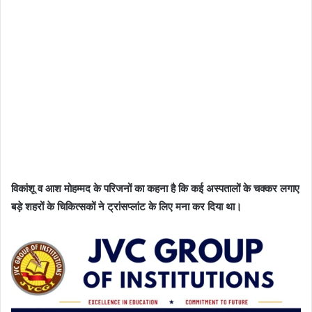
विकांशू व आश मोहम्मद के परिजनों का कहना है कि कई अस्पतालों के चक्कर लगाए
बड़े शहरों के चिकित्सकों ने ट्रांसप्लांट के लिए मना कर दिया था।