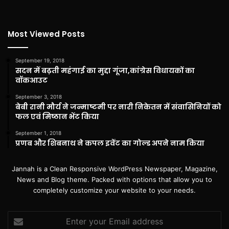
Most Viewed Posts
September 19, 2018
सदन में बढ़ती महंगाई का मुद्दा गूंजा,कांग्रेस विधायकों का
वॉकआउट
September 3, 2018
बेबी रानी मौर्य ने जन्माष्टमी पर नारी निकेतन में संवासिनियों को
फल एवं मिष्ठान भेंट किया
September 1, 2018
प्रणब और शिबनाथ ने कपल इवेंट का गोल्ड अपने नाम किया
Jannah is a Clean Responsive WordPress Newspaper, Magazine,
News and Blog theme. Packed with options that allow you to
completely customize your website to your needs.
Enter
your