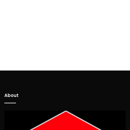
About