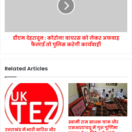
डीएम देहरादून : कोरोना वायरस को लेकर अफवाह
फैलाई तो पुलिस करेगी कार्यवाही
Related Articles
स्वामी राम साधक ग्राम और
एसआरएचयू में गुरु पूर्णिमा
उत्तराखंड में भारी बारिश और