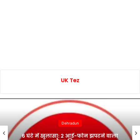
UK Tez
Dehradun
6 घंटे में खुलासा: 2 आई-फोन झपटने वाला