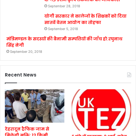
September 28, 2018
योगी सरकार ने कालेजों के शिक्षकों को दिया
सातवें वेतन आयोग का तोहफा
September 5, 2018
मंत्रिमण्डल के सदस्यों की बैनामी सम्पत्तियों की जाँच हो:रघुनाथ
सिंह नेगी
September 20, 2018
Recent News
देहरादून ट्रैफिक जाम से
मिलेगी मुक्ति: 12 किमी