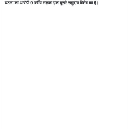
घटना का आरोपी 9 वर्षीय लड़का एक दूसरे समुदाय विशेष का है।