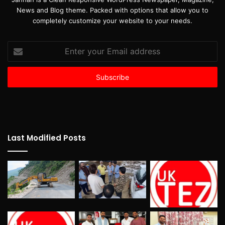
News and Blog theme. Packed with options that allow you to
completely customize your website to your needs.
Enter
your
Email
address
Last Modified Posts