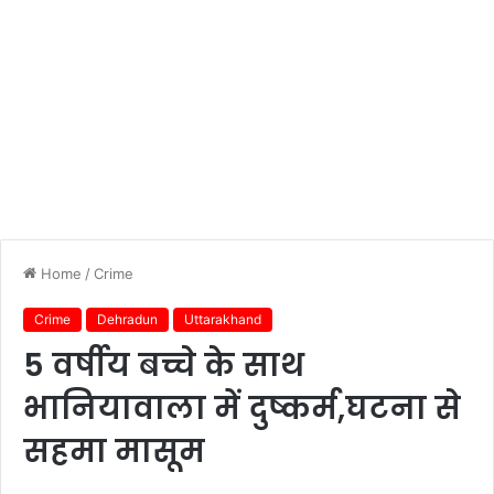
Home
/
Crime
Crime
Dehradun
Uttarakhand
5 वर्षीय बच्चे के साथ
भानियावाला में दुष्कर्म,घटना से
सहमा मासूम