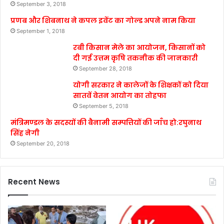
September 3, 2018
प्रणब और शिबनाथ ने कपल इवेंट का गोल्ड अपने नाम किया
September 1, 2018
रबी किसान मेले का आयोजन, किसानों को
दी गई उत्तम कृषि तकनीक की जानकारी
September 28, 2018
योगी सरकार ने कालेजों के शिक्षकों को दिया
सातवें वेतन आयोग का तोहफा
September 5, 2018
मंत्रिमण्डल के सदस्यों की बैनामी सम्पत्तियों की जाँच हो:रघुनाथ
सिंह नेगी
September 20, 2018
Recent News