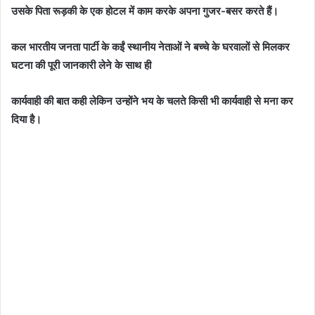
उसके पिता रूड़की के एक होटल में काम करके अपना गुजर-बसर करते हैं।
कल भारतीय जनता पार्टी के कईं स्थानीय नेताओं ने बच्चे के घरवालों से मिलकर
घटना की पूरी जानकारी लेने के साथ ही
कार्यवाही की बात कही लेकिन उन्होंने भय के चलते किसी भी कार्यवाही से मना कर
दिया है।