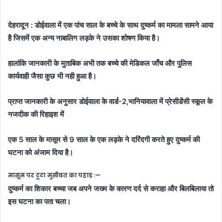
देहरादून : डोईवाला में एक पांच साल के बच्चे के साथ दुष्कर्म का मामला सामने आया
है जिसमें एक अन्य नाबालिग लड़के ने उसका शोषण किया है।
हालांकि जानकारी के मुताबिक अभी तक बच्चे की मेडिकल जाँच और पुलिस
कार्यवाही जैसा कुछ भी नही हुआ है।
प्राप्त जानकारी के अनुसार डोईवाला के वार्ड-2,भानियावाला में प्रेसीडेंसी स्कूल के
नजदीक की रिहाइश में
एक 5 साल के मासूम से 9 साल के एक लड़के ने दरिंदगी करते हुए दुष्कर्म की
घटना को अंजाम दिया है।
मासूम पर टूटा मुसीबत का पहाड़ :—
दुष्कर्म का शिकार बच्चा जब अपने जख्म के कारण दर्द से कराहा और बिलबिलाया तो
इस घटना का पता चला।