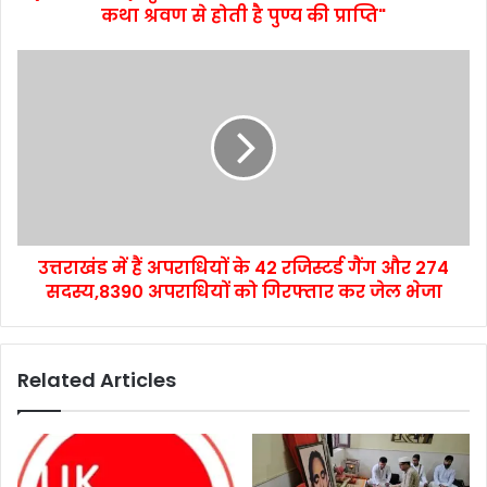
कथा श्रवण से होती है पुण्य की प्राप्ति"
उत्तराखंड में हैं अपराधियों के 42 रजिस्टर्ड गैंग और 274
सदस्य,8390 अपराधियों को गिरफ्तार कर जेल भेजा
Related Articles