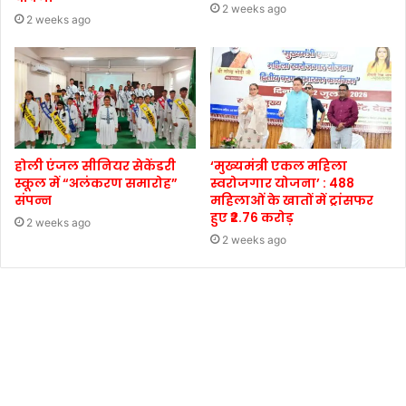
2 weeks ago
2 weeks ago
होली एंजल सीनियर सेकेंडरी
‘मुख्यमंत्री एकल महिला
स्कूल में “अलंकरण समारोह”
स्वरोजगार योजना’ : 488
संपन्न
महिलाओं के खातों में ट्रांसफर
हुए ₹2.76 करोड़
2 weeks ago
2 weeks ago