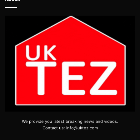
We provide you latest breaking news and videos.
Contact us: info@uktez.com