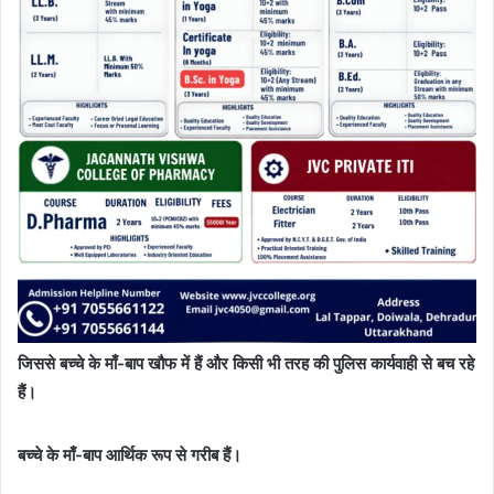
जिससे बच्चे के माँ-बाप खौफ में हैं और किसी भी तरह की पुलिस कार्यवाही से बच रहे
हैं।
बच्चे के माँ-बाप आर्थिक रूप से गरीब हैं।