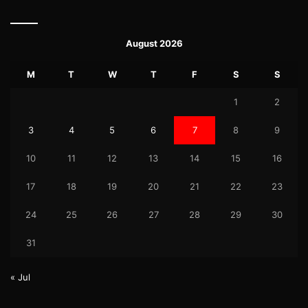
August 2026
M
T
W
T
F
S
S
1
2
3
4
5
6
7
8
9
10
11
12
13
14
15
16
17
18
19
20
21
22
23
24
25
26
27
28
29
30
31
« Jul