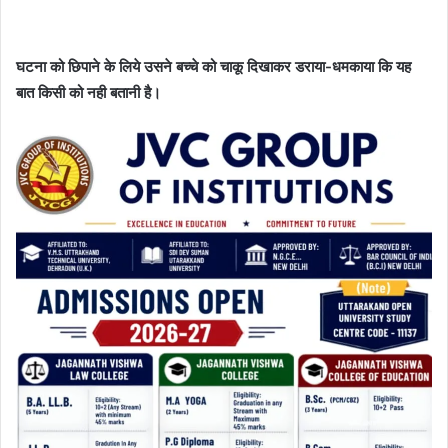
घटना को छिपाने के लिये उसने बच्चे को चाकू दिखाकर डराया-धमकाया कि यह
बात किसी को नही बतानी है।