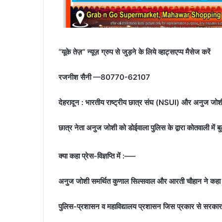
“यूके तेज़” न्यूज़ ग्रुप से जुड़ने के लिये व्हाट्सएप्प मैसेज करें
रजनीश सैनी —80770-62107
देहरादून : भारतीय राष्ट्रीय छात्र संघ (NSUI) और अनुज जोशी ग
छात्र नेता अनुज जोशी को डोईवाला पुलिस के द्वारा कोतवाली में ब
क्या कहा प्रेस-विज्ञप्ति में :—–
अनुज जोशी समर्थित कुणाल सिल्सवाल और आरती चौहान ने कहा
पुलिस-प्रशासन व महाविद्यालय प्रशासन जिस प्रकार से सरकार क