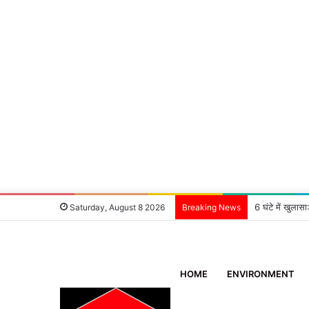
6 घंटे में खुला
Saturday, August 8 2026
Breaking News
HOME
ENVIRONMENT