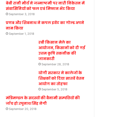
बेबी रानी मौर्य ने जन्माष्टमी पर नारी निकेतन में
संवासिनियों को फल एवं मिष्ठान भेंट किया
September 3, 2018
प्रणब और शिबनाथ ने कपल इवेंट का गोल्ड अपने
नाम किया
September 1, 2018
रबी किसान मेले का
आयोजन, किसानों को दी गई
उत्तम कृषि तकनीक की
जानकारी
September 28, 2018
योगी सरकार ने कालेजों के
शिक्षकों को दिया सातवें वेतन
आयोग का तोहफा
September 5, 2018
मंत्रिमण्डल के सदस्यों की बैनामी सम्पत्तियों की
जाँच हो:रघुनाथ सिंह नेगी
September 20, 2018