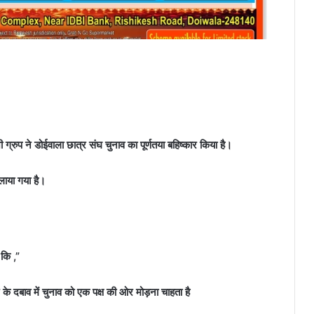
्रुप ने डोईवाला छात्र संघ चुनाव का पूर्णतया बहिष्कार किया है।
ुलाया गया है।
 कि
,”
े दबाव में चुनाव को एक पक्ष की ओर मोड़ना चाहता है