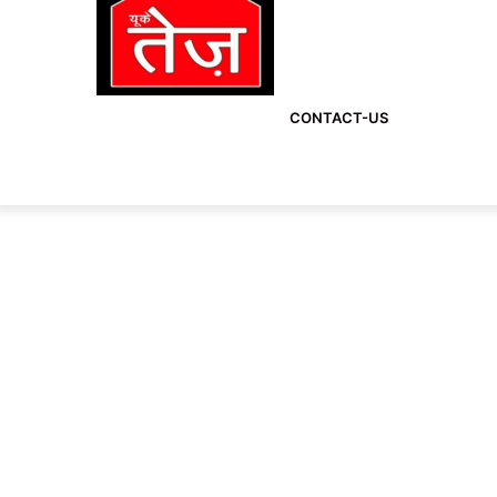
CONTACT-US