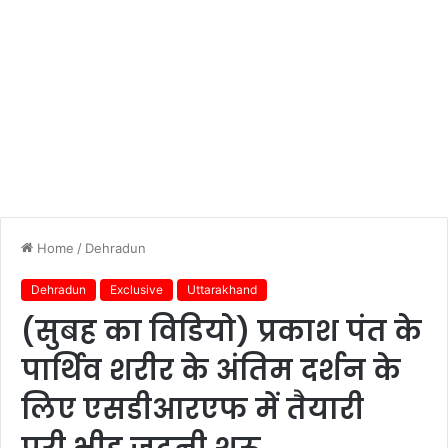
Home
/
Dehradun
Dehradun
Exclusive
Uttarakhand
(सुबह का विडियो) प्रकाश पंत के
पार्थिव शरीर के अंतिम दर्शन के
लिए एसडीआरएफ में तैयारी