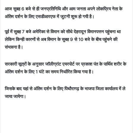
आज सुबह 6 बजे से ही जनप्रतिनिधि और आम जनता अपने लोकप्रिय नेता के
अंतिम दर्शन के लिए एसडीआरएफ में जुटनी शुरू हो गयी है।
पूर्व में सुबह 7 बजे अमेरिका से विमान को सीधे देहरादून विमानपत्तन पहुंचना था
लेकिन किन्ही कारणों से अब विमान के सुबह 9 से 10 बजे के बीच पहुंचने की
संभावना है।
सरकारी सूत्रों के अनुसार जॉलीग्रांट एयरपोर्ट पर प्रकाश पंत के पार्थिव शरीर के
अंतिम दर्शन के लिए 1 घंटे का समय निर्धारित किया गया है।
जिसके बाद यहां से अंतिम दर्शन के लिए पिथौरागढ़ के भाजपा जिला कार्यालय में ले
जाया जायेगा।