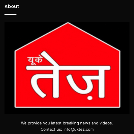
About
We provide you latest breaking news and videos.
Contact us: info@uktez.com