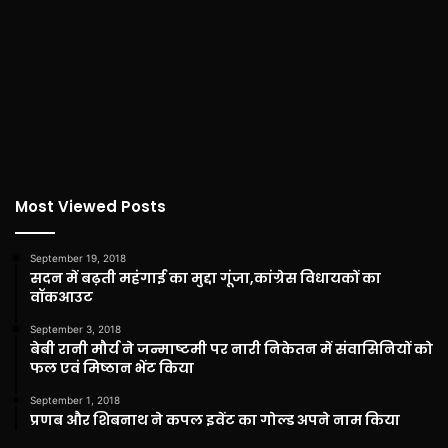
Most Viewed Posts
September 19, 2018
सदन में बढ़ती महंगाई का मुद्दा गूंजा,कांग्रेस विधायकों का
वॉकआउट
September 3, 2018
बेबी रानी मौर्य ने जन्माष्टमी पर नारी निकेतन में संवासिनियों को
फल एवं मिष्ठान भेंट किया
September 1, 2018
प्रणब और शिबनाथ ने कपल इवेंट का गोल्ड अपने नाम किया