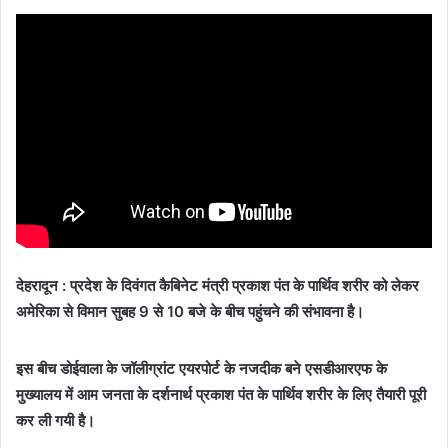
देहरादून : प्रदेश के दिवंगत कैबिनेट मंत्री प्रकाश पंत के पार्थिव शरीर को लेकर
अमेरिका से विमान सुबह 9 से 10 बजे के बीच पहुंचने की संभावना है।
इस बीच डोईवाला के जॉलीग्रांट एयरपोर्ट के नजदीक बने एसडीआरएफ के
मुख्यालय में आम जनता के दर्शनार्थ प्रकाश पंत के पार्थिव शरीर के लिए तैयारी पूरी
कर ली गयी है।