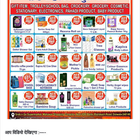
आप विडियो देखिएगा :—-