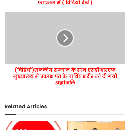
फाइनल में ( विडियो देखें )
(विडियो)राजकीय सम्मान के साथ एसडीआरएफ
मुख्यालय में प्रकाश पंत के पार्थिव शरीर को दी गयी
श्रद्धांजलि
Related Articles