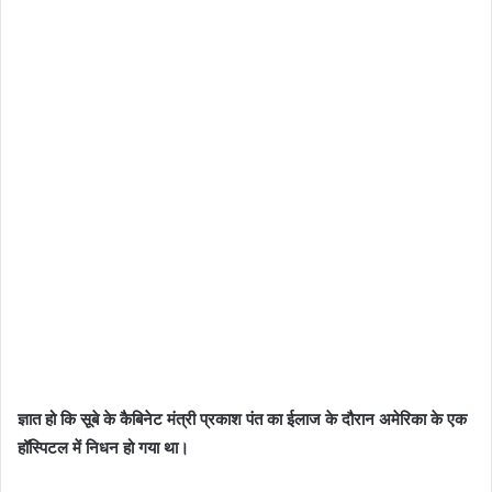
ज्ञात हो कि सूबे के कैबिनेट मंत्री प्रकाश पंत का ईलाज के दौरान अमेरिका के एक
हॉस्पिटल में निधन हो गया था।