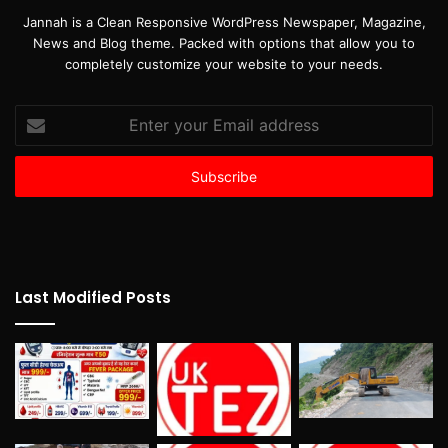
Jannah is a Clean Responsive WordPress Newspaper, Magazine,
News and Blog theme. Packed with options that allow you to
completely customize your website to your needs.
Enter
your
Email
address
Last Modified Posts