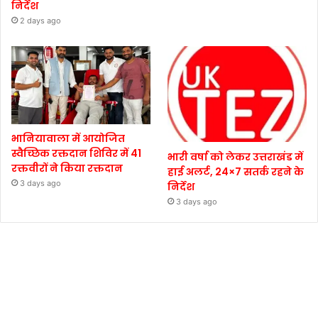
निर्देश
2 days ago
भानियावाला में आयोजित
स्वैच्छिक रक्तदान शिविर में 41
भारी वर्षा को लेकर उत्तराखंड में
रक्तवीरों ने किया रक्तदान
हाई अलर्ट, 24×7 सतर्क रहने के
3 days ago
निर्देश
3 days ago