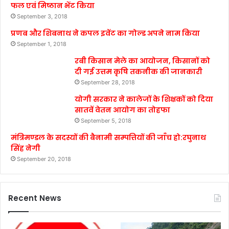
फल एवं मिष्ठान भेंट किया
September 3, 2018
प्रणब और शिबनाथ ने कपल इवेंट का गोल्ड अपने नाम किया
September 1, 2018
रबी किसान मेले का आयोजन, किसानों को
दी गई उत्तम कृषि तकनीक की जानकारी
September 28, 2018
योगी सरकार ने कालेजों के शिक्षकों को दिया
सातवें वेतन आयोग का तोहफा
September 5, 2018
मंत्रिमण्डल के सदस्यों की बैनामी सम्पत्तियों की जाँच हो:रघुनाथ
सिंह नेगी
September 20, 2018
Recent News