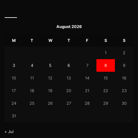
August 2026
M
T
W
T
F
S
S
1
2
3
4
5
6
7
8
9
10
11
12
13
14
15
16
17
18
19
20
21
22
23
24
25
26
27
28
29
30
31
« Jul