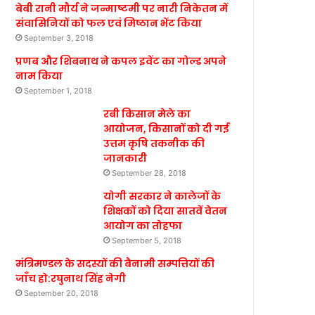
बेबी रानी मौर्य ने जन्माष्टमी पर नारी निकेतन में
संवासिनियों को फल एवं मिष्ठान भेंट किया
September 3, 2018
प्रणब और शिबनाथ ने कपल इवेंट का गोल्ड अपने
नाम किया
September 1, 2018
रबी किसान मेले का
आयोजन, किसानों को दी गई
उत्तम कृषि तकनीक की
जानकारी
September 28, 2018
योगी सरकार ने कालेजों के
शिक्षकों को दिया सातवें वेतन
आयोग का तोहफा
September 5, 2018
मंत्रिमण्डल के सदस्यों की बैनामी सम्पत्तियों की
जाँच हो:रघुनाथ सिंह नेगी
September 20, 2018