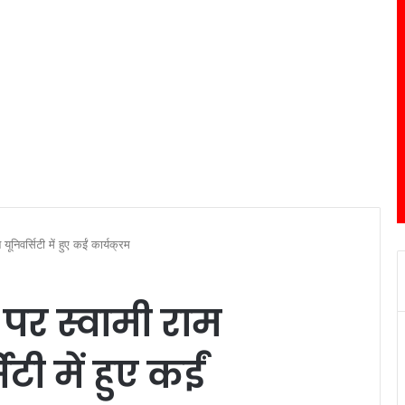
निवर्सिटी में हुए कईं कार्यक्रम
पर स्वामी राम
ी में हुए कईं