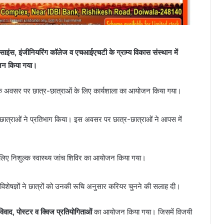
साइंस, इंजीनियरिंग कॉलेज व एचआईएचटी के ग्राम्य विकास संस्थान में
योजन किया गया।
वस के अवसर पर छात्र-छात्राओं के लिए कार्यशाला का आयोजन किया गया।
ात्राओं ने प्रतिभाग किया। इस अवसर पर छात्र-छात्राओं ने आपस में
िए निशुल्क स्वास्थ्य जांच शिविर का आयोजन किया गया।
िशेषज्ञों ने छात्रों को उनकी रूचि अनुसार करियर चुनने की सलाह दी।
विवाद, पोस्टर व क्विज प्रतियोगिताओं
का आयोजन किया गया। जिसमें विजयी