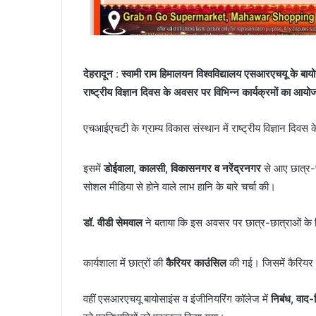
देहरादून
:
स्वामी राम हिमालयन विश्वविद्यालय एसआरएचयू के बायो
राष्ट्रीय विज्ञान दिवस के अवसर पर विभिन्न कार्यक्रमों का आ
एचआईएचटी के ग्राम्य विकास संस्थान में राष्ट्रीय विज्ञान दि
इसमें
डोईवाला, कालसी, विकासनगर व नरेंद्रनगर
से आए छात्र-छ
सोशल मीडिया से होने वाले लाभ हानि के बारे चर्चा की।
डॉ. वीडी सेमवाल
ने बताया कि इस अवसर पर छात्र-छात्राओं के ल
कार्यशाला में छात्रों की
कैरियर काउंसिल
की गई। जिसमें कैरियर व
वहीं एसआरएचयू बायोसाइंस व इंजीनियरिंग कॉलेज में
निबंध, वाद-