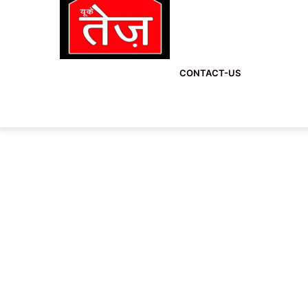
CONTACT-US