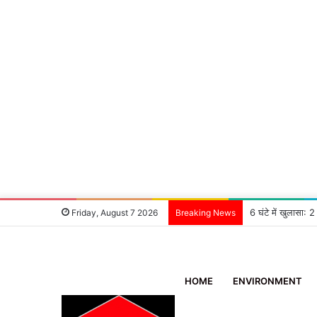
6 घंटे में खुलासा:
Friday, August 7 2026
Breaking News
HOME
ENVIRONMENT