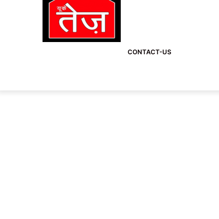
CONTACT-US