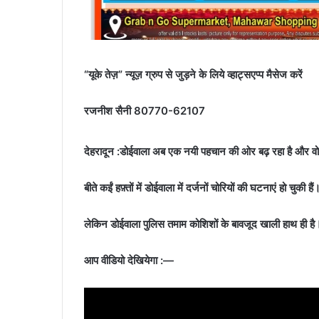
“यूके तेज़” न्यूज़ ग्रुप से जुड़ने के लिये व्हाट्सएप्प मैसेज करें
रजनीश सैनी 80770-62107
देहरादून :डोईवाला अब एक नयी पहचान की ओर बढ़ रहा है और वो है
बीते कईं हफ़्तों में डोईवाला में दर्जनों चोरियों की घटनाएं हो चुकी हैं
लेकिन डोईवाला पुलिस तमाम कोशिशों के बावजूद खाली हाथ ही है
आप वीडियो देखियेगा :—