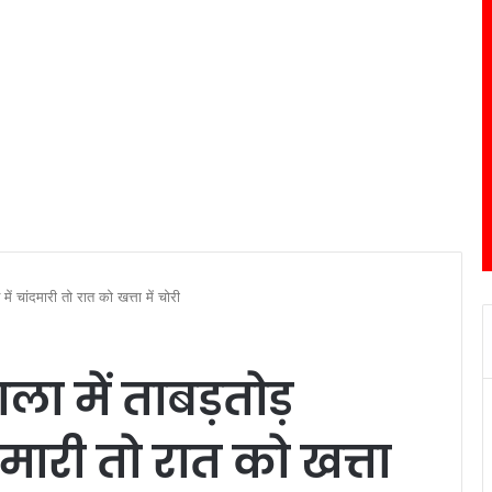
में चांदमारी तो रात को खत्ता में चोरी
वाला में ताबड़तोड़
ंदमारी तो रात को खत्ता