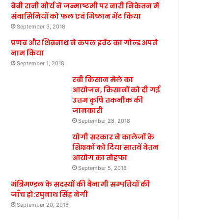
बेबी रानी मौर्य ने जन्माष्टमी पर नारी निकेतन में
संवासिनियों को फल एवं मिष्ठान भेंट किया
September 3, 2018
प्रणब और शिबनाथ ने कपल इवेंट का गोल्ड अपने
नाम किया
September 1, 2018
रबी किसान मेले का
आयोजन, किसानों को दी गई
उत्तम कृषि तकनीक की
जानकारी
September 28, 2018
योगी सरकार ने कालेजों के
शिक्षकों को दिया सातवें वेतन
आयोग का तोहफा
September 5, 2018
मंत्रिमण्डल के सदस्यों की बैनामी सम्पत्तियों की
जाँच हो:रघुनाथ सिंह नेगी
September 20, 2018