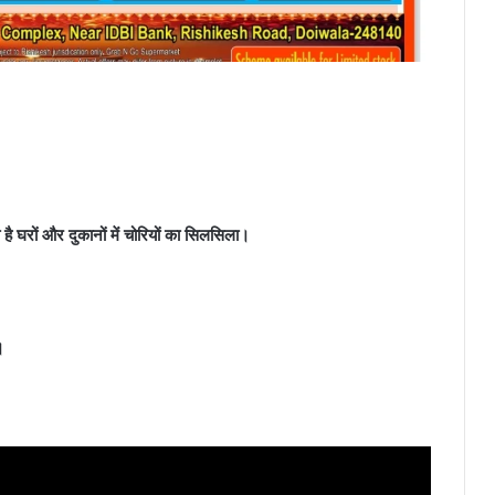
 घरों और दुकानों में चोरियों का सिलसिला।
।
।