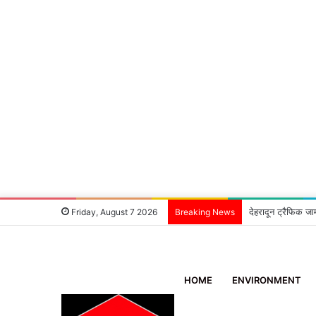
6 घंटे में खुलासा:
Friday, August 7 2026
Breaking News
HOME
ENVIRONMENT