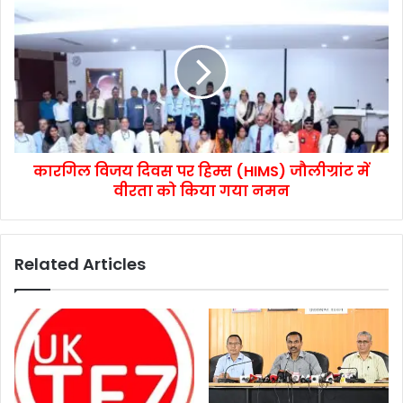
कारगिल विजय दिवस पर हिम्स (HIMS) जौलीग्रांट में
वीरता को किया गया नमन
Related Articles