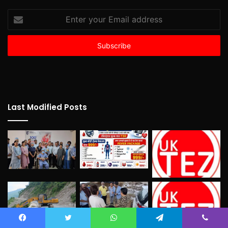
Enter
your
Email
address
Last Modified Posts