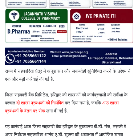
राज्य में सहकारिता क्षेत्र में अनुशासन और जवाबदेही सुनिश्चित करने के उद्देश्य से
एक और बड़ी कार्रवाई की गई है.
जिला सहकारी बैंक लिमिटेड, हरिद्वार की शाखाओं की कार्यप्रणाली की समीक्षा के
पश्चात
दो शाखा प्रबंधकों को निलंबित
कर दिया गया है, जबकि
आठ शाखा
प्रबंधकों के वेतन पर रोक
लगा दी गई है.
यह कार्रवाई आज जिला सहकारी बैंक हरिद्वार के मुख्यालय बी.टी. गंज, रुड़की में
अपर निबंधक सहकारिता आनंद ए.डी. शुक्ला की अध्यक्षता में आयोजित शाखा