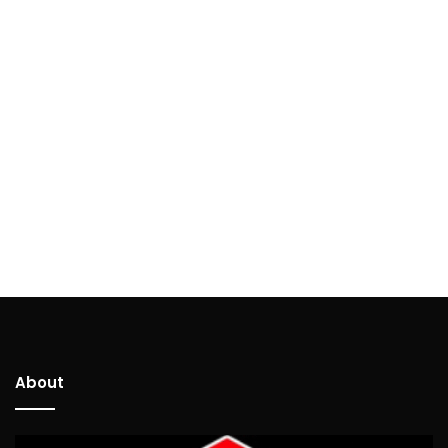
About