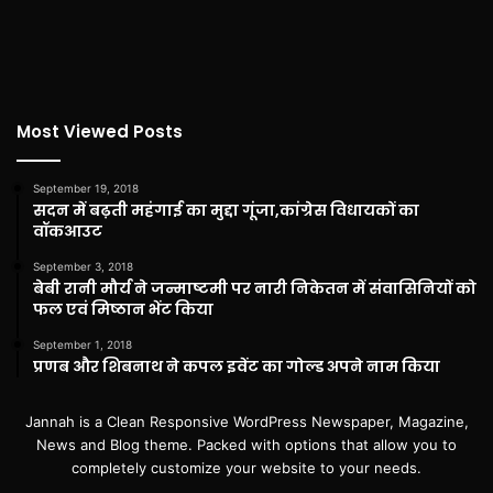
Most Viewed Posts
September 19, 2018
सदन में बढ़ती महंगाई का मुद्दा गूंजा,कांग्रेस विधायकों का
वॉकआउट
September 3, 2018
बेबी रानी मौर्य ने जन्माष्टमी पर नारी निकेतन में संवासिनियों को
फल एवं मिष्ठान भेंट किया
September 1, 2018
प्रणब और शिबनाथ ने कपल इवेंट का गोल्ड अपने नाम किया
Jannah is a Clean Responsive WordPress Newspaper, Magazine,
News and Blog theme. Packed with options that allow you to
completely customize your website to your needs.