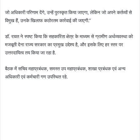
जो अधिकारी परिणाम देंगे, उन्हें पुरस्कृत किया जाएगा, लेकिन जो अपने कर्तव्यों से
विमुख हैं, उनके खिलाफ कठोरतम कार्रवाई की जाएगी.”
डॉ. रावत ने स्पष्ट किया कि सहकारिता क्षेत्र के माध्यम से ग्रामीण अर्थव्यवस्था को
मजबूती देना राज्य सरकार का प्रमुख उद्देश्य है, और इसके लिए हर स्तर पर
उत्तरदायित्व तय किया जा रहा है.
बैठक में सचिव महाप्रबंधक, समस्त उप महाप्रबंधक, शाखा प्रबंधक एवं अन्य
अधिकारी एवं कर्मचारी गण उपस्थित रहे.