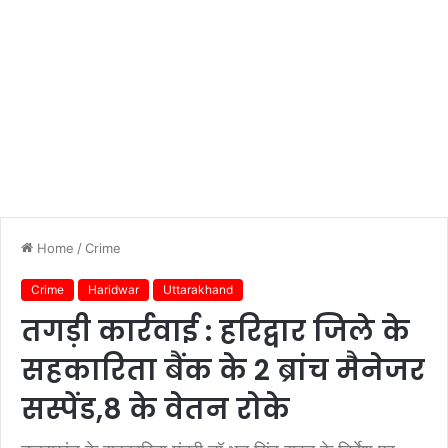
Home
/
Crime
Crime
Haridwar
Uttarakhand
तगड़ी कार्रवाई : हरिद्वार जिले के
सहकारिता बैंक के 2 ब्रांच मैनेजर
सस्पेंड,8 के वेतन रोके