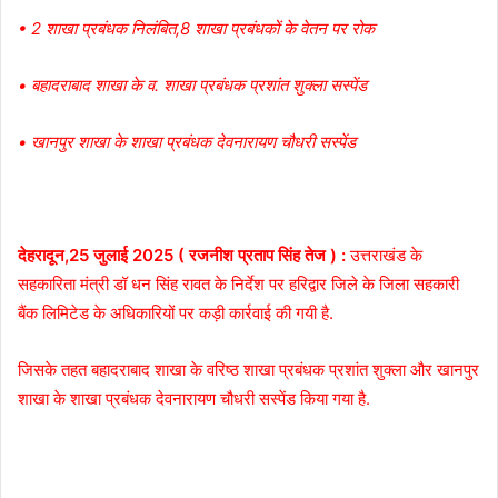
• 2 शाखा प्रबंधक निलंबित,8 शाखा प्रबंधकों के वेतन पर रोक
• बहादराबाद शाखा के व. शाखा प्रबंधक प्रशांत शुक्ला सस्पेंड
• खानपुर शाखा के शाखा प्रबंधक देवनारायण चौधरी सस्पेंड
देहरादून,25 जुलाई 2025 ( रजनीश प्रताप सिंह तेज ) :
उत्तराखंड के
सहकारिता मंत्री डॉ धन सिंह रावत के निर्देश पर हरिद्वार जिले के जिला सहकारी
बैंक लिमिटेड के अधिकारियों पर कड़ी कार्रवाई की गयी है.
जिसके तहत बहादराबाद शाखा के वरिष्ठ शाखा प्रबंधक प्रशांत शुक्ला और खानपुर
शाखा के शाखा प्रबंधक देवनारायण चौधरी सस्पेंड किया गया है.