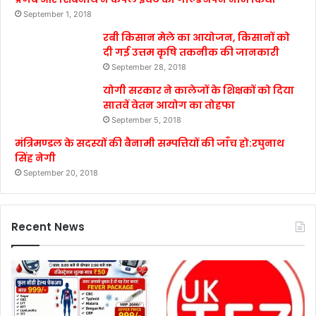
September 1, 2018
रबी किसान मेले का आयोजन, किसानों को
दी गई उत्तम कृषि तकनीक की जानकारी
September 28, 2018
योगी सरकार ने कालेजों के शिक्षकों को दिया
सातवें वेतन आयोग का तोहफा
September 5, 2018
मंत्रिमण्डल के सदस्यों की बैनामी सम्पत्तियों की जाँच हो:रघुनाथ
सिंह नेगी
September 20, 2018
Recent News