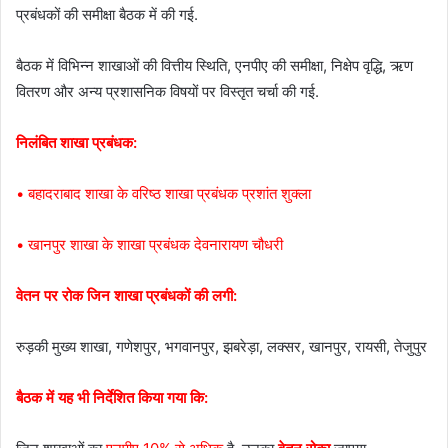
प्रबंधकों की समीक्षा बैठक में की गई.
बैठक में विभिन्न शाखाओं की वित्तीय स्थिति, एनपीए की समीक्षा, निक्षेप वृद्धि, ऋण
वितरण और अन्य प्रशासनिक विषयों पर विस्तृत चर्चा की गई.
निलंबित शाखा प्रबंधक:
• बहादराबाद शाखा के वरिष्ठ शाखा प्रबंधक प्रशांत शुक्ला
• खानपुर शाखा के शाखा प्रबंधक देवनारायण चौधरी
वेतन पर रोक जिन शाखा प्रबंधकों की लगी:
रुड़की मुख्य शाखा, गणेशपुर, भगवानपुर, झबरेड़ा, लक्सर, खानपुर, रायसी, तेजुपुर
बैठक में यह भी निर्देशित किया गया कि: