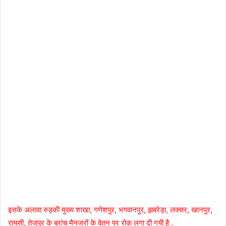
इसके अलावा रुड़की मुख्य शाखा, गणेशपुर, भगवानपुर, झबरेड़ा, लक्सर, खानपुर,
रायसी, तेजुपुर के ब्रांच मैनजरों के वेतन पर रोक लगा दी गयी है .