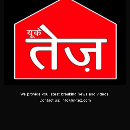
We provide you latest breaking news and videos.
Contact us: info@uktez.com