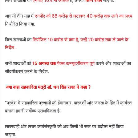
जिन शाखाओं का
एनपीए 10% से अधिक
है, उनका
वेतन रोका
जाएगा.
आगामी तीन माह में
एनपीए को 68 करोड़ से घटाकर 40 करोड़ तक लाने का लक्ष्य
निर्धारित किया गया.
जिन शाखाओं का
डिपॉजिट 10 करोड़ से कम है, उन्हें 20 करोड़ तक ले जाने के
निर्देश.
सभी शाखाओं को
15 अगस्त तक
पैक्स कम्प्यूटरीकरण पूर्ण
करने और शाखाओं का
सौंदर्यीकरण करने के निर्देश.
क्या कहा सहकारिता मंत्री डॉ. धन सिंह रावत ने कहा ?
“प्रदेश में सहकारिता प्रणाली को ईमानदार, पारदर्शी और जनता के हित में कार्यरत
बनाना हमारी सर्वोच्च प्राथमिकता है.
लापरवाही और लचर कार्यसंस्कृति को अब किसी भी स्तर पर बर्दाश्त नहीं किया
जाएगा.