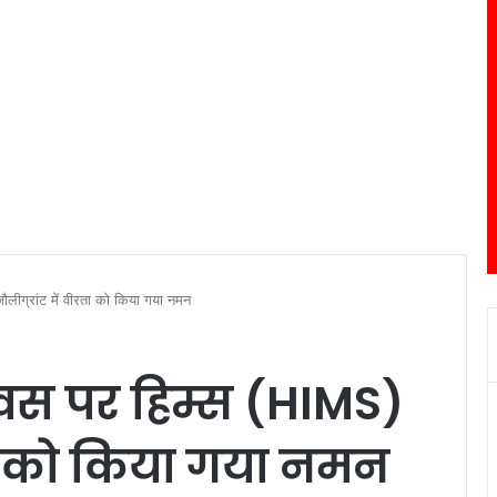
ीग्रांट में वीरता को किया गया नमन
स पर हिम्स (HIMS)
रता को किया गया नमन