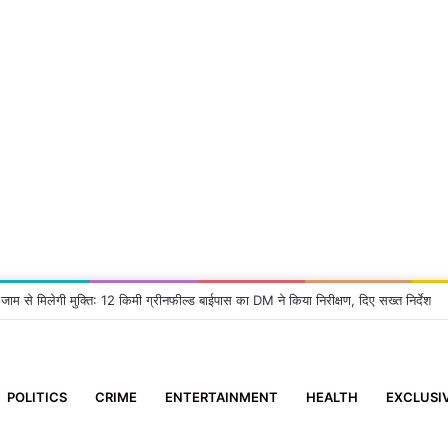
 जाम से मिलेगी मुक्ति: 12 किमी ग्रीनफील्ड बाईपास का DM ने किया निरीक्षण, दिए सख्त निर्देश
POLITICS
CRIME
ENTERTAINMENT
HEALTH
EXCLUSI