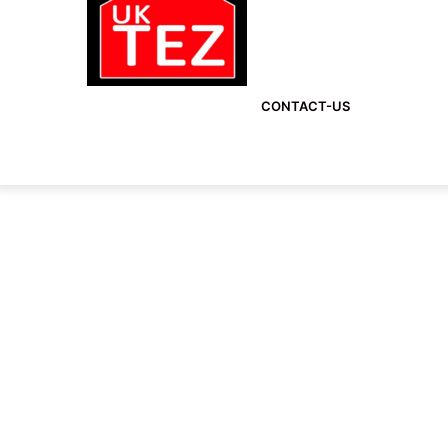
CONTACT-US