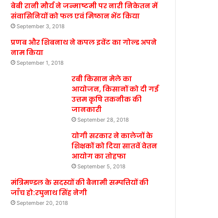
बेबी रानी मौर्य ने जन्माष्टमी पर नारी निकेतन में
संवासिनियों को फल एवं मिष्ठान भेंट किया
September 3, 2018
प्रणब और शिबनाथ ने कपल इवेंट का गोल्ड अपने
नाम किया
September 1, 2018
रबी किसान मेले का
आयोजन, किसानों को दी गई
उत्तम कृषि तकनीक की
जानकारी
September 28, 2018
योगी सरकार ने कालेजों के
शिक्षकों को दिया सातवें वेतन
आयोग का तोहफा
September 5, 2018
मंत्रिमण्डल के सदस्यों की बैनामी सम्पत्तियों की
जाँच हो:रघुनाथ सिंह नेगी
September 20, 2018