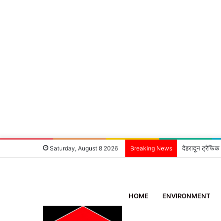
देहरादून ट्रैफिक
Saturday, August 8 2026
Breaking News
HOME
ENVIRONMENT