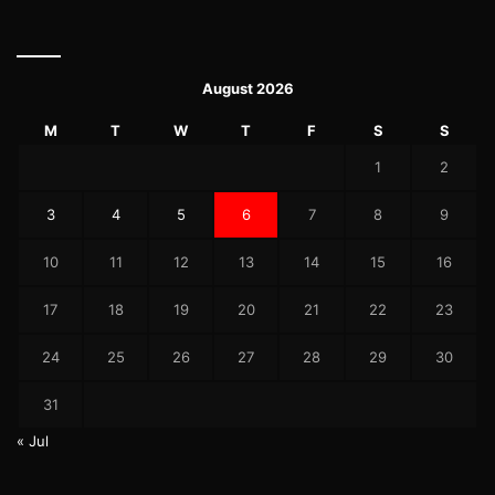
August 2026
M
T
W
T
F
S
S
1
2
3
4
5
6
7
8
9
10
11
12
13
14
15
16
17
18
19
20
21
22
23
24
25
26
27
28
29
30
31
« Jul