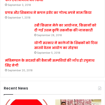
फल एवं मिष्ठान भेंट किया
September 3, 2018
प्रणब और शिबनाथ ने कपल इवेंट का गोल्ड अपने नाम किया
September 1, 2018
रबी किसान मेले का आयोजन, किसानों को
दी गई उत्तम कृषि तकनीक की जानकारी
September 28, 2018
योगी सरकार ने कालेजों के शिक्षकों को दिया
सातवें वेतन आयोग का तोहफा
September 5, 2018
मंत्रिमण्डल के सदस्यों की बैनामी सम्पत्तियों की जाँच हो:रघुनाथ
सिंह नेगी
September 20, 2018
Recent News