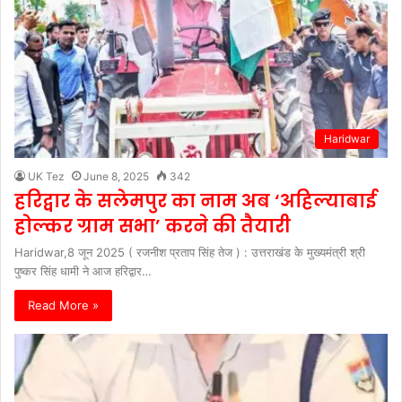
Haridwar
UK Tez
June 8, 2025
342
हरिद्वार के सलेमपुर का नाम अब ‘अहिल्याबाई
होल्कर ग्राम सभा’ करने की तैयारी
Haridwar,8 जून 2025 ( रजनीश प्रताप सिंह तेज ) : उत्तराखंड के मुख्यमंत्री श्री
पुष्कर सिंह धामी ने आज हरिद्वार…
Read More »