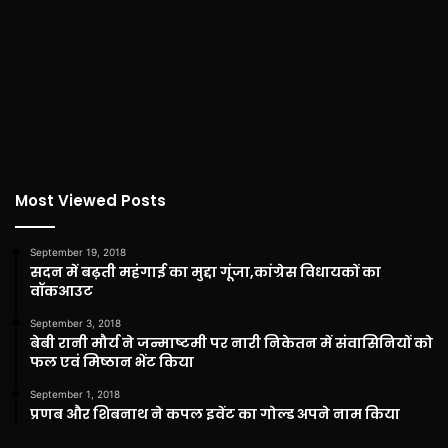
Most Viewed Posts
September 19, 2018
सदन में बढ़ती महंगाई का मुद्दा गूंजा,कांग्रेस विधायकों का
वॉकआउट
September 3, 2018
बेबी रानी मौर्य ने जन्माष्टमी पर नारी निकेतन में संवासिनियों को
फल एवं मिष्ठान भेंट किया
September 1, 2018
प्रणब और शिबनाथ ने कपल इवेंट का गोल्ड अपने नाम किया