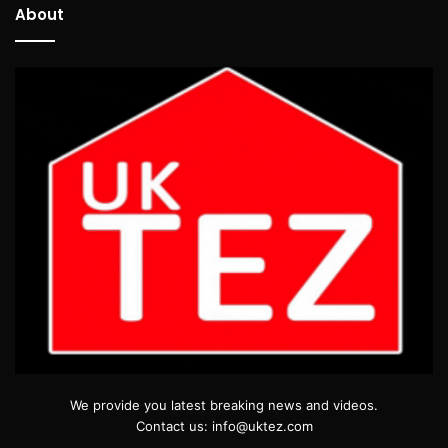
About
We provide you latest breaking news and videos.
Contact us: info@uktez.com