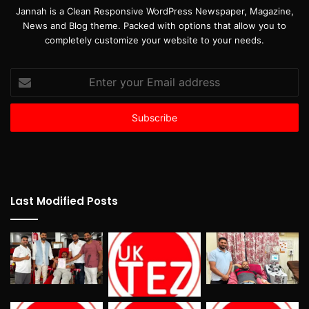
Jannah is a Clean Responsive WordPress Newspaper, Magazine,
News and Blog theme. Packed with options that allow you to
completely customize your website to your needs.
Enter
your
Email
address
Last Modified Posts