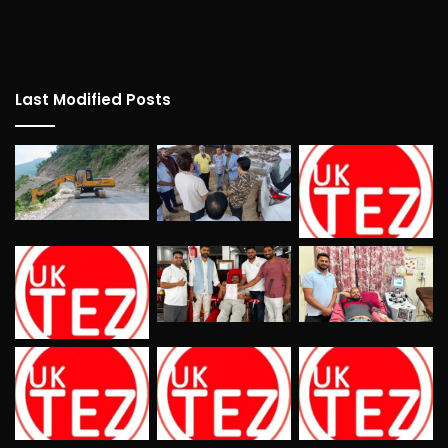
Last Modified Posts