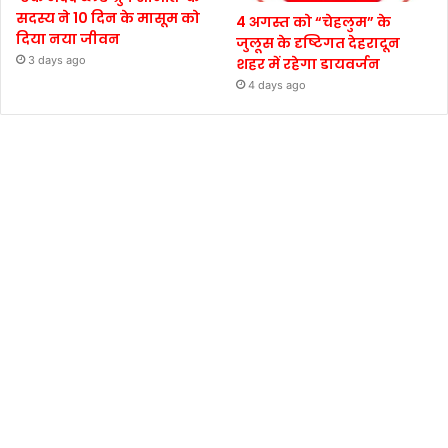
सदस्य ने 10 दिन के मासूम को
4 अगस्त को “चेहलुम” के
दिया नया जीवन
जुलूस के दृष्टिगत देहरादून
3 days ago
शहर में रहेगा डायवर्जन
4 days ago