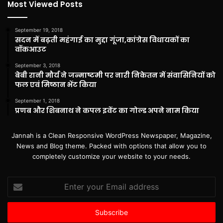
Most Viewed Posts
September 19, 2018
सदन में बढ़ती महंगाई का मुद्दा गूंजा,कांग्रेस विधायकों का
वॉकआउट
September 3, 2018
बेबी रानी मौर्य ने जन्माष्टमी पर नारी निकेतन में संवासिनियों को
फल एवं मिष्ठान भेंट किया
September 1, 2018
प्रणब और शिबनाथ ने कपल इवेंट का गोल्ड अपने नाम किया
Jannah is a Clean Responsive WordPress Newspaper, Magazine,
News and Blog theme. Packed with options that allow you to
completely customize your website to your needs.
Enter
your
Email
address