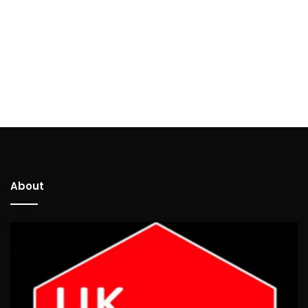
About