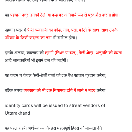
यह
पहचान पत्र उनकी ठेली या फड़ पर अनिवार्य रूप से प्रदर्शित करना होगा।
पहचान पत्र में
फेरी व्यवसायी का कोड, नाम, पता, फोटो के साथ-साथ उनके
परिवार के किसी सदस्य का नाम
भी शामिल होगा।
इसके अलावा, व्यवसाय की
श्रेणी (स्थिर या चल), फेरी क्षेत्र, अनुमति की वैधता
आदि जानकारियां भी इसमें दर्ज की जाएंगी।
यह कदम न केवल फेरी-ठेली वालों को एक वैध पहचान प्रदान करेगा,
बल्कि उनके
व्यवसाय को भी एक नियामक ढांचे में लाने में मदद
करेगा
identity cards will be issued to street vendors of
Uttarakhand
यह पहल शहरी अर्थव्यवस्था के इस महत्वपूर्ण हिस्से को मान्यता देने