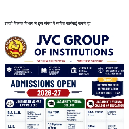
शहरी विकास विभाग ने इस संबंध में त्वरित कार्रवाई करते हुए