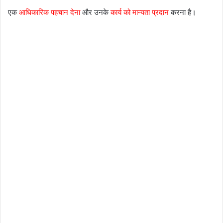
एक
आधिकारिक पहचान देना
और उनके
कार्य को मान्यता प्रदान
करना है।