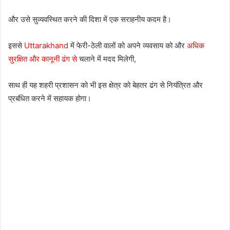
और उसे सुव्यवस्थित करने की दिशा में एक सराहनीय कदम है।
इससे
Uttarakhand
में फेरी-ठेली वालों को अपने व्यवसाय को और
अधिक
सुरक्षित और कानूनी ढंग से
चलाने में मदद मिलेगी,
साथ ही यह शहरी प्रशासन को भी इस क्षेत्र को बेहतर ढंग से नियंत्रित और
प्रबंधित करने में सहायक होगा।