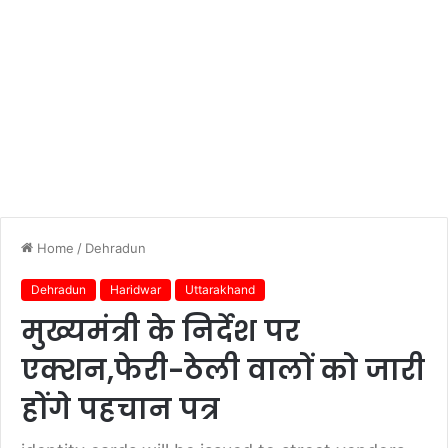
Home
/
Dehradun
Dehradun
Haridwar
Uttarakhand
मुख्यमंत्री के निर्देश पर
एक्शन,फेरी-ठेली वालों को जारी
होंगे पहचान पत्र