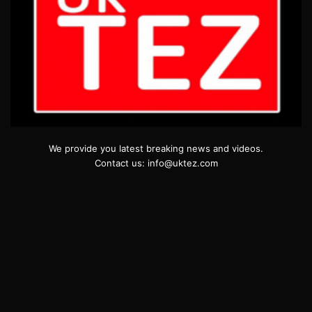
We provide you latest breaking news and videos.
Contact us: info@uktez.com