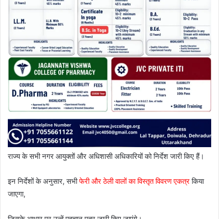
राज्य के सभी नगर आयुक्तों और अधिशासी अधिकारियों को निर्देश जारी किए हैं।
इन निर्देशों के अनुसार, सभी
फेरी और ठेली वालों का विस्तृत विवरण एकत्र
किया
जाएगा,
जिसके आधार पर उन्हें पहचान पत्र जारी किए जाएंगे।