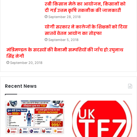
रबी किसान मेले का आयोजन, किसानों को
दी गई उत्तम कृषि तकनीक की जानकारी
September 28, 2018
योगी सरकार ने कालेजों के शिक्षकों को दिया
सातवें वेतन आयोग का तोहफा
September 5, 2018
मंत्रिमण्डल के सदस्यों की बैनामी सम्पत्तियों की जाँच हो:रघुनाथ
सिंह नेगी
September 20, 2018
Recent News