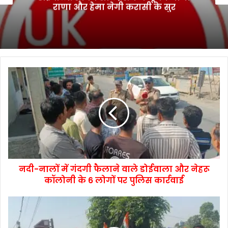
राणा और हेमा नेगी करासी के सुर
नदी-नालों में गंदगी फैलाने वाले डोईवाला और नेहरू
कॉलोनी के 6 लोगों पर पुलिस कार्रवाई