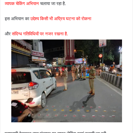
व्यापक चेकिंग अभियान
चलाया जा रहा है.
इस अभियान का
उद्देश्य किसी भी अप्रिय घटना को रोकना
और
संदिग्ध गतिविधियों पर नजर रखना है.