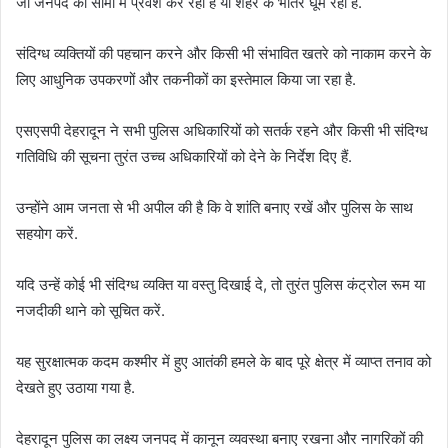
जो जनपद की सीमा में प्रवेश कर रहा है या शहर के भीतर घूम रहा है.
संदिग्ध व्यक्तियों की पहचान करने और किसी भी संभावित खतरे को नाकाम करने के
लिए आधुनिक उपकरणों और तकनीकों का इस्तेमाल किया जा रहा है.
एसएसपी देहरादून ने सभी पुलिस अधिकारियों को सतर्क रहने और किसी भी संदिग्ध
गतिविधि की सूचना तुरंत उच्च अधिकारियों को देने के निर्देश दिए हैं.
उन्होंने आम जनता से भी अपील की है कि वे शांति बनाए रखें और पुलिस के साथ
सहयोग करें.
यदि उन्हें कोई भी संदिग्ध व्यक्ति या वस्तु दिखाई दे, तो तुरंत पुलिस कंट्रोल रूम या
नजदीकी थाने को सूचित करें.
यह सुरक्षात्मक कदम कश्मीर में हुए आतंकी हमले के बाद पूरे क्षेत्र में व्याप्त तनाव को
देखते हुए उठाया गया है.
देहरादून पुलिस का लक्ष्य जनपद में कानून व्यवस्था बनाए रखना और नागरिकों की