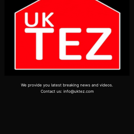
We provide you latest breaking news and videos.
Contact us: info@uktez.com