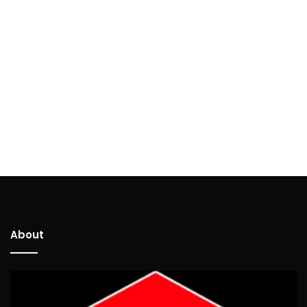
About