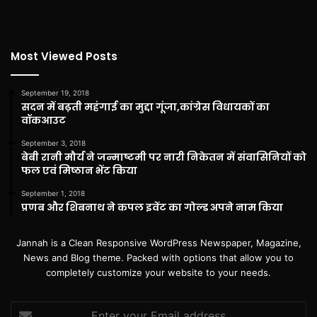
Most Viewed Posts
September 19, 2018
सदन में बढ़ती महंगाई का मुद्दा गूंजा,कांग्रेस विधायकों का
वॉकआउट
September 3, 2018
बेबी रानी मौर्य ने जन्माष्टमी पर नारी निकेतन में संवासिनियों को
फल एवं मिष्ठान भेंट किया
September 1, 2018
प्रणब और शिबनाथ ने कपल इवेंट का गोल्ड अपने नाम किया
Jannah is a Clean Responsive WordPress Newspaper, Magazine,
News and Blog theme. Packed with options that allow you to
completely customize your website to your needs.
Enter