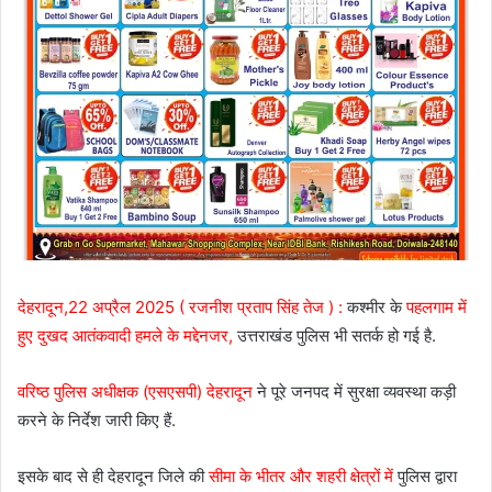
देहरादून,22 अप्रैल 2025 ( रजनीश प्रताप सिंह तेज ) :
कश्मीर के
पहलगाम में
हुए दुखद आतंकवादी हमले के मद्देनजर,
उत्तराखंड पुलिस भी सतर्क हो गई है.
वरिष्ठ पुलिस अधीक्षक (एसएसपी) देहरादून
ने पूरे जनपद में सुरक्षा व्यवस्था कड़ी
करने के निर्देश जारी किए हैं.
इसके बाद से ही देहरादून जिले की
सीमा के भीतर और शहरी क्षेत्रों में
पुलिस द्वारा