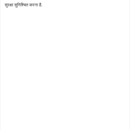
सुरक्षा सुनिश्चित करना है.