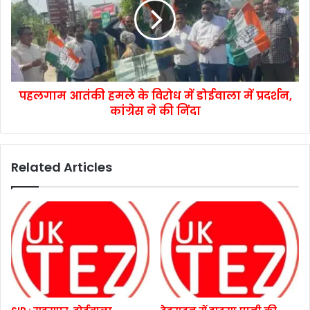
पहलगाम आतंकी हमले के विरोध में डोईवाला में प्रदर्शन,
कांग्रेस ने की निंदा
Related Articles