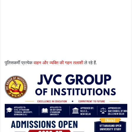
पुलिसकर्मी प्रत्येक
वाहन और व्यक्ति की गहन तलाशी
ले रहे हैं.