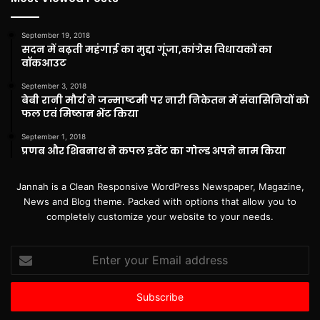
September 19, 2018
सदन में बढ़ती महंगाई का मुद्दा गूंजा,कांग्रेस विधायकों का
वॉकआउट
September 3, 2018
बेबी रानी मौर्य ने जन्माष्टमी पर नारी निकेतन में संवासिनियों को
फल एवं मिष्ठान भेंट किया
September 1, 2018
प्रणब और शिबनाथ ने कपल इवेंट का गोल्ड अपने नाम किया
Jannah is a Clean Responsive WordPress Newspaper, Magazine,
News and Blog theme. Packed with options that allow you to
completely customize your website to your needs.
Enter
your
Email
address