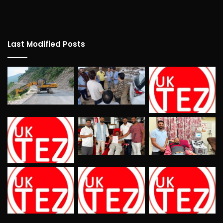
Last Modified Posts