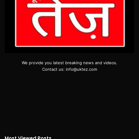
We provide you latest breaking news and videos.
Contact us: info@uktez.com
Most Viewed Posts