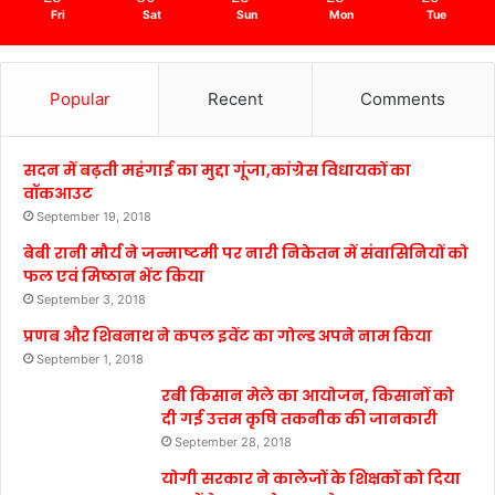
Fri
Sat
Sun
Mon
Tue
Popular
Recent
Comments
सदन में बढ़ती महंगाई का मुद्दा गूंजा,कांग्रेस विधायकों का
वॉकआउट
September 19, 2018
बेबी रानी मौर्य ने जन्माष्टमी पर नारी निकेतन में संवासिनियों को
फल एवं मिष्ठान भेंट किया
September 3, 2018
प्रणब और शिबनाथ ने कपल इवेंट का गोल्ड अपने नाम किया
September 1, 2018
रबी किसान मेले का आयोजन, किसानों को
दी गई उत्तम कृषि तकनीक की जानकारी
September 28, 2018
योगी सरकार ने कालेजों के शिक्षकों को दिया