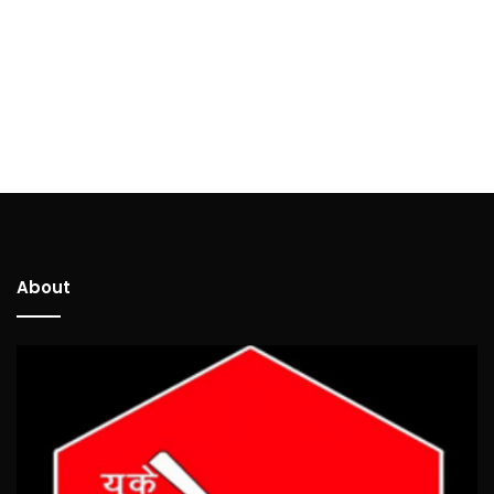
About