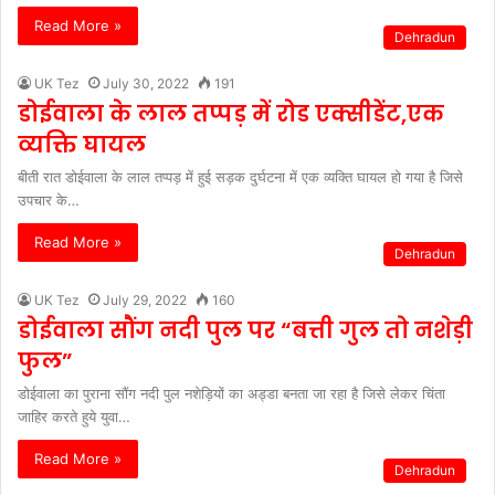
Read More »
Dehradun
UK Tez
July 30, 2022
191
डोईवाला के लाल तप्पड़ में रोड एक्सीडेंट,एक
व्यक्ति घायल
बीती रात डोईवाला के लाल तप्पड़ में हुई सड़क दुर्घटना में एक व्यक्ति घायल हो गया है जिसे
उपचार के…
Read More »
Dehradun
UK Tez
July 29, 2022
160
डोईवाला सौंग नदी पुल पर “बत्ती गुल तो नशेड़ी
फुल”
डोईवाला का पुराना सौंग नदी पुल नशेड़ियों का अड्डा बनता जा रहा है जिसे लेकर चिंता
जाहिर करते हुये युवा…
Read More »
Dehradun