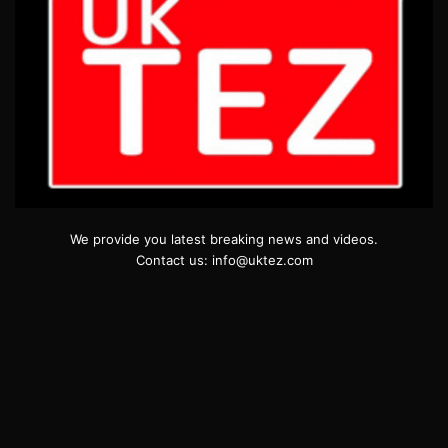
We provide you latest breaking news and videos.
Contact us: info@uktez.com