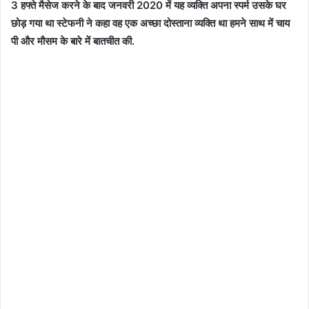
3 हफ्ते मैसेज करने के बाद जनवरी 2020 में यह व्यक्ति अपना स्पर्म उसके घर
छोड़ गया था स्टेफनी ने कहा वह एक अच्छा दोस्ताना व्यक्ति था हमने साथ में चाय
पी और मौसम के बारे में बातचीत की.