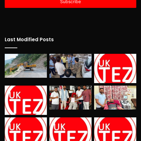
address
Last Modified Posts