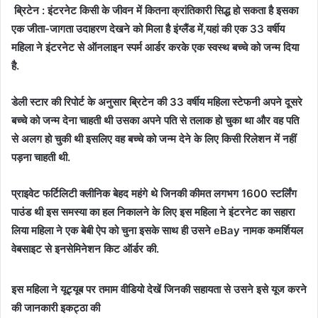
ब्रिटेन : इंटरनेट किसी के जीवन में कितना क्रांतिकारी सिद्ध हो सकता है इसका
एक जीता-जागता उदाहरण देखने को मिला है इंग्लैंड में,यहां की एक 33 वर्षीय
महिला ने इंटरनेट से ऑनलाइन स्पर्म आर्डर करके एक स्वस्थ बच्चे को जन्म दिया
है.
डेली स्टार की रिपोर्ट के अनुसार ब्रिटेन की 33 वर्षीय महिला स्टेफनी अपने दूसरे
बच्चे को जन्म देना चाहती थी उसका अपने पति से तलाक हो चुका था और वह पति
से अलग हो चुकी थी इसलिए वह बच्चे को जन्म देने के लिए किसी रिलेशन में नहीं
पड़ना चाहती थी.
प्राइवेट फर्टिलिटी क्लीनिक बेहद महंगे थे जिनकी कीमत लगभग 1600 स्टर्लिंग
पाउंड थी इस समस्या का हल निकालने के लिए इस महिला ने इंटरनेट का सहारा
लिया महिला ने एक बेबी ऐप को चुना इसके साथ ही उसने eBay नामक कमर्शियल
वेबसाइट से इनसेमिनेशन किट ऑर्डर की.
इस महिला ने यूट्यूब पर तमाम वीडियो देखें जिनकी सहायता से उसने इसे यूज करने
की जानकारी इकट्ठा की