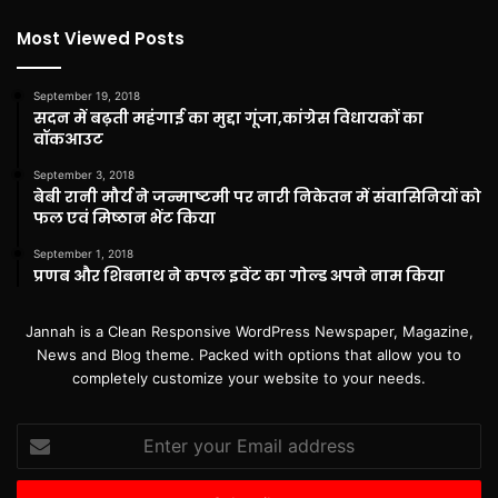
Most Viewed Posts
September 19, 2018
सदन में बढ़ती महंगाई का मुद्दा गूंजा,कांग्रेस विधायकों का
वॉकआउट
September 3, 2018
बेबी रानी मौर्य ने जन्माष्टमी पर नारी निकेतन में संवासिनियों को
फल एवं मिष्ठान भेंट किया
September 1, 2018
प्रणब और शिबनाथ ने कपल इवेंट का गोल्ड अपने नाम किया
Jannah is a Clean Responsive WordPress Newspaper, Magazine,
News and Blog theme. Packed with options that allow you to
completely customize your website to your needs.
Enter
your
Email