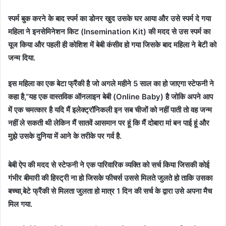
स्पर्म बुक करने के बाद स्पर्म का डोनर खुद उसके घर आया और उसे स्पर्म दे गया
महिला ने इनसेमिनेशन किट (Insemination Kit) की मदद से उस स्पर्म का
यूज किया और पहली ही कोशिश में बेबी कंसीव हो गया जिसके बाद महिला ने बेटी को
जन्म दिया.
इस महिला का एक बेटा फ्रैंकी है जो अगले महीने 5 साल का हो जाएगा स्टेफनी ने
कहा है,”यह एक वास्तविक ऑनलाइन बेबी (Online Baby) है जोकि अपने आप
में एक चमत्कार है यदि मैं इलेक्ट्रॉनिकली इन सब चीजों को नहीं पाती तो वह जन्म
नहीं ले सकती थी लेकिन मैं सातवें आसमान पर हूं कि मैं दोबारा मां बन पाई हूं और
मुझे उसके दुनिया में आने के तरीके पर गर्व है.
बेबी ऐप की मदद से स्टेफनी ने एक पारिवारिक व्यक्ति को सर्च किया जिसकी कोई
गंभीर बीमारी की हिस्ट्री ना हो जिसके फीचर्स उससे मिलते जुलते हो ताकि उसका
बच्चा,बेटे फ्रैंकी से मिलता जुलता हो मात्र 1 दिन की सर्च के द्वारा उसे अपना मैच
मिल गया.