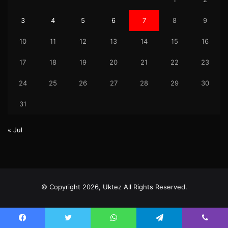
3
4
5
6
7
8
9
10
11
12
13
14
15
16
17
18
19
20
21
22
23
24
25
26
27
28
29
30
31
« Jul
© Copyright 2026, Uktez All Rights Reserved.
Facebook
Twitter
YouTube
Instagram