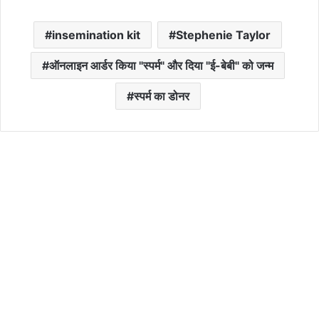
insemination kit
Stephenie Taylor
ऑनलाइन आर्डर किया "स्पर्म" और दिया "ई-बेबी" को जन्म
स्पर्म का डोनर