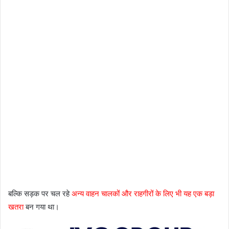
बल्कि सड़क पर चल रहे
अन्य वाहन चालकों और राहगीरों के लिए भी यह एक बड़ा
खतरा
बन गया था।