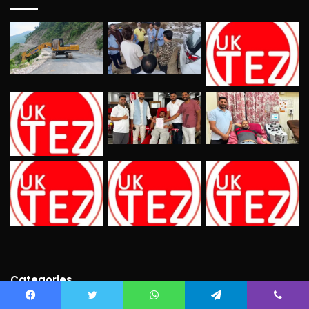
Categories