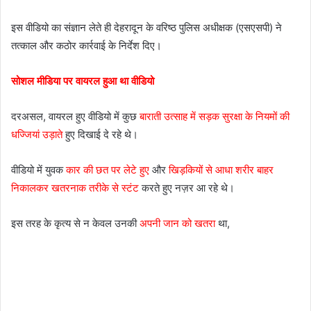
इस वीडियो का संज्ञान लेते ही देहरादून के वरिष्ठ पुलिस अधीक्षक (एसएसपी) ने
तत्काल और कठोर कार्रवाई के निर्देश दिए।
सोशल मीडिया पर वायरल हुआ था वीडियो
दरअसल, वायरल हुए वीडियो में कुछ
बाराती उत्साह में सड़क सुरक्षा के नियमों की
धज्जियां उड़ाते
हुए दिखाई दे रहे थे।
वीडियो में युवक
कार की छत पर लेटे हुए
और
खिड़कियों से आधा शरीर बाहर
निकालकर खतरनाक तरीके से स्टंट
करते हुए नज़र आ रहे थे।
इस तरह के कृत्य से न केवल उनकी
अपनी जान को खतरा
था,