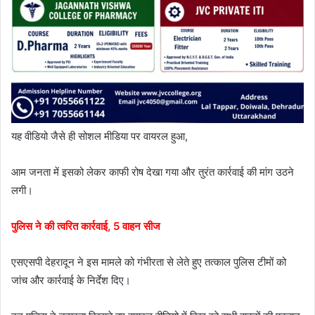
यह वीडियो जैसे ही सोशल मीडिया पर वायरल हुआ,
आम जनता में इसको लेकर काफी रोष देखा गया और तुरंत कार्रवाई की मांग उठने
लगी।
पुलिस ने की त्वरित कार्रवाई, 5 वाहन सीज
एसएसपी देहरादून ने इस मामले को गंभीरता से लेते हुए तत्काल पुलिस टीमों को
जांच और कार्रवाई के निर्देश दिए।