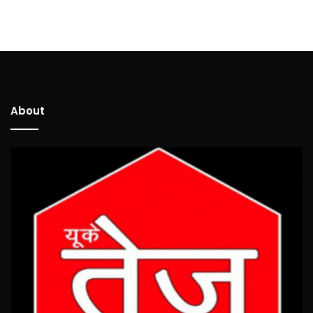
About