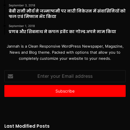
September 3, 2018
बेबी रानी मौर्य ने जन्माष्टमी पर नारी निकेतन में संवासिनियों को
फल एवं मिष्ठान भेंट किया
September 1, 2018
प्रणब और शिबनाथ ने कपल इवेंट का गोल्ड अपने नाम किया
Jannah is a Clean Responsive WordPress Newspaper, Magazine,
News and Blog theme. Packed with options that allow you to
completely customize your website to your needs.
Enter
your
Email
address
Last Modified Posts