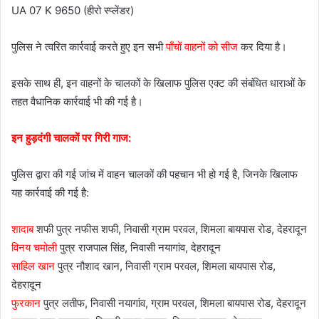
UA 07 K 9650 (हीरो स्प्लेंडर)
पुलिस ने त्वरित कार्रवाई करते हुए इन सभी
पाँचों वाहनों को सीज
कर दिया है।
इसके साथ ही, इन वाहनों के चालकों के खिलाफ पुलिस एक्ट की संबंधित धाराओं के
तहत वैधानिक कार्रवाई भी की गई है।
इन हुड़दंगी चालकों पर गिरी गाज:
पुलिस द्वारा की गई जांच में वाहन चालकों की पहचान भी हो गई है, जिनके खिलाफ
यह कार्रवाई की गई है:
शादाब
शफी पुत्र नफीस शफी, निवासी ग्राम परवल, शिमला बायपास रोड, देहरादून
विनय चमोली
पुत्र राजपाल सिंह, निवासी नयागांव, देहरादून
साहिल खान
पुत्र नौशाद खान, निवासी ग्राम परवल, शिमला बायपास रोड,
देहरादून
फुरकान
पुत्र लतीफ, निवासी नयागांव, ग्राम परवल, शिमला बायपास रोड, देहरादून