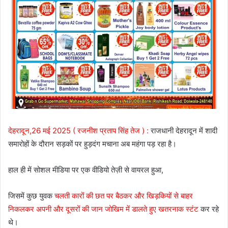
देहरादून,26 मई 2025 ( रजनीश प्रताप सिंह तेज ) :
राजधानी देहरादून में शादी
समारोहों के दौरान सड़कों पर हुड़दंग मचाना अब महंगा पड़ रहा है।
हाल ही में सोशल मीडिया पर एक वीडियो तेज़ी से वायरल हुआ,
जिसमें कुछ युवक
चलती कारों की छत पर बैठकर और खिड़कियों से बाहर
निकलकर अपनी और दूसरों की जान जोखिम में डालते हुए खतरनाक स्टंट
कर रहे
थे।