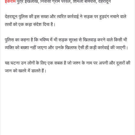
इकराम
पुत्र इखलाख, निवासी ग्राम परवल, शिमला बायपास, देहरादून
देहरादून पुलिस की इस सख्त और त्वरित कार्रवाई ने सड़क पर हुड़दंग मचाने वाले
तत्वों को एक कड़ा संदेश दिया है।
पुलिस का कहना है कि भविष्य में भी सड़क सुरक्षा से खिलवाड़ करने वाले किसी भी
व्यक्ति को बख्शा नहीं जाएगा और उनके खिलाफ ऐसी ही कड़ी कार्रवाई की जाएगी।
यह घटना उन लोगों के लिए एक सबक है जो जश्न के नाम पर अपनी और दूसरों की
जान को खतरे में डालते हैं।