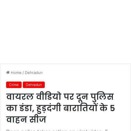
Home
/
Dehradun
Crime
Dehradun
वायरल वीडियो पर दून पुलिस
का डंडा, हुड़दंगी बारातियों के 5
वाहन सीज