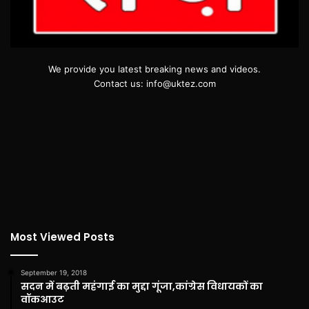
We provide you latest breaking news and videos.
Contact us: info@uktez.com
Most Viewed Posts
September 19, 2018
सदन में बढ़ती महंगाई का मुद्दा गूंजा,कांग्रेस विधायकों का
वॉकआउट