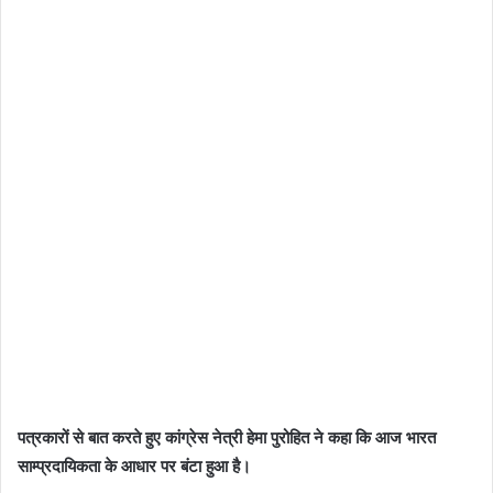
पत्रकारों से बात करते हुए कांग्रेस नेत्री हेमा पुरोहित ने कहा कि आज भारत
साम्प्रदायिकता के आधार पर बंटा हुआ है।