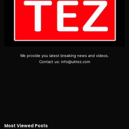
We provide you latest breaking news and videos.
Contact us: info@uktez.com
Most Viewed Posts