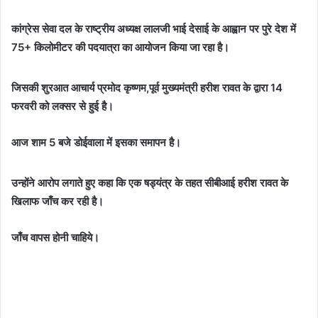
कांग्रेस सेवा दल के राष्ट्रीय अध्यक्ष लालजी भाई देसाई के आह्वान पर पुरे देश में
75+ किलोमीटर की पदयात्रा का आयोजन किया जा रहा है।
जिसकी शुरआत आचार्य प्रमोद कृष्णम,पूर्व मुख्यमंत्री हरीश रावत के द्वारा 14
फरवरी को लक्सर से हुई है।
आज शाम 5 बजे डोईवाला में इसका समापन है।
उन्होंने आरोप लगाते हुए कहा कि एक षड्यंत्र के तहत सीबीआई हरीश रावत के
खिलाफ जाँच कर रही है।
जाँच वापस होनी चाहिये।