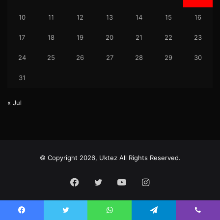
10
11
12
13
14
15
16
17
18
19
20
21
22
23
24
25
26
27
28
29
30
31
« Jul
© Copyright 2026, Uktez All Rights Reserved.
Facebook
Twitter
YouTube
Instagram