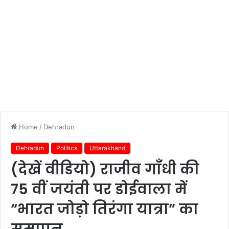
Home
/
Dehradun
Dehradun
Politics
Uttarakhand
(देखें वीडियो) राजीव गाँधी की
75 वीं जयंती पर डोईवाला में
“भारत जोड़ो तिरंगा यात्रा” का