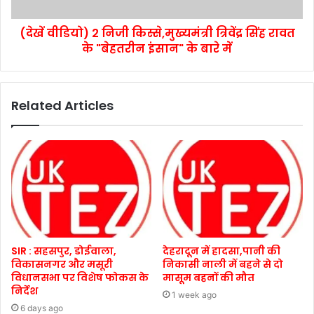
(देखें वीडियो) 2 निजी किस्से,मुख्यमंत्री त्रिवेंद्र सिंह रावत
के "बेहतरीन इंसान" के बारे में
Related Articles
SIR : सहसपुर, डोईवाला,
देहरादून में हादसा,पानी की
विकासनगर और मसूरी
निकासी नाली में बहने से दो
विधानसभा पर विशेष फोकस के
मासूम बहनों की मौत
निर्देश
1 week ago
6 days ago