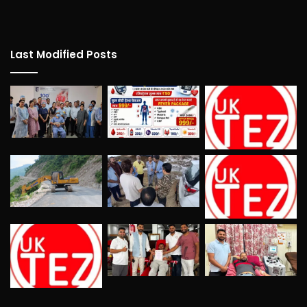
Last Modified Posts