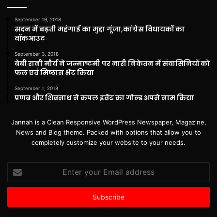
September 19, 2018
सदन में बढ़ती महंगाई का मुद्दा गूंजा,कांग्रेस विधायकों का
वॉकआउट
September 3, 2018
बेबी रानी मौर्य ने जन्माष्टमी पर नारी निकेतन में संवासिनियों को
फल एवं मिष्ठान भेंट किया
September 1, 2018
प्रणब और शिबनाथ ने कपल इवेंट का गोल्ड अपने नाम किया
Jannah is a Clean Responsive WordPress Newspaper, Magazine,
News and Blog theme. Packed with options that allow you to
completely customize your website to your needs.
Enter
your
Email
address