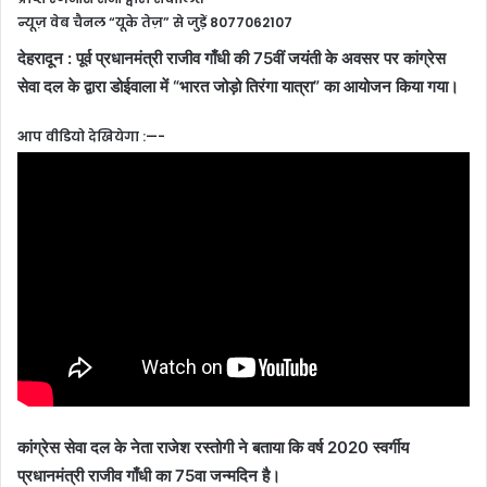
न्यूज़ वेब चैनल “यूके तेज़” से जुड़ें 8077062107
देहरादून : पूर्व प्रधानमंत्री राजीव गाँधी की 75वीं जयंती के अवसर पर कांग्रेस
सेवा दल के द्वारा डोईवाला में “भारत जोड़ो तिरंगा यात्रा” का आयोजन किया गया।
आप वीडियो देखियेगा :—-
कांग्रेस सेवा दल के नेता राजेश रस्तोगी ने बताया कि वर्ष 2020 स्वर्गीय
प्रधानमंत्री राजीव गाँधी का 75वा जन्मदिन है।