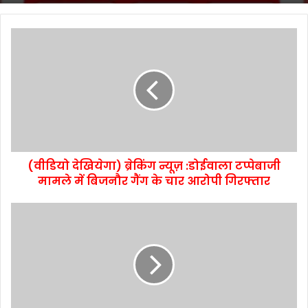
(वीडियो देखियेगा) ब्रेकिंग न्यूज़ :डोईवाला टप्पेबाजी
मामले में बिजनौर गैंग के चार आरोपी गिरफ्तार