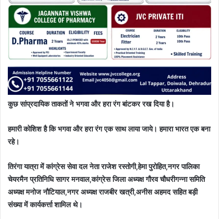
कुछ सांप्रदायिक ताकतों ने भगवा और हरा रंग बांटकर रख दिया है।
हमारी कोशिश है कि भगवा और हरा रंग एक साथ लाया जाये। हमारा भारत एक बना
रहे।
तिरंगा यात्रा में कांग्रेस सेवा दल नेता राजेश रस्तोगी,हेमा पुरोहित,नगर पालिका
चेयरमैन प्रतिनिधि सागर मनवाल,कांग्रेस जिला अध्यक्ष गौरव चौधरीगन्ना समिति
अध्यक्ष मनोज नौटियाल,नगर अध्यक्ष राजबीर खत्री,अनीस अहमद सहित बड़ी
संख्या में कार्यकर्त्ता शामिल थे।