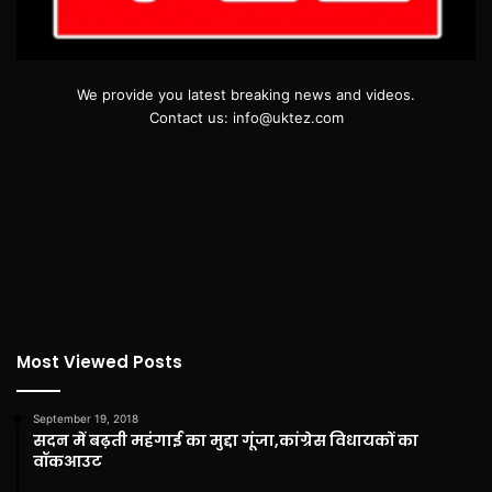
We provide you latest breaking news and videos.
Contact us: info@uktez.com
Most Viewed Posts
September 19, 2018
सदन में बढ़ती महंगाई का मुद्दा गूंजा,कांग्रेस विधायकों का
वॉकआउट