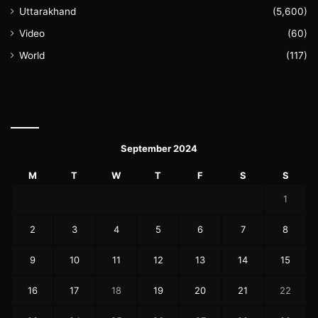
Uttarakhand
(5,600)
Video
(60)
World
(117)
September 2024
M
T
W
T
F
S
S
1
2
3
4
5
6
7
8
9
10
11
12
13
14
15
16
17
18
19
20
21
22