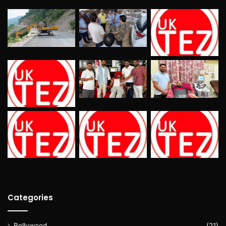
Categories
Bollywood
(21)