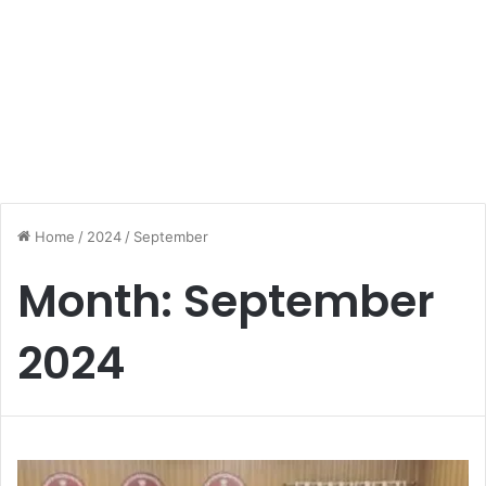
Home
/
2024
/
September
Month:
September
2024