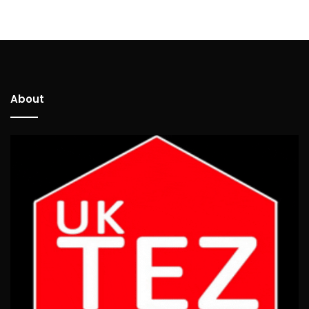
About