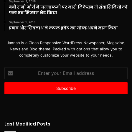
September 3, 2018
बेबी रानी मौर्य ने जन्माष्टमी पर नारी निकेतन में संवासिनियों को
फल एवं मिष्ठान भेंट किया
September 1, 2018
प्रणब और शिबनाथ ने कपल इवेंट का गोल्ड अपने नाम किया
Jannah is a Clean Responsive WordPress Newspaper, Magazine,
News and Blog theme. Packed with options that allow you to
completely customize your website to your needs.
Enter
your
Email
address
Last Modified Posts