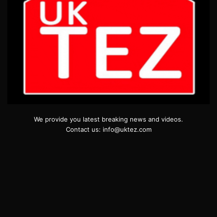
We provide you latest breaking news and videos.
Contact us: info@uktez.com