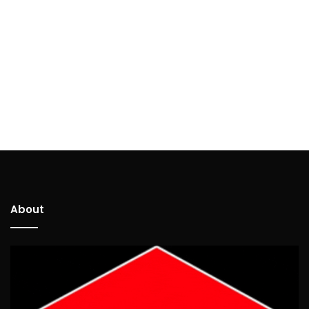
About