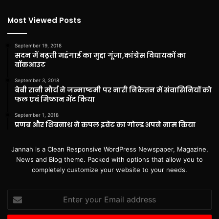
Most Viewed Posts
September 19, 2018
सदन में बढ़ती महंगाई का मुद्दा गूंजा,कांग्रेस विधायकों का
वॉकआउट
September 3, 2018
बेबी रानी मौर्य ने जन्माष्टमी पर नारी निकेतन में संवासिनियों को
फल एवं मिष्ठान भेंट किया
September 1, 2018
प्रणब और शिबनाथ ने कपल इवेंट का गोल्ड अपने नाम किया
Jannah is a Clean Responsive WordPress Newspaper, Magazine,
News and Blog theme. Packed with options that allow you to
completely customize your website to your needs.
Enter
your
Email