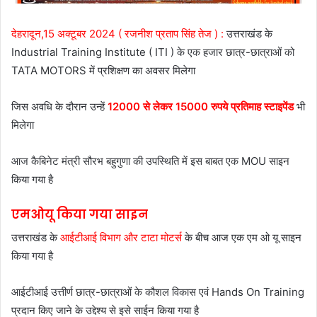
देहरादून,15 अक्टूबर 2024 ( रजनीश प्रताप सिंह तेज ) :
उत्तराखंड के
Industrial Training Institute ( ITI ) के एक हजार छात्र-छात्राओं को
TATA MOTORS में प्रशिक्षण का अवसर मिलेगा
जिस अवधि के दौरान उन्हें
12000 से लेकर 15000 रुपये प्रतिमाह स्टाइपेंड
भी
मिलेगा
आज कैबिनेट मंत्री सौरभ बहुगुणा की उपस्थिति में इस बाबत एक MOU साइन
किया गया है
एमओयू किया गया साइन
उत्तराखंड के
आईटीआई विभाग और टाटा मोटर्स
के बीच आज एक एम ओ यू साइन
किया गया है
आईटीआई उत्तीर्ण छात्र-छात्राओं के कौशल विकास एवं Hands On Training
प्रदान किए जाने के उद्देश्य से इसे साईन किया गया है