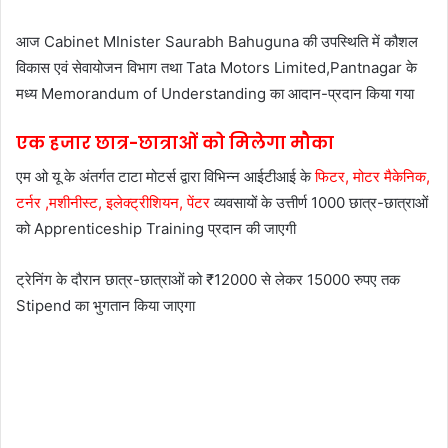
आज Cabinet MInister Saurabh Bahuguna की उपस्थिति में कौशल
विकास एवं सेवायोजन विभाग तथा Tata Motors Limited,Pantnagar के
मध्य Memorandum of Understanding का आदान-प्रदान किया गया
एक हजार छात्र-छात्राओं को मिलेगा मौका
एम ओ यू के अंतर्गत टाटा मोटर्स द्वारा विभिन्न आईटीआई के
फिटर, मोटर मैकेनिक,
टर्नर ,मशीनीस्ट, इलेक्ट्रीशियन, पेंटर
व्यवसायों के उत्तीर्ण 1000 छात्र-छात्राओं
को Apprenticeship Training प्रदान की जाएगी
ट्रेनिंग के दौरान छात्र-छात्राओं को ₹12000 से लेकर 15000 रुपए तक
Stipend का भुगतान किया जाएगा