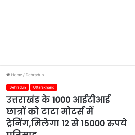
Home
/
Dehradun
Dehradun
Uttarakhand
उत्तराखंड के 1000 आईटीआई
छात्रों को टाटा मोटर्स में
ट्रेनिंग,मिलेगा 12 से 15000 रुपये