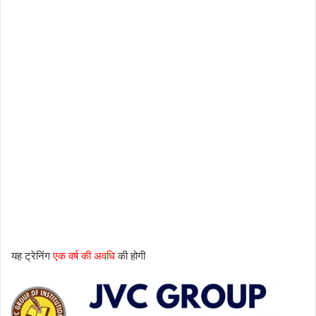
यह ट्रेनिंग
एक वर्ष की अवधि
की होगी