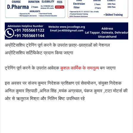
अप्रेंटिसशिप ट्रेनिंग पूर्ण करने के उपरांत छात्र-छात्राओं को नेशनल
अप्रेंटिसशिप सर्टिफिकेट प्रदान किया जाएगा
ट्रेनिंग पूर्ण करने के उपरांत आवेदक
कुशल कार्मिक के समतुल्य
बन जाएगा
इस अवसर पर संजय कुमार निदेशक प्रशिक्षण एवं सेवायोजन, संयुक्त निदेशक
अनिल कुमार त्रिपाठी ,अनिल सिंह ,मयंक अग्रवाल, पंकज कुमार ,टाटा मोटर्स की
ओर से ऋतुराज मिश्रा और नितिन बिष्ट उपस्थित रहे