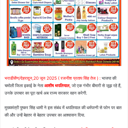
भराडीसेंण/देहरादून,20 जून 2025 ( रजनीश प्रताप सिंह तेज ) :
भाजपा की
चमोली जिला इकाई के नेता
आशीष थपलियाल,
जो एक गंभीर बीमारी से जूझ रहे हैं,
उनके उपचार का पूरा खर्च अब राज्य सरकार वहन करेगी.
मुख्यमंत्री पुष्कर सिंह धामी ने इस संबंध में थपलियाल की धर्मपत्नी से फोन पर बात
की और उन्हें बेहतर से बेहतर उपचार का आश्वासन दिया.