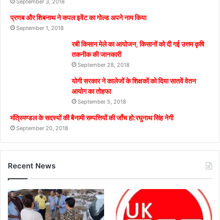
September 3, 2018
प्रणब और शिबनाथ ने कपल इवेंट का गोल्ड अपने नाम किया
September 1, 2018
रबी किसान मेले का आयोजन, किसानों को दी गई उत्तम कृषि
तकनीक की जानकारी
September 28, 2018
योगी सरकार ने कालेजों के शिक्षकों को दिया सातवें वेतन
आयोग का तोहफा
September 5, 2018
मंत्रिमण्डल के सदस्यों की बैनामी सम्पत्तियों की जाँच हो:रघुनाथ सिंह नेगी
September 20, 2018
Recent News