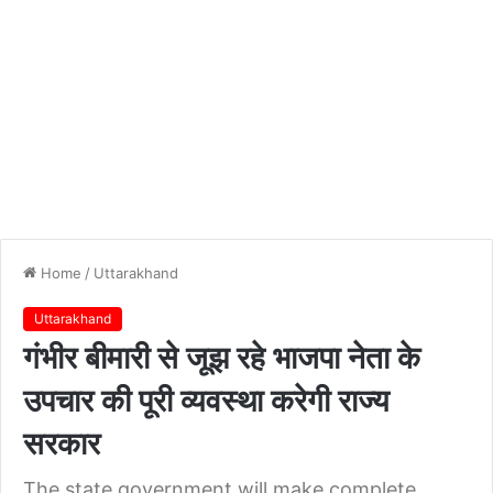
Home
/
Uttarakhand
Uttarakhand
गंभीर बीमारी से जूझ रहे भाजपा नेता के
उपचार की पूरी व्यवस्था करेगी राज्य
सरकार
The state government will make complete