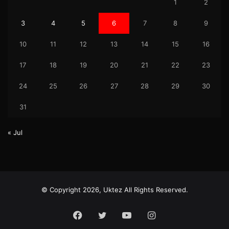
1
2
3
4
5
6
7
8
9
10
11
12
13
14
15
16
17
18
19
20
21
22
23
24
25
26
27
28
29
30
31
« Jul
© Copyright 2026, Uktez All Rights Reserved.
Facebook
Twitter
YouTube
Instagram