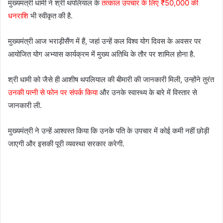
मुख्यमंत्री धामी ने श्री थपलियाल के
तत्काल उपचार के लिए ₹50,000 की
धनराशि
भी स्वीकृत की है.
मुख्यमंत्री आज भराड़ीसैंण में हैं, जहां उन्हें कल विश्व योग दिवस के अवसर पर
आयोजित योग अभ्यास कार्यक्रम में मुख्य अतिथि के तौर पर शामिल होना है.
श्री धामी को जैसे ही आशीष थपलियाल की बीमारी की जानकारी मिली, उन्होंने तुरंत
उनकी पत्नी से फोन पर संपर्क किया
और उनके स्वास्थ्य के बारे में विस्तार से
जानकारी ली.
मुख्यमंत्री ने उन्हें आश्वस्त किया कि उनके पति के उपचार में कोई कमी नहीं छोड़ी
जाएगी और इसकी पूरी व्यवस्था सरकार करेगी.