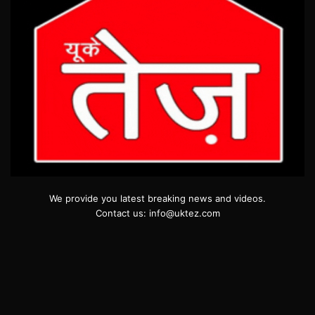
We provide you latest breaking news and videos.
Contact us: info@uktez.com