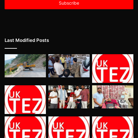
address
Last Modified Posts