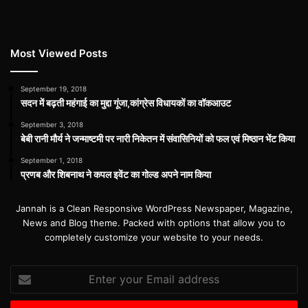
Most Viewed Posts
September 19, 2018
सदन में बढ़ती महंगाई का मुद्दा गूंजा,कांग्रेस विधायकों का वॉकआउट
September 3, 2018
बेबी रानी मौर्य ने जन्माष्टमी पर नारी निकेतन में संवासिनियों को फल एवं मिष्ठान भेंट किया
September 1, 2018
प्रणब और शिबनाथ ने कपल इवेंट का गोल्ड अपने नाम किया
Jannah is a Clean Responsive WordPress Newspaper, Magazine,
News and Blog theme. Packed with options that allow you to
completely customize your website to your needs.
Enter
your
Email