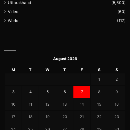
Uttarakhand
(5,600)
Video
(60)
World
(117)
August 2026
M
T
W
T
F
S
S
1
2
3
4
5
6
7
8
9
10
11
12
13
14
15
16
17
18
19
20
21
22
23
24
25
26
27
28
29
30