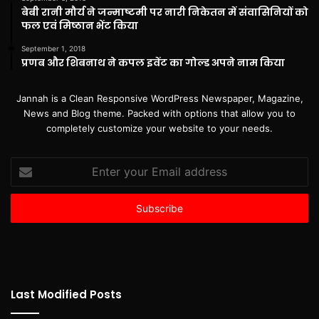
बेबी रानी मौर्य ने जन्माष्टमी पर नारी निकेतन में संवासिनियों को
फल एवं मिष्ठान भेंट किया
September 1, 2018
प्रणब और शिबनाथ ने कपल इवेंट का गोल्ड अपने नाम किया
Jannah is a Clean Responsive WordPress Newspaper, Magazine,
News and Blog theme. Packed with options that allow you to
completely customize your website to your needs.
Enter
your
Email
address
Last Modified Posts