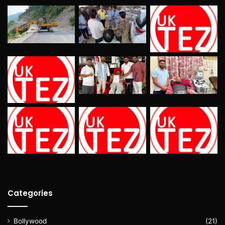
Categories
Bollywood
(21)