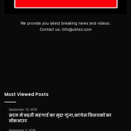
We provide you latest breaking news and videos.
Contact us: info@uktez.com
Most Viewed Posts
September 19, 2018
सदन में बढ़ती महंगाई का मुद्दा गूंजा,कांग्रेस विधायकों का
वॉकआउट
September 3, 2018