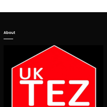
About