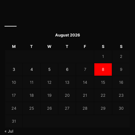
August 2026
M
T
W
T
F
S
S
1
2
3
4
5
6
7
8
9
10
11
12
13
14
15
16
17
18
19
20
21
22
23
24
25
26
27
28
29
30
31
« Jul