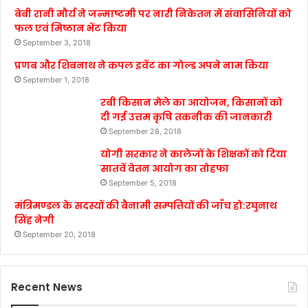
बेबी रानी मौर्य ने जन्माष्टमी पर नारी निकेतन में संवासिनियों को
फल एवं मिष्ठान भेंट किया
September 3, 2018
प्रणब और शिबनाथ ने कपल इवेंट का गोल्ड अपने नाम किया
September 1, 2018
रबी किसान मेले का आयोजन, किसानों को
दी गई उत्तम कृषि तकनीक की जानकारी
September 28, 2018
योगी सरकार ने कालेजों के शिक्षकों को दिया
सातवें वेतन आयोग का तोहफा
September 5, 2018
मंत्रिमण्डल के सदस्यों की बैनामी सम्पत्तियों की जाँच हो:रघुनाथ
सिंह नेगी
September 20, 2018
Recent News