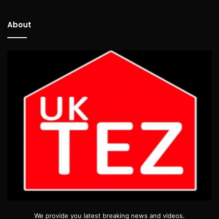
About
We provide you latest breaking news and videos.