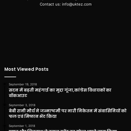
Contact us: info@uktez.com
Most Viewed Posts
September 19, 2018
सदन में बढ़ती महंगाई का मुद्दा गूंजा,कांग्रेस विधायकों का
वॉकआउट
September 3, 2018
बेबी रानी मौर्य ने जन्माष्टमी पर नारी निकेतन में संवासिनियों को
फल एवं मिष्ठान भेंट किया
September 1, 2018