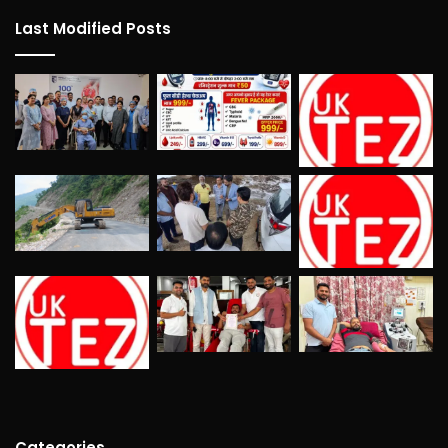
Last Modified Posts
Categories