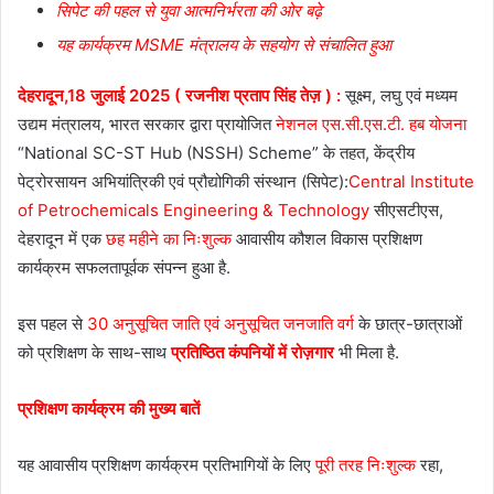
सिपेट की पहल से युवा आत्मनिर्भरता की ओर बढ़े
यह कार्यक्रम MSME मंत्रालय के सहयोग से संचालित हुआ
देहरादून,18 जुलाई 2025 ( रजनीश प्रताप सिंह तेज़ ) :
सूक्ष्म, लघु एवं मध्यम
उद्यम मंत्रालय, भारत सरकार द्वारा प्रायोजित
नेशनल एस.सी.एस.टी. हब योजना
“National SC-ST Hub (NSSH) Scheme” के तहत, केंद्रीय
पेट्रोरसायन अभियांत्रिकी एवं प्रौद्योगिकी संस्थान (सिपेट):
Central Institute
of Petrochemicals Engineering & Technology
सीएसटीएस,
देहरादून में एक
छह महीने का निःशुल्क
आवासीय कौशल विकास प्रशिक्षण
कार्यक्रम सफलतापूर्वक संपन्न हुआ है.
इस पहल से
30 अनुसूचित जाति एवं अनुसूचित जनजाति वर्ग
के छात्र-छात्राओं
को प्रशिक्षण के साथ-साथ
प्रतिष्ठित कंपनियों में रोज़गार
भी मिला है.
प्रशिक्षण कार्यक्रम की मुख्य बातें
यह आवासीय प्रशिक्षण कार्यक्रम प्रतिभागियों के लिए
पूरी तरह निःशुल्क
रहा,