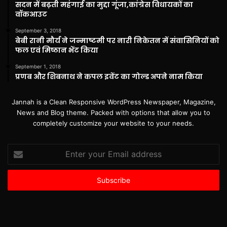
सदन में बढ़ती महंगाई का मुद्दा गूंजा,कांग्रेस विधायकों का
वॉकआउट
September 3, 2018
बेबी रानी मौर्य ने जन्माष्टमी पर नारी निकेतन में संवासिनियों को
फल एवं मिष्ठान भेंट किया
September 1, 2018
प्रणब और शिबनाथ ने कपल इवेंट का गोल्ड अपने नाम किया
Jannah is a Clean Responsive WordPress Newspaper, Magazine,
News and Blog theme. Packed with options that allow you to
completely customize your website to your needs.
Enter
your
Email
address