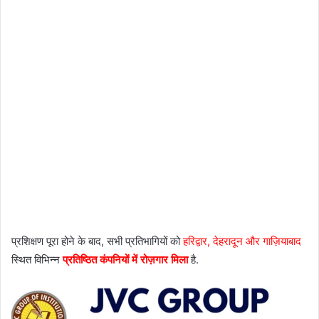
प्रशिक्षण पूरा होने के बाद, सभी प्रतिभागियों को
हरिद्वार, देहरादून और गाज़ियाबाद
स्थित विभिन्न
प्रतिष्ठित कंपनियों में रोज़गार मिला
है.