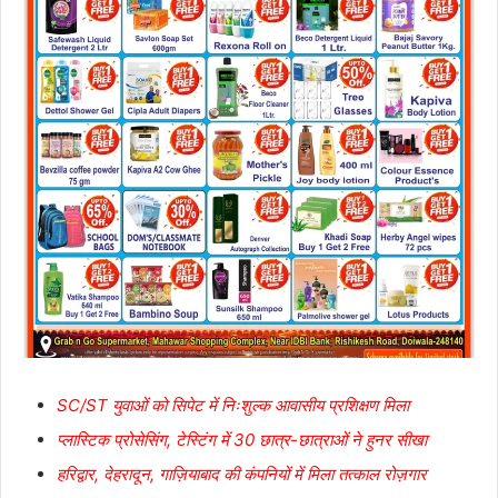
SC/ST युवाओं को सिपेट में निःशुल्क आवासीय प्रशिक्षण मिला
प्लास्टिक प्रोसेसिंग, टेस्टिंग में 30 छात्र-छात्राओं ने हुनर सीखा
हरिद्वार, देहरादून, गाज़ियाबाद की कंपनियों में मिला तत्काल रोज़गार