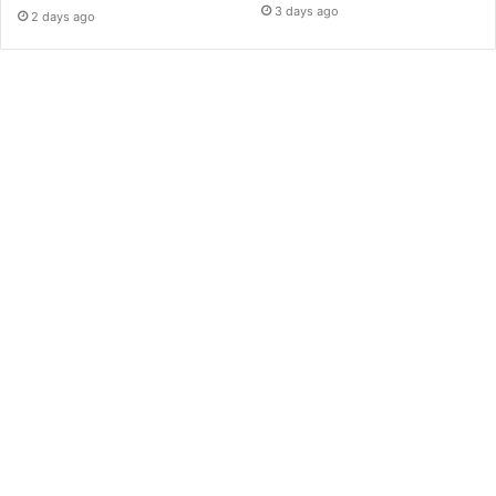
3 days ago
2 days ago