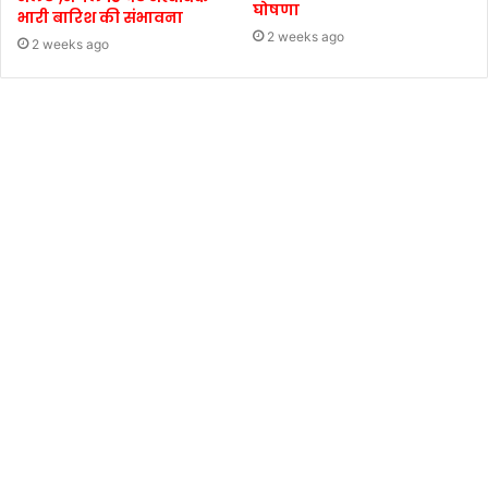
घोषणा
भारी बारिश की संभावना
2 weeks ago
2 weeks ago