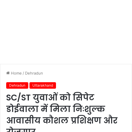
Home
/
Dehradun
Dehradun
Uttarakhand
SC/ST युवाओं को सिपेट
डोईवाला में मिला निःशुल्क
आवासीय कौशल प्रशिक्षण और