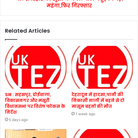
महंगा,फिर गिरफ्तार
Related Articles
SIR : सहसपुर, डोईवाला,
देहरादून में हादसा,पानी की
विकासनगर और मसूरी
निकासी नाली में बहने से दो
विधानसभा पर विशेष फोकस के
मासूम बहनों की मौत
निर्देश
1 week ago
5 days ago