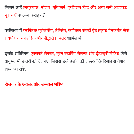
जिसमें उन्हें
छात्रावास, भोजन, यूनिफॉर्म, प्रशिक्षण किट और अन्य सभी आवश्यक
सुविधाएँ
उपलब्ध कराई गईं.
प्रशिक्षण में
प्लास्टिक प्रोसेसिंग, टेस्टिंग, केमिकल सेफ्टी एंड हज़ार्ड मैनेजमेंट जैसे
विषयों पर व्यावहारिक और सैद्धांतिक सत्र
शामिल थे.
इसके अतिरिक्त,
एक्सपर्ट लेक्चर, ब्रेन स्टॉर्मिंग सेशन्स और इंडस्ट्री विजिट
जैसे
अनुभव भी छात्रों को दिए गए, जिससे उन्हें उद्योग की ज़रूरतों के हिसाब से तैयार
किया जा सके.
रोज़गार के अवसर और उज्ज्वल भविष्य