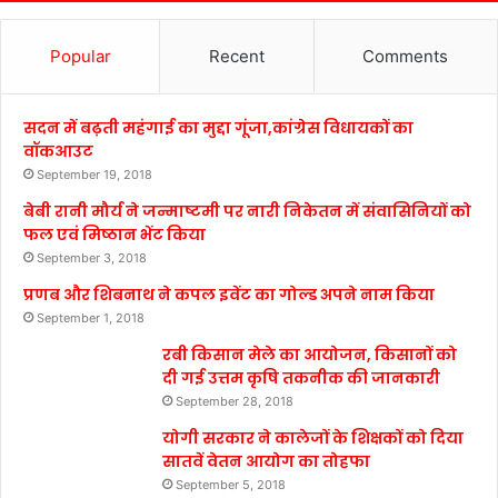
Popular
Recent
Comments
सदन में बढ़ती महंगाई का मुद्दा गूंजा,कांग्रेस विधायकों का
वॉकआउट
September 19, 2018
बेबी रानी मौर्य ने जन्माष्टमी पर नारी निकेतन में संवासिनियों को
फल एवं मिष्ठान भेंट किया
September 3, 2018
प्रणब और शिबनाथ ने कपल इवेंट का गोल्ड अपने नाम किया
September 1, 2018
रबी किसान मेले का आयोजन, किसानों को
दी गई उत्तम कृषि तकनीक की जानकारी
September 28, 2018
योगी सरकार ने कालेजों के शिक्षकों को दिया
सातवें वेतन आयोग का तोहफा
September 5, 2018