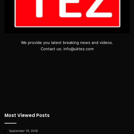
We provide you latest breaking news and videos.
Contact us: info@uktez.com
Most Viewed Posts
September 19, 2018