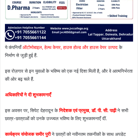
ये कंपनियाँ
ऑटोमोबाइल, हेल्थ केयर, हाउस होल्ड और हाउस वेयर उत्पाद
के
निर्माण से जुड़ी हुई हैं.
इस रोज़गार से इन युवाओं के भविष्य को एक नई दिशा मिली है, और वे आत्मनिर्भरता
की ओर बढ़ चले हैं.
अधिकारियों ने दी शुभकामनाएँ
इस अवसर पर, सिपेट देहरादून के
निदेशक एवं प्रमुख, डॉ. पी. सी. पाढ़ी
ने सभी
छात्र-छात्राओं को उनके उज्ज्वल भविष्य के लिए शुभकामनाएँ दीं.
कार्यक्रम संयोजक समीर पुरी
ने छात्रों को नवीनतम तकनीकों के साथ अपडेट