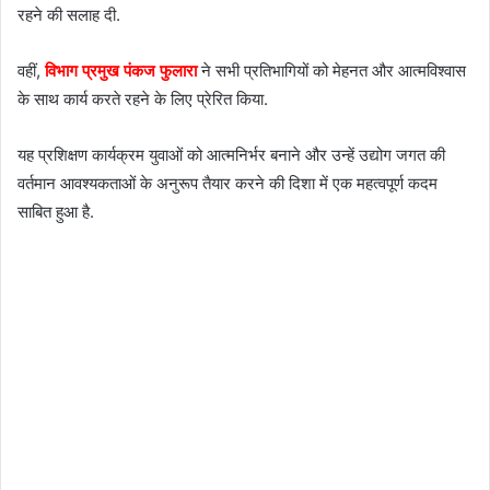
रहने की सलाह दी.
वहीं,
विभाग प्रमुख पंकज फुलारा
ने सभी प्रतिभागियों को मेहनत और आत्मविश्वास
के साथ कार्य करते रहने के लिए प्रेरित किया.
यह प्रशिक्षण कार्यक्रम युवाओं को आत्मनिर्भर बनाने और उन्हें उद्योग जगत की
वर्तमान आवश्यकताओं के अनुरूप तैयार करने की दिशा में एक महत्वपूर्ण कदम
साबित हुआ है.