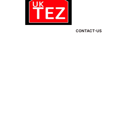
CONTACT-US