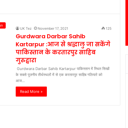
un
UK Tez
November 17, 2021
125
Gurdwara Darbar Sahib
Kartarpur :आज से श्रद्धालु जा सकेंगे
पाकिस्तान के करतारपुर साहिब
गुरुद्वारा
Gurdwara Darbar Sahib Kartarpur पाकिस्तान में स्थित सिखों
के सबसे पूजनीय तीर्थस्थलों में से एक करतारपुर साहिब गलियारे को
आज…
Read More »