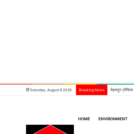
देहरादून ट्रैफिक
Saturday, August 8 2026
Breaking News
HOME
ENVIRONMENT