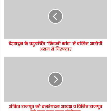
देहरादून के बहुचर्चित "किडनी कांड" में वांछित आरोपी
असम से गिरफ्तार
अंकित राजपूत को बजरंगदल अध्यक्ष व विनित राजपूत