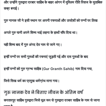
और उन्होंने गुरुद्वारा दरबार साहिब के बाहर आंगन में मुस्लिम रीति रिवाज के मुताबिक
कब्र बनाई।
गुरु नानक जी ने इसी स्थान पर अपनी रचनाओं और उपदेशों को पन्नों पर लिख
अगले गुरु यानी अपने शिष्य भाई लहना के हाथों सौंप दिया था।
यही शिष्य बाद में गुरु अंगद देव नाम से जाने गए।
इन्हीं पन्नों पर सभी गुरुओं की रचनाएं जुड़ती गई और दस गुरुओं के बाद
इन्हीं पन्नों को गुरु ग्रन्थ साहिब (Gur Granth Sahib) नाम दिया गया,
जिसे सिख धर्म का प्रमुख धर्मग्रंथ माना गया।
गुरु नानक देव ने बिताए जीवन के अंतिम वर्ष
करतारपुर साहिब गुरुद्वारा जिसे मूल रूप से गुरुद्वारा दरबार साहिब के नाम से जाना