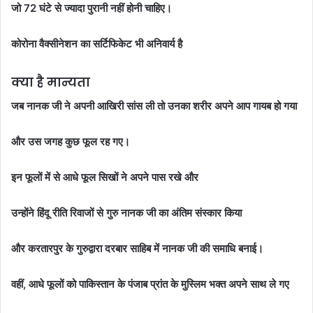
जो 72 घंटे से ज्यादा पुरानी नहीं होनी चाहिए।
कोरोना वैक्सीनेशन का सर्टिफिकेट भी अनिवार्य है
क्या है मान्यता
जब नानक जी ने अपनी आखिरी सांस ली तो उनका शरीर अपने आप गायब हो गया
और उस जगह कुछ फूल रह गए।
इन फूलों में से आधे फूल सिखों ने अपने पास रखे और
उन्होंने हिंदू रीति रिवाजों से गुरु नानक जी का अंतिम संस्कार किया
और करतारपुर के गुरुद्वारा दरबार साहिब में नानक जी की समाधि बनाई।
वहीं, आधे फूलों को पाकिस्तान के पंजाब प्रांत के मुस्लिम भक्त अपने साथ ले गए