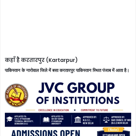
कहाँ है करतारपुर (Kartarpur)
पाकिस्तान के नारोवाल जिले में बसा करतारपुर पाकिस्तान स्थित पंजाब में आता है।