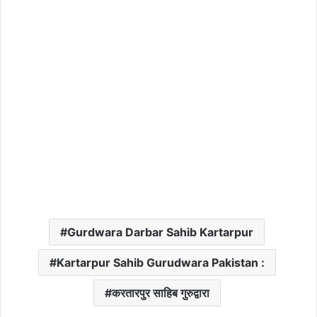
Gurdwara Darbar Sahib Kartarpur
Kartarpur Sahib Gurudwara Pakistan :
करतारपुर साहिब गुरुद्वारा