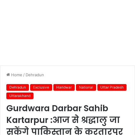
Home
/
Dehradun
Dehradun
Exclusive
Haridwar
National
Uttar Pradesh
Uttarakhand
Gurdwara Darbar Sahib
Kartarpur :आज से श्रद्धालु जा
सकेंगे पाकिस्तान के करतारपुर