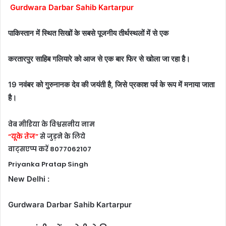
Gurdwara Darbar Sahib Kartarpur
पाकिस्तान में स्थित सिखों के सबसे पूजनीय तीर्थस्थलों में से एक
करतारपुर साहिब गलियारे को आज से एक बार फिर से खोला जा रहा है।
19 नवंबर को गुरुनानक देव की जयंती है, जिसे प्रकाश पर्व के रूप में मनाया जाता
है।
वेब मीडिया के विश्वसनीय नाम
“यूके तेज”
से जुड़ने के लिये
वाट्सएप्प करें 8077062107
Priyanka Pratap Singh
New Delhi :
Gurdwara Darbar Sahib Kartarpur