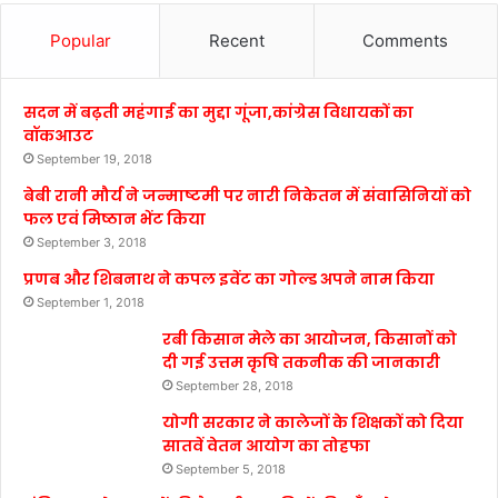
Popular
Recent
Comments
सदन में बढ़ती महंगाई का मुद्दा गूंजा,कांग्रेस विधायकों का
वॉकआउट
September 19, 2018
बेबी रानी मौर्य ने जन्माष्टमी पर नारी निकेतन में संवासिनियों को
फल एवं मिष्ठान भेंट किया
September 3, 2018
प्रणब और शिबनाथ ने कपल इवेंट का गोल्ड अपने नाम किया
September 1, 2018
रबी किसान मेले का आयोजन, किसानों को
दी गई उत्तम कृषि तकनीक की जानकारी
September 28, 2018
योगी सरकार ने कालेजों के शिक्षकों को दिया
सातवें वेतन आयोग का तोहफा
September 5, 2018