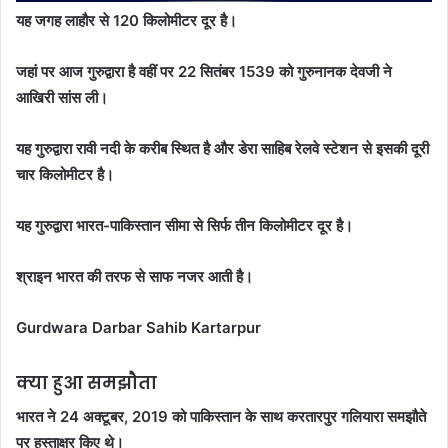
यह जगह लाहौर से 120 किलोमीटर दूर है।
जहां पर आज गुरुद्वारा है वहीं पर 22 सितंबर 1539 को गुरुनानक देवजी ने
आखिरी सांस ली।
यह गुरुद्वारा रावी नदी के करीब स्थित है और डेरा साहिब रेलवे स्टेशन से इसकी दूरी
चार किलोमीटर है।
यह गुरुद्वारा भारत-पाकिस्तान सीमा से सिर्फ तीन किलोमीटर दूर है।
श्राइन भारत की तरफ से साफ नजर आती है।
Gurdwara Darbar Sahib Kartarpur
क्या हुआ समझौता
भारत ने 24 अक्टूबर, 2019 को पाकिस्तान के साथ करतारपुर गलियारा समझौते
पर हस्ताक्षर किए थे।