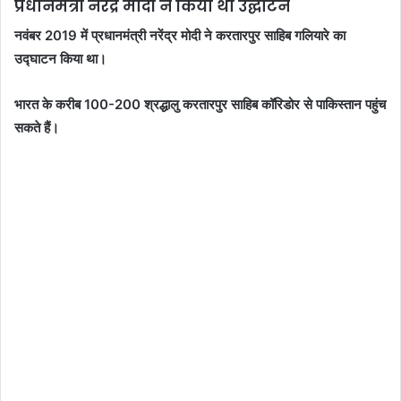
प्रधानमंत्री नरेंद्र मोदी ने किया था उद्घाटन
नवंबर 2019 में प्रधानमंत्री नरेंद्र मोदी ने करतारपुर साहिब गलियारे का
उद्घाटन किया था।
भारत के करीब 100-200 श्रद्धालु करतारपुर साहिब कॉरिडोर से पाकिस्तान पहुंच
सकते हैं।