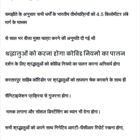
समझौते के अनुसार
सभी धर्मों के भारतीय तीर्थयात्रियों को 4.5 किलोमीटर लंबे
मार्ग के माध्यम
से साल भर वीजा मुक्त यात्रा करने की अनुमति दी गई थी
श्रद्धालुओं को करना होगा कोविड नियमो का पालन
दर्शन के लिए श्रद्धालुओं को कोविड नियमो का पालन करना अनिवार्य होगा
करतारपुर साहिब कॉरिडोर पर श्रद्धालुओं को तापमान चेक करवाने के साथ ही
सैनिटाइजेशन प्रक्रिया से गुजरना होगा।
मास्क लगाना और सोशल डिस्टेंसिंग का ध्यान भी देना होगा।
सभी श्रद्धालुओं को अपने साथ निगेटिव आरटी-पीसीआर रिपोर्ट रखना होगा,