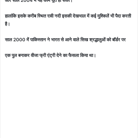
और साल 2004 में यह काम पूरा हो सका।
हालांकि इसके करीब स्थित रावी नदी इसकी देखभाल में कई मुश्किलें भी पैदा करती
है।
साल 2000 में पाकिस्तान ने भारत से आने वाले सिख श्रद्धालुओं को बॉर्डर पर
एक पुल बनाकर वीजा फ्री एंट्री देने का फैसला किया था।