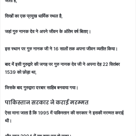
जाता है,
सिखों का एक प्रमुख धार्मिक स्थल है,
जहां गुरु नानक देव ने अपने जीवन के अंतिम वर्ष बिताए।
इस स्थान पर गुरु नानक जी ने 16 सालों तक अपना जीवन व्यतीत किया।
बाद में इसी गुरुद्वारे की जगह पर गुरु नानक देव जी ने अपना देह 22 सितंबर
1539 को छोड़ा था,
जिसके बाद गुरुद्वारा दरबार साहिब बनवाया गया।
पाकिस्तान सरकार ने कराई मरम्मत
ऐसा माना जाता है कि 1995 में पाकिस्तान की सरकार ने इसकी मरम्मत कराई
थी।