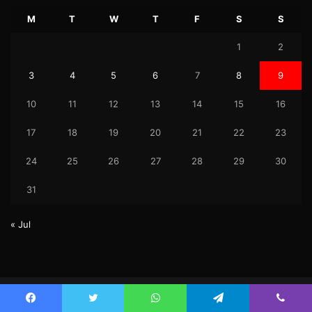
M
T
W
T
F
S
S
1
2
3
4
5
6
7
8
9
10
11
12
13
14
15
16
17
18
19
20
21
22
23
24
25
26
27
28
29
30
31
« Jul
© Copyright 2026, Uktez All Rights Reserved.