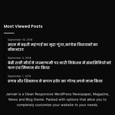
Most Viewed Posts
September 19, 2018
सदन में बढ़ती महंगाई का मुद्दा गूंजा,कांग्रेस विधायकों का
वॉकआउट
September 3, 2018
बेबी रानी मौर्य ने जन्माष्टमी पर नारी निकेतन में संवासिनियों को
फल एवं मिष्ठान भेंट किया
September 1, 2018
प्रणब और शिबनाथ ने कपल इवेंट का गोल्ड अपने नाम किया
Jannah is a Clean Responsive WordPress Newspaper, Magazine,
News and Blog theme. Packed with options that allow you to
completely customize your website to your needs.