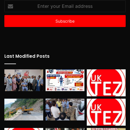
Enter
your
Email
address
Last Modified Posts