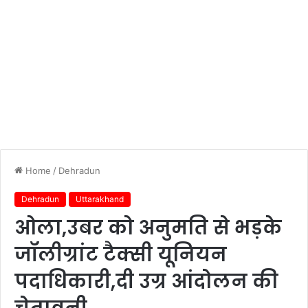
Home
/
Dehradun
Dehradun
Uttarakhand
ओला,उबर को अनुमति से भड़के
जॉलीग्रांट टैक्सी यूनियन
पदाधिकारी,दी उग्र आंदोलन की