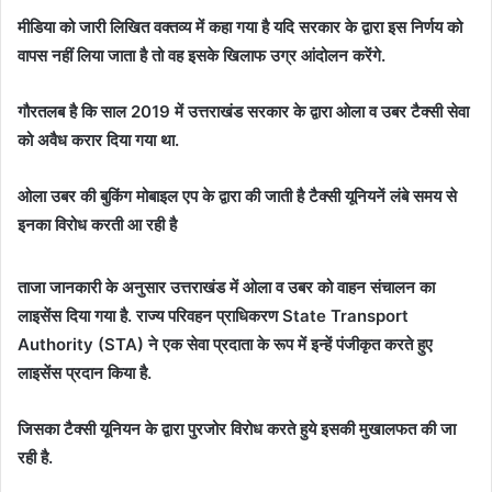
मीडिया को जारी लिखित वक्तव्य में कहा गया है यदि सरकार के द्वारा इस निर्णय को
वापस नहीं लिया जाता है तो वह इसके खिलाफ उग्र आंदोलन करेंगे.
गौरतलब है कि साल 2019 में उत्तराखंड सरकार के द्वारा ओला व उबर टैक्सी सेवा
को अवैध करार दिया गया था.
ओला उबर की बुकिंग मोबाइल एप के द्वारा की जाती है टैक्सी यूनियनें लंबे समय से
इनका विरोध करती आ रही है
ताजा जानकारी के अनुसार उत्तराखंड में ओला व उबर को वाहन संचालन का
लाइसेंस दिया गया है. राज्य परिवहन प्राधिकरण State Transport
Authority (STA) ने एक सेवा प्रदाता के रूप में इन्हें पंजीकृत करते हुए
लाइसेंस प्रदान किया है.
जिसका टैक्सी यूनियन के द्वारा पुरजोर विरोध करते हुये इसकी मुखालफत की जा
रही है.