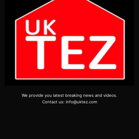
We provide you latest breaking news and videos.
Contact us: info@uktez.com