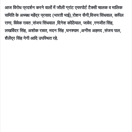
आज विरोध प्रदर्शन करने वालों में जौली ग्रांट एयरपोर्ट टैक्सी चालक व मालिक
समिति के अध्यक्ष महेंद्र प्रसाद (भारती भाई),रोशन सैनी,विजय सिंधवाल, कपिल
राणा, विवेक रावत ,संजय सिंधवाल ,दिनेश कोठियाल, जावेद ,रणजीत सिंह,
लखविंदर सिंह, अशोक रावत, मदन सिंह ,घनश्याम ,अनीस अहमद ,संजय पाल,
शैलेंद्र सिंह नेगी आदि उपस्थित रहे.