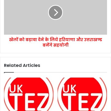
खेलों को बढ़ावा देने के लिये हरियाणा और उत्तराखण्ड
बनेंगे सहयोगी
Related Articles