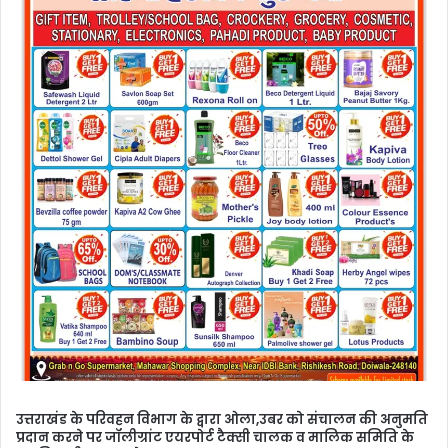
उत्तराखंड के परिवहन विभाग के द्वारा ओला,उबर को संचालन की अनुमति
प्रदान करने पर जॉलीग्रांट एयरपोर्ट टैक्सी चालक व मालिक समिति के