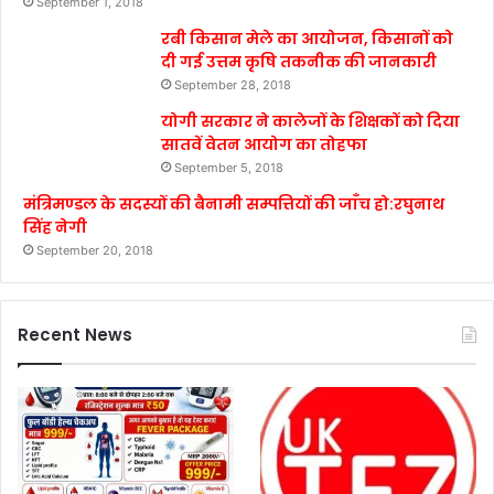
September 1, 2018
रबी किसान मेले का आयोजन, किसानों को
दी गई उत्तम कृषि तकनीक की जानकारी
September 28, 2018
योगी सरकार ने कालेजों के शिक्षकों को दिया
सातवें वेतन आयोग का तोहफा
September 5, 2018
मंत्रिमण्डल के सदस्यों की बैनामी सम्पत्तियों की जाँच हो:रघुनाथ
सिंह नेगी
September 20, 2018
Recent News