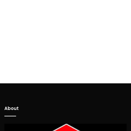
About