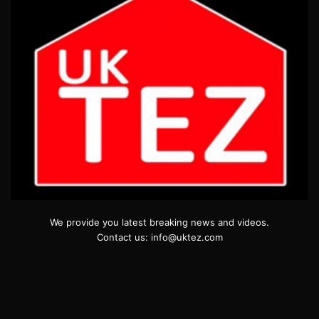
We provide you latest breaking news and videos.
Contact us: info@uktez.com