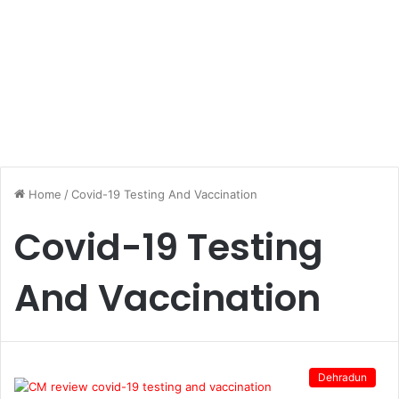
Home
/
Covid-19 Testing And Vaccination
Covid-19 Testing
And Vaccination
Dehradun