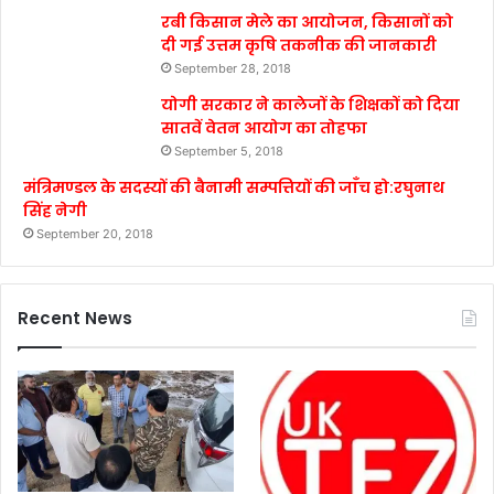
रबी किसान मेले का आयोजन, किसानों को
दी गई उत्तम कृषि तकनीक की जानकारी
September 28, 2018
योगी सरकार ने कालेजों के शिक्षकों को दिया
सातवें वेतन आयोग का तोहफा
September 5, 2018
मंत्रिमण्डल के सदस्यों की बैनामी सम्पत्तियों की जाँच हो:रघुनाथ
सिंह नेगी
September 20, 2018
Recent News