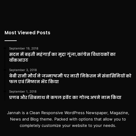
Most Viewed Posts
September 19, 2018
सदन में बढ़ती महंगाई का मुद्दा गूंजा,कांग्रेस विधायकों का
वॉकआउट
September 3, 2018
बेबी रानी मौर्य ने जन्माष्टमी पर नारी निकेतन में संवासिनियों को
फल एवं मिष्ठान भेंट किया
September 1, 2018
प्रणब और शिबनाथ ने कपल इवेंट का गोल्ड अपने नाम किया
Jannah is a Clean Responsive WordPress Newspaper, Magazine,
News and Blog theme. Packed with options that allow you to
completely customize your website to your needs.