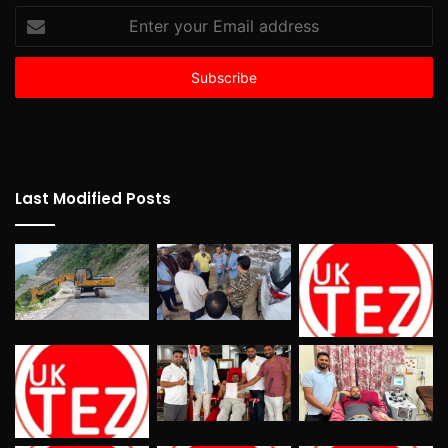
Enter
your
Email
address
Last Modified Posts