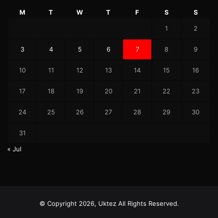
M
T
W
T
F
S
S
1
2
3
4
5
6
7
8
9
10
11
12
13
14
15
16
17
18
19
20
21
22
23
24
25
26
27
28
29
30
31
« Jul
© Copyright 2026, Uktez All Rights Reserved.