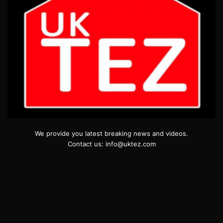
We provide you latest breaking news and videos.
Contact us: info@uktez.com