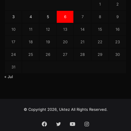
1
2
3
4
5
6
7
8
9
10
11
12
13
14
15
16
17
18
19
20
21
22
23
24
25
26
27
28
29
30
31
« Jul
© Copyright 2026, Uktez All Rights Reserved.
Facebook
Twitter
YouTube
Instagram