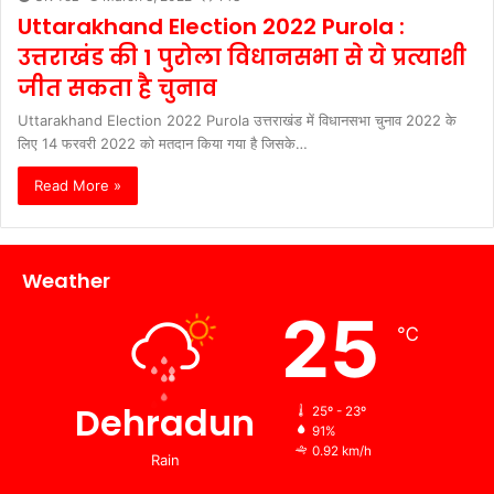
Uttarakhand Election 2022 Purola :
उत्तराखंड की 1 पुरोला विधानसभा से ये प्रत्याशी
जीत सकता है चुनाव
Uttarakhand Election 2022 Purola उत्तराखंड में विधानसभा चुनाव 2022 के
लिए 14 फरवरी 2022 को मतदान किया गया है जिसके…
Read More »
Weather
25
℃
Dehradun
25º - 23º
91%
0.92 km/h
Rain