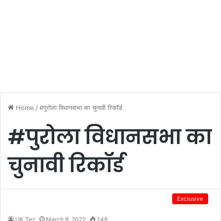
Home
/
#पुरोला विधानसभा का चुनावी रिकॉर्ड
#पुरोला विधानसभा का
चुनावी रिकॉर्ड
Exclusive
UK Tez
March 8, 2022
148