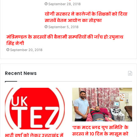
September 28, 2018
योगी सरकार ने कालेजों के शिक्षकों को दिया
सातवें वेतन आयोग का तोहफा
September 5, 2018
मंत्रिमण्डल के सदस्यों की बैनामी सम्पत्तियों की जाँच हो:रघुनाथ
सिंह नेगी
September 20, 2018
Recent News
‘एक मदद ब्लड ग्रुप समिति’ के
सदस्य ने 10 दिन के मासूम को
भारी वर्षा को लेकर उत्तराखंड में