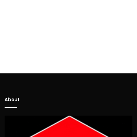
About