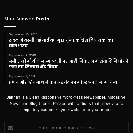
Most Viewed Posts
September 19, 2018
सदन में बढ़ती महंगाई का मुद्दा गूंजा,कांग्रेस विधायकों का
वॉकआउट
September 3, 2018
बेबी रानी मौर्य ने जन्माष्टमी पर नारी निकेतन में संवासिनियों को
फल एवं मिष्ठान भेंट किया
September 1, 2018
प्रणब और शिबनाथ ने कपल इवेंट का गोल्ड अपने नाम किया
Jannah is a Clean Responsive WordPress Newspaper, Magazine,
News and Blog theme. Packed with options that allow you to
completely customize your website to your needs.
Enter
your