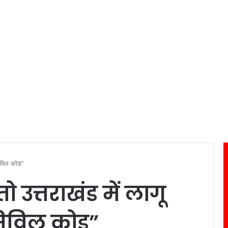
सिविल कोड”
उत्तराखंड में लागू
 सिविल कोड”