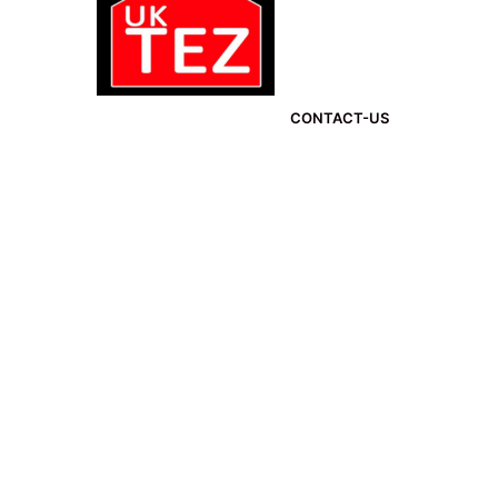
CONTACT-US