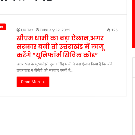
un
UK Tez
February 12, 2022
125
सीएम धामी का बड़ा ऐलान,अगर
सरकार बनी तो उत्तराखंड में लागू
करेंगे “यूनिफॉर्म सिविल कोड”
उत्तराखंड के मुख्यमंत्री पुष्कर सिंह धामी ने बड़ा ऐलान किया है कि यदि
उत्तराखंड में बीजेपी की सरकार बनती है…
Read More »