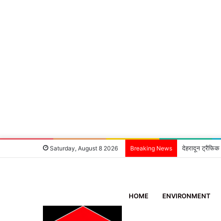
देहरादून ट्रैफिक
Saturday, August 8 2026
Breaking News
HOME
ENVIRONMENT