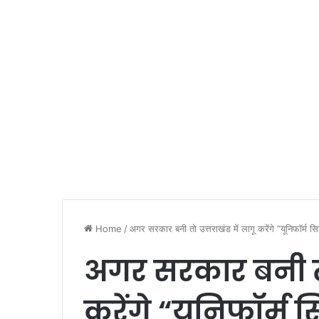
Home
/
अगर सरकार बनी तो उत्तराखंड में लागू करेंगे “यूनिफॉर्म 
अगर सरकार बनी तो 
करेंगे “यूनिफॉर्म